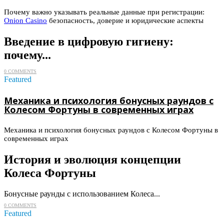
Почему важно указывать реальные данные при регистрации:
Onion Casino
безопасность, доверие и юридические аспекты
Введение в цифровую гигиену:
почему...
0 COMMENTS
Featured
Механика и психология бонусных раундов с
Колесом Фортуны в современных играх
Механика и психология бонусных раундов с Колесом Фортуны в
современных играх
История и эволюция концепции
Колеса Фортуны
Бонусные раунды с использованием Колеса...
0 COMMENTS
Featured