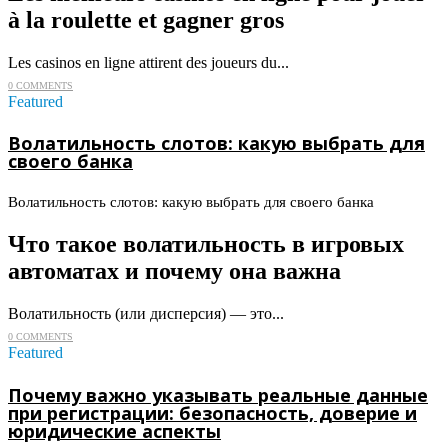
à la roulette et gagner gros
Les casinos en ligne attirent des joueurs du...
0 COMMENTS
Featured
Волатильность слотов: какую выбрать для
своего банка
Волатильность слотов: какую выбрать для своего банка
Что такое волатильность в игровых
автоматах и почему она важна
Волатильность (или дисперсия) — это...
0 COMMENTS
Featured
Почему важно указывать реальные данные
при регистрации: безопасность, доверие и
юридические аспекты