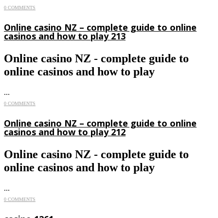
0 COMMENTS
Online casino NZ – complete guide to online
casinos and how to play 213
Online casino NZ - complete guide to
online casinos and how to play
...
0 COMMENTS
Online casino NZ – complete guide to online
casinos and how to play 212
Online casino NZ - complete guide to
online casinos and how to play
...
0 COMMENTS