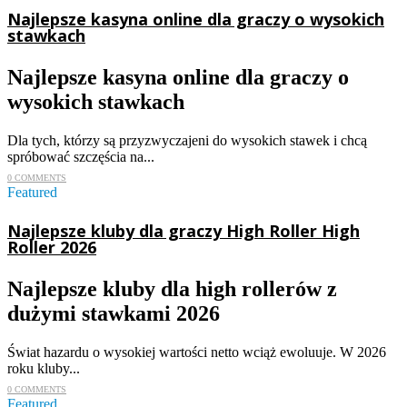
Najlepsze kasyna online dla graczy o wysokich
stawkach
Najlepsze kasyna online dla graczy o
wysokich stawkach
Dla tych, którzy są przyzwyczajeni do wysokich stawek i chcą
spróbować szczęścia na...
0 COMMENTS
Featured
Najlepsze kluby dla graczy High Roller High
Roller 2026
Najlepsze kluby dla high rollerów z
dużymi stawkami 2026
Świat hazardu o wysokiej wartości netto wciąż ewoluuje. W 2026
roku kluby...
0 COMMENTS
Featured