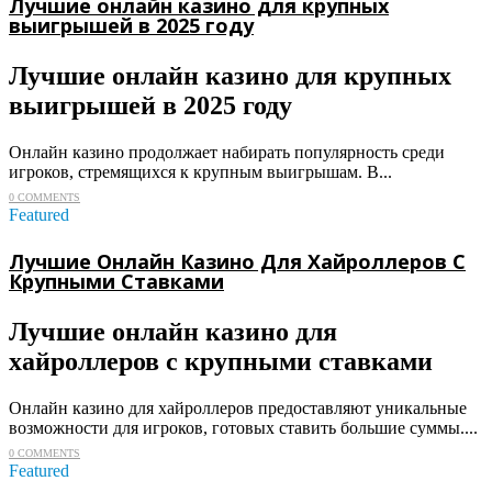
Лучшие онлайн казино для крупных
выигрышей в 2025 году
Лучшие онлайн казино для крупных
выигрышей в 2025 году
Онлайн казино продолжает набирать популярность среди
игроков, стремящихся к крупным выигрышам. В...
0 COMMENTS
Featured
Лучшие Онлайн Казино Для Хайроллеров С
Крупными Ставками
Лучшие онлайн казино для
хайроллеров с крупными ставками
Онлайн казино для хайроллеров предоставляют уникальные
возможности для игроков, готовых ставить большие суммы....
0 COMMENTS
Featured