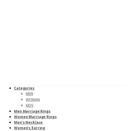
Categories
MEN
WOMAN
KIDS
Men Marriage Rings
Women Marriage Rings
Men’s Necklace
Women’s Earring