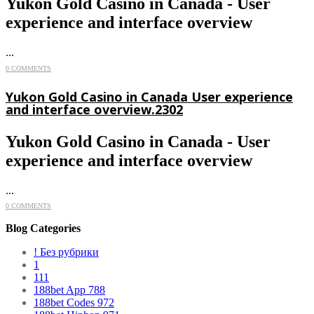
Yukon Gold Casino in Canada - User
experience and interface overview
...
0 COMMENTS
Yukon Gold Casino in Canada User experience
and interface overview.2302
Yukon Gold Casino in Canada - User
experience and interface overview
...
0 COMMENTS
Blog Categories
! Без рубрики
1
111
188bet App 788
188bet Codes 972