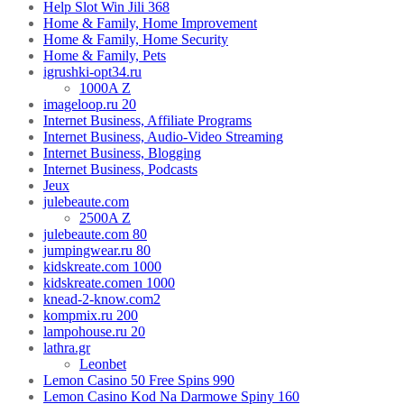
Help Slot Win Jili 368
Home & Family, Home Improvement
Home & Family, Home Security
Home & Family, Pets
igrushki-opt34.ru
1000A Z
imageloop.ru 20
Internet Business, Affiliate Programs
Internet Business, Audio-Video Streaming
Internet Business, Blogging
Internet Business, Podcasts
Jeux
julebeaute.com
2500A Z
julebeaute.com 80
jumpingwear.ru 80
kidskreate.com 1000
kidskreate.comen 1000
knead-2-know.com2
kompmix.ru 200
lampohouse.ru 20
lathra.gr
Leonbet
Lemon Casino 50 Free Spins 990
Lemon Casino Kod Na Darmowe Spiny 160