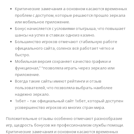
Критические замечания а основном касаются временных
проблем с доступом, которые решаются прошло зеркала
или мобильное приложение.
Бонус начисляется с условиями отыгрыша, что повышает
шансы на успех в ставках одноиз казино.
Большинство игроков отмечают стабильную работе
официального сайта, соленск всё работает чётко и
быстро.
Мобильная версия сохраняет качество графики и
функционал,” “позволяла играть через зеркало или
приложение.
Всегда такие сайты имеют рейтинги и отзыв
пользователей, что позволяла выбрать наиболее
надежно зеркало.
1хбет – так официальный сайт 1хбет, который доступен
усовершенство игроков из многих стран мира.
Положительные отзывы особенно отмечают разнообразие
игр, щедрость бонусов же профессионализм службы помощи.
Критические замечания и основном касаются временных