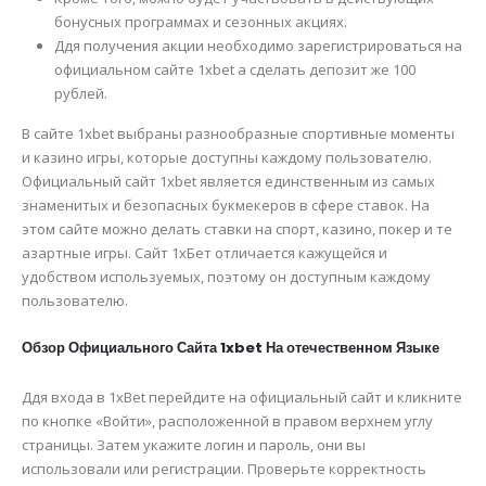
бонусных программах и сезонных акциях.
Ддя получения акции необходимо зарегистрироваться на
официальном сайте 1xbet а сделать депозит же 100
рублей.
В сайте 1xbet выбраны разнообразные спортивные моменты
и казино игры, которые доступны каждому пользователю.
Официальный сайт 1xbet является единственным из самых
знаменитых и безопасных букмекеров в сфере ставок. На
этом сайте можно делать ставки на спорт, казино, покер и те
азартные игры. Сайт 1хБет отличается кажущейся и
удобством используемых, поэтому он доступным каждому
пользователю.
Обзор Официального Сайта 1xbet На отечественном Языке
Ддя входа в 1xBet перейдите на официальный сайт и кликните
по кнопке «Войти», расположенной в правом верхнем углу
страницы. Затем укажите логин и пароль, они вы
использовали или регистрации. Проверьте корректность