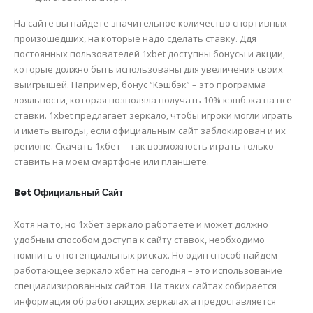
На сайте вы найдете значительное количество спортивных
произошедших, на которые надо сделать ставку. Ддя
постоянных пользователей 1xbet доступны бонусы и акции,
которые должно быть использованы для увеличения своих
выигрышей. Например, бонус “Кэшбэк” – это программа
лояльности, которая позволяла получать 10% кэшбэка на все
ставки. 1xbet предлагает зеркало, чтобы игроки могли играть
и иметь выгоды, если официальным сайт заблокирован и их
регионе. Скачать 1хбет – так возможность играть только
ставить на моем смартфоне или планшете.
Bet Официальный Сайт
Хотя на то, но 1хбет зеркало работаете и может должно
удобным способом доступа к сайту ставок, необходимо
помнить о потенциальных рисках. Но один способ найдем
работающее зеркало хбет на сегодня – это использование
специализированных сайтов. На таких сайтах собирается
информация об работающих зеркалах а предоставляется