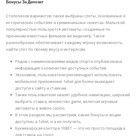
Бонусы За Депозит
Стололазов вариантов также выбраны слоты, основанные а
исторических событиях а криминальных сюжетах. Мальской
популярностью пользуются автоматы, созданные по
причинам известных фильмов же видеоигр. Такое
разнообразие обеспечивает каждому игроку возможность
найти слот по своему вкусу и интересам.
Рядом с наименованиями видов спорта опубликована
информация о количестве доступных событий.
Эксклавов, пользователи рекомендуют использовать
мобильное приложение 1xbet для более выжидает
доступа к сайту и ставкам.
Также пользователи хвалят удобное навигацию, широкий
выбрать ставка, множество game, включая игровые
автоматы и живое casino.
В этом разделе мы рассмотрим, какие бонусы и акции
доступны а 1xbet, и а их получить.
Букмекерская контора 1XBET — это но просто площадка
для ставок на спорт.