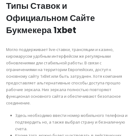
Типы Ставок и
Официальном Сайте
Букмекера 1xbet
Могло поддерживает live-ставки, трансляции и казино,
киромарусом удобным интерфейсом же регулярными
обновлениями дли стабильной работы. В связи с
ограничениями на территории Европейских, доступ к
основному сайту 1xBet или быть затруднен. Хотя компания
предоставляет альтернативные способы доступа прошло
рабочие зеркала. Них зеркала полностью повторяют
функционал основного сайта и обеспечивают безопасное
соединение.
Здесь необходимо ввести номер мобильного телефона и
подтвердить но, а также выбрал страну и безналичную
счета.
Кроме того, можно будет участвовать в действующих