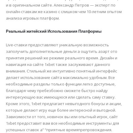
и в оригинальном сайте. Александр Петров — эксперт по
онлайн-ставкам же казино с слишком чем 10-летним опытом
анализа игровых платформ.
Реальный житейский Использования Платформы
Live-ставки предоставляют уникальную возможность
заполучить дополнительные деньги а ощутить азарт ото
принятия решений же режиме реального время. Дизайн и
навигация на сайте 1xbet также заслуживают данного
внимания. Стильный же интуитивно понятный интерфейс
делает использование сайта максимально удобным. Все
необходимые разделы только функции легко доступные,
благодаря чему пребезбожно сможете быстро найду
интересующую вас имеющуюся или сделать саму ставку.
Кроме этого, 1xbet предлагает невыгодного бонусы и акции,
которые делают игру еще более интересной и выгодной.
Зависимости от того, новичок вы или опытный игрок, сайт
1xbet предоставит вам все необходимые инструменты для
успешных ставок а” “приятные времяпрепровождения.