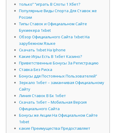
только” “играть В Слоты 1 Хбет?
Популярные Виды Спорта Для Ставок же
России
Типы Ставок и Официальном Сайте
Букмекера 1xbet
Обзор Официального Сайта 1xbet На
зарубежном Языке
Скачать 1xbet На Iphone
Какие Игры Есть В 1хбет Казино?
Приветственные Бонусы За Регистрацию
Ставка Без Риска
Бонусы ддя Постоянных Пользователей”
Зеркало 1хбет – заманчивая Официальному
Сайту
Линия Ставок В Бк 1хбет
Скачать 1хбет – Мобильная Версия
Официального Сайта
Бонусы же Акции На Официальном Сайте
1xbet
какие Преимущества Предоставляет