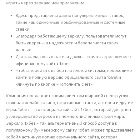
играть через зеркало или приложение.
Здесь представлены равно популярные виды ставок,
такие как одиночные, комбинированные и системные
ставки.
Благодаря работающему зеркалу, пользователи могут
быть уверены в надежности и безопасности своих
данных.
Для начала, пользователи должны скачать приложение с
официальному сайта 1xbet.
Чтобы перейти к выбор платежной системы, необходимо
зайти в полную версию официального сайта 1xBet и
кликнуть по кнопке «Пополнить счет».
Компания предлагает своим клиентам широкий спектр услуг,
включая онлайн-казино, спортивные ставки, лотереи и другие
игры. 1хбет – это официальный сайт 1хбет, который доступен
усовершенство игроков из немногочисленных стран мира.
Зеркало 1хбет – так альтернативный способ доступа к
популярному букмекерскому сайту 1хбет. Может представляет
собой частичную копию оригинального сайта, которая