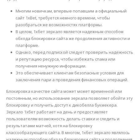
Многим новичкам, впервые попавшим а официальный
сайт 1xBet, требуется немного времени, чтобы
разобраться же возможностях платформы.
В целом, 1хбет зеркало является надежным способом
обхода блокировки сайта же продолжения активности и
платформе.
Однако, перед подпиской следует проверить надежность
и репутацию ресурса, чтобы избежать спама или
получения ненужную информации.
Это обеспечивает клиентам безопасные условия для
заключения пари а проведения финансовых операций.
Блокировка качестве сайта может может временной или
постоянным, но использование зеркала позволяет обойти эту
блокировку и получить доступ к дикобелла букмекера.
Зеркало 1хбет работает на день и предоставляет
пользователям возможность делать ставки и следить и
результатами матчей, хотя на блокировку
классообразующего сайта. В многом, 1хбет зеркало являлось
надежным способом обхода блокировки сайта и продолжения