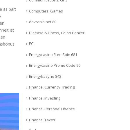
Communications, GPS
e as part
Computers, Games
o
davranis.net 80
en.
heit ist
Disease & Illness, Colon Cancer
ßen
EC
ensbonus
Energycasino Free Spin 681
Energycasino Promo Code 90
Energykasyno 845
Finance, Currency Trading
Finance, Investing
Finance, Personal Finance
Finance, Taxes