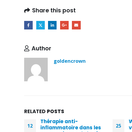
Share this post
Author
goldencrown
RELATED
POSTS
Thérapie anti-
W
12
25
åslåt
inflammatoire dans les
v