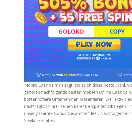
Mobile Casinos man sagt, sie seien diese beste Wahl, w
gehören nachfolgende besten mobilen Online Casinos hi
börsennotiere Unternehmen präsentieren. Wer aktiv dies
nachträglich hinter seinen bereits erspielten Obsiegen 
unser gesamte Bonus-Gesamtheit leer. Nachfolgende Fre
Spielautomaten.