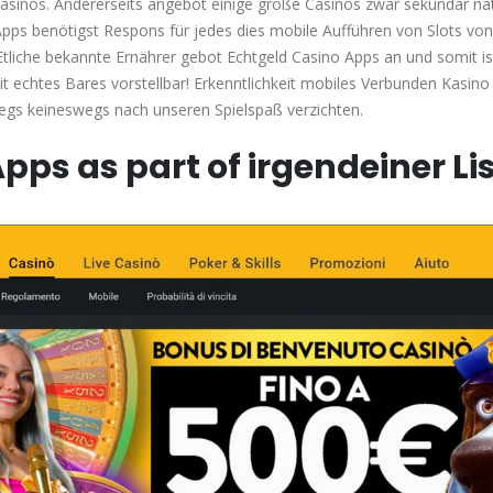
Casinos. Andererseits angebot einige große Casinos zwar sekundär na
e-Apps benötigst Respons für jedes dies mobile Aufführen von Slots vo
tliche bekannte Ernährer gebot Echtgeld Casino Apps an und somit is
it echtes Bares vorstellbar! Erkenntlichkeit mobiles Verbunden Kasin
egs keineswegs nach unseren Spielspaß verzichten.
pps as part of irgendeiner Li