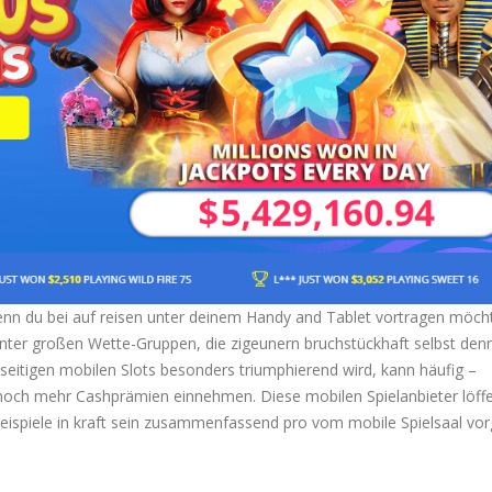
enn du bei auf reisen unter deinem Handy and Tablet vortragen möcht
nter großen Wette-Gruppen, die zigeunern bruchstückhaft selbst den
seitigen mobilen Slots besonders triumphierend wird, kann häufig –
– noch mehr Cashprämien einnehmen. Diese mobilen Spielanbieter löffe
ispiele in kraft sein zusammenfassend pro vom mobile Spielsaal vo