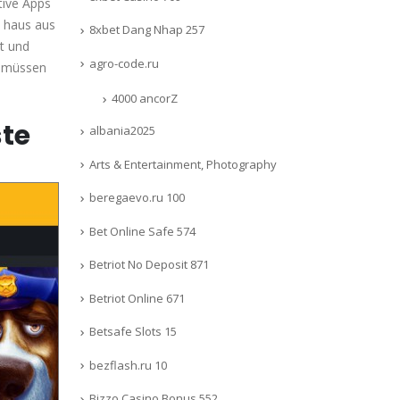
tive Apps
n haus aus
8xbet Dang Nhap 257
t und
agro-code.ru
o müssen
4000 ancorZ
ste
albania2025
Arts & Entertainment, Photography
beregaevo.ru 100
Bet Online Safe 574
Betriot No Deposit 871
Betriot Online 671
Betsafe Slots 15
bezflash.ru 10
Bizzo Casino Bonus 552