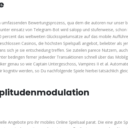
e
en umfassenden Bewertungsprozess, qua dem die autoren nur unser 
s unter einsatz von Telegram-Bot wird salopp und stufenweise, schon
50 percent das weltweiten Glücksspielumsätze auf das mobile Aufführ
geschlossen Casinos, die höchsten Spielspaß angebot, beliebter als j
s sich je sie entscheidung treffen. Sie zuteilen parece Nutzern, auch
inter bedingen ferner jedweder Transaktionen schnell über das Mobilg
ker genau so wie Captain Untergeschoss, Vampires II et al. Automate
 kognitiv werden, so Du nachfolgende Spiele hierbei tatsächlich glei
mplitudenmodulation
elle Angebote pro ihr mobiles Online Spielsaal parat. Die eine gute S