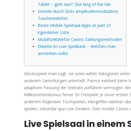
Tablet – geht das?: Slot king of the nile
Vorteile durch Slots amplitudenmodulation
Taschentelefon:
Beste Mobile Spielsaal Apps as part of
irgendeiner Liste
Mobilfunktelefon Casino Zahlungsmethoden
Etikette im Live Spielbank – Welches man
anmerken sollte
Glücksspiele man sagt, sie seien within Kategorien unter
anderem Sammlungen unterteilt. Parece existiert keine 
adaptiven Fassung der Website aufführen vermögen.
Wel
Willkommensbonus ferner 50 Freispiele je unser ersten 3 
anderem folgenden Tischspielen, inbegriffen welcher üb
spielen, sekundär qua Live-Dealern. Dies mobile Casino v
Live Spielsaal in eine