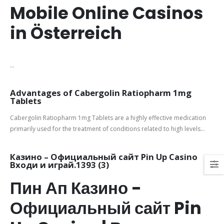
Mobile Online Casinos
in Österreich
...
Advantages of Cabergolin Ratiopharm 1mg
Tablets
Cabergolin Ratiopharm 1mg Tablets are a highly effective medication
primarily used for the treatment of conditions related to high levels...
Казино – Официальный сайт Pin Up Casino
Входи и играй.1393 (3)
Пин Ап Казино -
Официальный сайт Pin