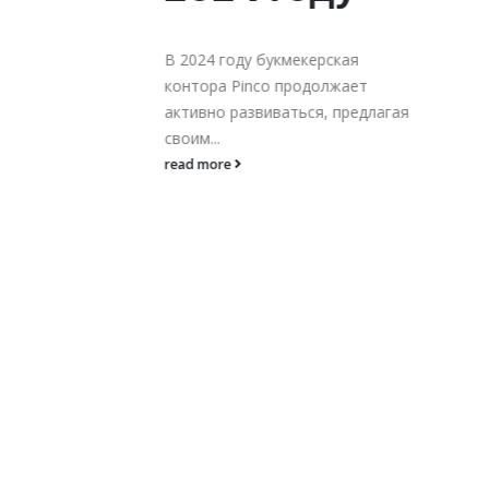
r
доверять
В 2024 году букмекерская
нете...
контора Pinco продолжает
активно развиваться, предлагая
своим...
read more