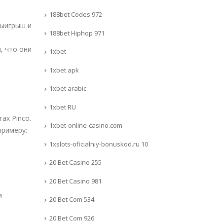
188bet Codes 972
выигрыш и
188bet Hiphop 971
, что они
1xbet
1xbet apk
1xbet arabic
1xbet RU
ах Pinco.
1xbet-online-casino.com
примеру:
1xslots-oficialniy-bonuskod.ru 10
20 Bet Casino 255
20 Bet Casino 981
м
20 Bet Com 534
20 Bet Com 926