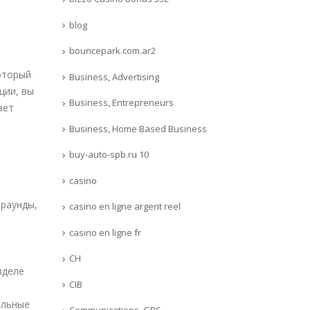
blog
bouncepark.com.ar2
оторый
Business, Advertising
ции, вы
Business, Entrepreneurs
ает
Business, Home Based Business
buy-auto-spb.ru 10
casino
раунды,
casino en ligne argent reel
casino en ligne fr
CH
зделе
CIB
альные