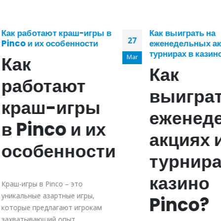
ак работают краш-игры в
Как выиграть на
27
inco и их особенности
еженедельных акц
турнирах в казино 
Как
Mar
Как
работают
выиграт
краш-игры
еженеде
в Pinco и их
акциях и
особенности
турнирах
казино
раш-игры в Pinco – это
никальные азартные игры,
Pinco?
оторые предлагают игрокам
ахватывающий опыт...