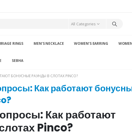
All Categories
RIAGE RINGS
MEN’S NECKLACE
WOMEN’S EARRING
WOMEN’
E
SEBHA
ТАЮТ БОНУСНЫЕ РАУНДЫ В СЛОТАХ PINCO?
опросы: Как работают бонусн
co?
опросы: Как работают
слотах Pinco?