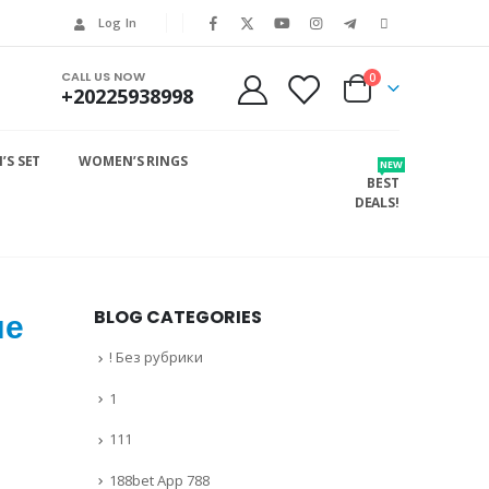
Log In
CALL US NOW
0
+20225938998
S SET
WOMEN’S RINGS
NEW
BEST
DEALS!
ые
BLOG CATEGORIES
! Без рубрики
1
111
188bet App 788