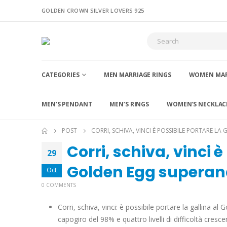
GOLDEN CROWN SILVER LOVERS 925
CATEGORIES
MEN MARRIAGE RINGS
WOMEN MAR
MEN’S PENDANT
MEN’S RINGS
WOMEN’S NECKLAC
POST
CORRI, SCHIVA, VINCI È POSSIBILE PORTARE 
Corri, schiva, vinci è
29
Golden Egg superand
Oct
0 COMMENTS
Corri, schiva, vinci: è possibile portare la gallina
capogiro del 98% e quattro livelli di difficoltà cresce