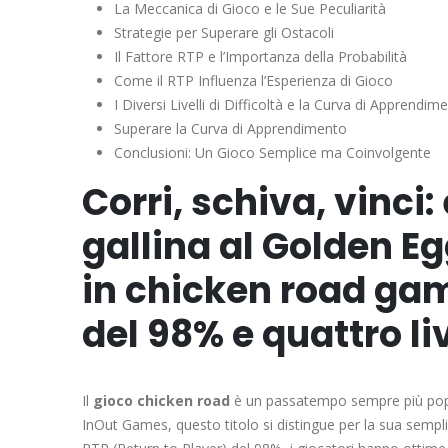
La Meccanica di Gioco e le Sue Peculiarità
Strategie per Superare gli Ostacoli
Il Fattore RTP e l’Importanza della Probabilità
Come il RTP Influenza l’Esperienza di Gioco
I Diversi Livelli di Difficoltà e la Curva di Apprendim
Superare la Curva di Apprendimento
Conclusioni: Un Gioco Semplice ma Coinvolgente
Corri, schiva, vinci:
gallina al Golden E
in chicken road ga
del 98% e quattro liv
Il
gioco chicken road
è un passatempo sempre più popol
InOut Games, questo titolo si distingue per la sua sempl