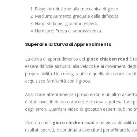
Easy: Introduzione alla meccanica di gioco.
Medium: Aumento graduale della difficoltà.
Hard: Sfida per giocatori esperti.
Hardcore: Prova di sopravvivenza.
Superare la Curva di Apprendimento
La curva di apprendimento del
gioco chicken road
è re
essere difficile abituarsi alla velocità e ai movimenti deg
proprie abilità. Un consiglio utile è quello di iniziare co
acquisisce familiarità con il gioco.
Analizzare attentamente i propri errori è un altro aspett
è stati investiti da un ostacolo e di cosa si poteva fare p
degli errori. Guardare video di giocatori esperti può inolt
Ricorda che il
gioco chicken road
è un gioco di abilità 
risultati sperati, e continua a esercitarti per affinare le 