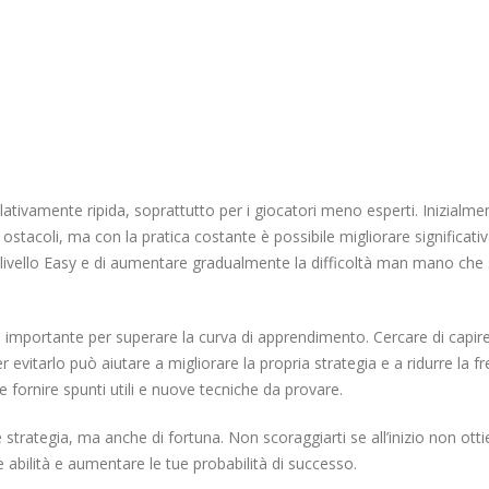
lativamente ripida, soprattutto per i giocatori meno esperti. Inizialme
li ostacoli, ma con la pratica costante è possibile migliorare significat
n il livello Easy e di aumentare gradualmente la difficoltà man mano che 
o importante per superare la curva di apprendimento. Cercare di capire
er evitarlo può aiutare a migliorare la propria strategia e a ridurre la 
re fornire spunti utili e nuove tecniche da provare.
e strategia, ma anche di fortuna. Non scoraggiarti se all’inizio non ottie
tue abilità e aumentare le tue probabilità di successo.