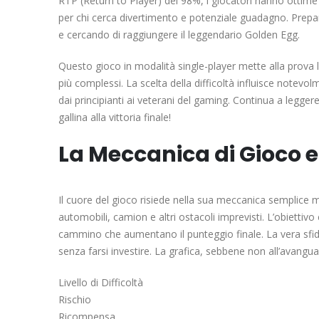
RTP (Return to Player) del 98%, i giocatori hanno ottime 
per chi cerca divertimento e potenziale guadagno. Prepar
e cercando di raggiungere il leggendario Golden Egg.
Questo gioco in modalità single-player mette alla prova l
più complessi. La scelta della difficoltà influisce notevolm
dai principianti ai veterani del gaming. Continua a leggere 
gallina alla vittoria finale!
La Meccanica di Gioco e 
Il cuore del gioco risiede nella sua meccanica semplice m
automobili, camion e altri ostacoli imprevisti. L’obiettiv
cammino che aumentano il punteggio finale. La vera sfida 
senza farsi investire. La grafica, sebbene non all’avangua
Livello di Difficoltà
Rischio
Ricompensa