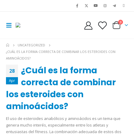
0
UNCATEGORIZED
¿CUÁL ES LA FORMA CORRECTA DE COMBINAR LOS ESTEROIDES CON
AMINOÁCIDOS?
¿Cuál es la forma
28
correcta de combinar
Apr
los esteroides con
aminoácidos?
El uso de esteroides anabólicos y aminoácidos es un tema que
genera mucho interés, especialmente entre los atletas y
entusiastas del fitness. La combinación adecuada de estos dos