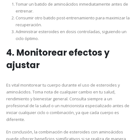
Tomar un batido de aminoácidos inmediatamente antes de
entrenar.
Consumir otro batido post-entrenamiento para maximizar la
recuperación.
Administrar esteroides en dosis controladas, siguiendo un
ciclo óptimo.
4. Monitorear efectos y
ajustar
Es vital monitorear tu cuerpo durante el uso de esteroides y
aminoácidos. Toma nota de cualquier cambio en tu salud,
rendimiento y bienestar general. Consulta siempre a un
profesional de la salud o un nutricionista especializado antes de
iniciar cualquier ciclo o combinación, ya que cada cuerpo es
diferente.
En conclusión, la combinación de esteroides con aminoácidos
puede ofrecer beneficios significativos si se realiza de manera