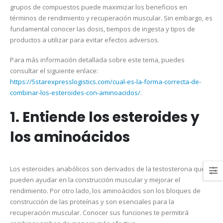
grupos de compuestos puede maximizar los beneficios en
términos de rendimiento y recuperación muscular. Sin embargo, es
fundamental conocer las dosis, tiempos de ingesta y tipos de
productos a utilizar para evitar efectos adversos.
Para más información detallada sobre este tema, puedes
consultar el siguiente enlace:
https://5starexpresslogistics.com/cual-es-la-forma-correcta-de-
combinar-los-esteroides-con-aminoacidos/
.
1. Entiende los esteroides y
los aminoácidos
Los esteroides anabólicos son derivados de la testosterona que
pueden ayudar en la construcción muscular y mejorar el
rendimiento. Por otro lado, los aminoácidos son los bloques de
construcción de las proteínas y son esenciales para la
recuperación muscular. Conocer sus funciones te permitirá