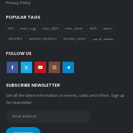
SUBSCRIBE NEWSLETTER
Get all the latest information on events, sales and offers. Sign up
for newsletter:
Copyright © 2022 Golden Crown ® Egypt . All rights reserved