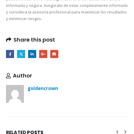
informada y segura. Asegúrate de estar completamente informado
y considera la asesoría profesional para maximizar los resultados
y minimizar riesgos.
Share this post
Author
goldencrown
RELATED
POSTS