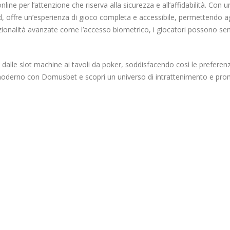
e per l’attenzione che riserva alla sicurezza e all’affidabilità. Con u
id, offre un’esperienza di gioco completa e accessibile, permettendo ag
onalità avanzate come l’accesso biometrico, i giocatori possono sent
dalle slot machine ai tavoli da poker, soddisfacendo così le preferenz
o moderno con Domusbet e scopri un universo di intrattenimento e pro