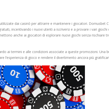
tilizzate dai casinò per attrarre e mantenere i giocatori. Domusbet 
tuiti, incentivando i nuovi utenti a iscriversi e a provare i vari giochi d
ettono anche ai giocatori di esplorare nuovi giochi senza rischiare t
ardo ai termini e alle condizioni associate a queste promozioni. Una 
l’esperienza di gioco e rendere il divertimento ancora più gratifican