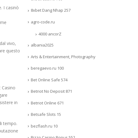
. I casinò
8xbet Dang Nhap 257
agro-code.ru
come
4000 ancorZ
dal vivo,
albania2025
rare questo
Arts & Entertainment, Photography
beregaevo.ru 100
Bet Online Safe 574
t Casino
Betriot No Deposit 871
gare
sistere in
Betriot Online 671
Betsafe Slots 15
di tempo.
bezflash.ru 10
putazione
Bizzo Casino Bonus 552