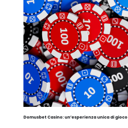
Domusbet Casino: un’esperienza unica di gioco