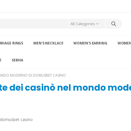
All Categories
RIAGE RINGS
MEN’S NECKLACE
WOMEN’S EARRING
WOMEN’
E
SEBHA
 MONDO MODERNO DI DOMUSBET CASINO
nte dei casinò nel mondo mod
i domusbet casino