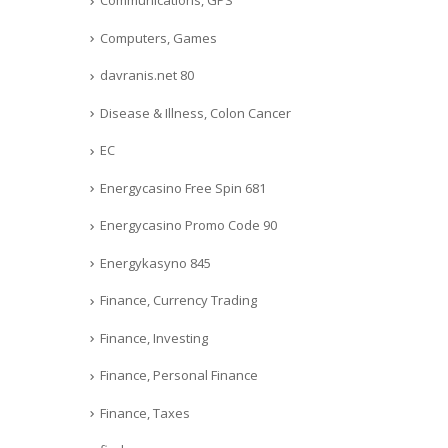
Communications, GPS
Computers, Games
davranis.net 80
Disease & Illness, Colon Cancer
EC
Energycasino Free Spin 681
Energycasino Promo Code 90
Energykasyno 845
Finance, Currency Trading
Finance, Investing
Finance, Personal Finance
Finance, Taxes