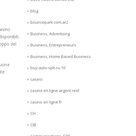
blog
bouncepark.com.ar2
Casino
Business, Advertising
isponibili.
roppo del
Business, Entrepreneurs
Business, Home Based Business
buona
buy-auto-spb.ru 10
te.
casino
casino en ligne argent reel
casino en ligne fr
CH
CIB