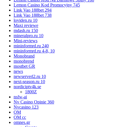
Lemon Casino Kod Promocyjny 745
Link Vao 188bet 294
Link Vao 188bet 738
loviden.ru 10
Maxi reviewe
mdash.ru 150
mineralpro.ru 10
Mini-reviews
mininformrd.ru 240
mininformrd.ru 4-8, 10
Monobrand
monobrend
mostbet GR
news
newserverl2.ru 10
next-season.ru 10
nordiciptv4k.se
1800Z
nsfw-ai
Nv Casino Opinie 360
Nvcasino 123
OM
OM cc
omnes.gr