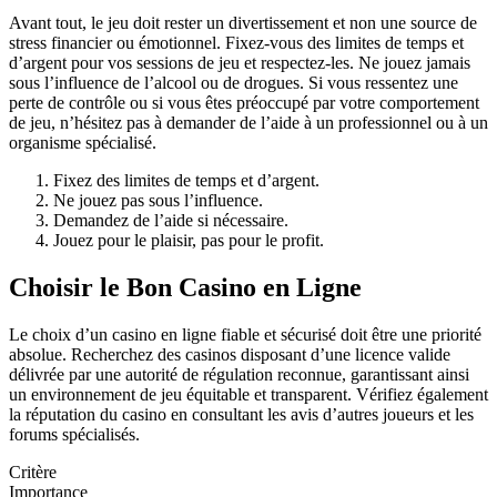
Avant tout, le jeu doit rester un divertissement et non une source de
stress financier ou émotionnel. Fixez-vous des limites de temps et
d’argent pour vos sessions de jeu et respectez-les. Ne jouez jamais
sous l’influence de l’alcool ou de drogues. Si vous ressentez une
perte de contrôle ou si vous êtes préoccupé par votre comportement
de jeu, n’hésitez pas à demander de l’aide à un professionnel ou à un
organisme spécialisé.
Fixez des limites de temps et d’argent.
Ne jouez pas sous l’influence.
Demandez de l’aide si nécessaire.
Jouez pour le plaisir, pas pour le profit.
Choisir le Bon Casino en Ligne
Le choix d’un casino en ligne fiable et sécurisé doit être une priorité
absolue. Recherchez des casinos disposant d’une licence valide
délivrée par une autorité de régulation reconnue, garantissant ainsi
un environnement de jeu équitable et transparent. Vérifiez également
la réputation du casino en consultant les avis d’autres joueurs et les
forums spécialisés.
Critère
Importance