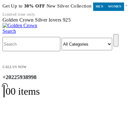
Get Up to
30% OFF
New Silver Collection
*
MEN
WOMEN
Limited time only.
Golden Crown Silver lovers 925
Search
CALL US NOW
+20225938998
0
0 items