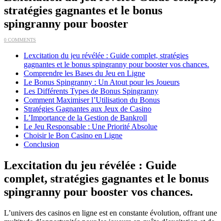
stratégies gagnantes et le bonus
spingranny pour booster
0 COMMENTS
Lexcitation du jeu révélée : Guide complet, stratégies
gagnantes et le bonus spingranny pour booster vos chances.
Comprendre les Bases du Jeu en Ligne
Le Bonus Spingranny : Un Atout pour les Joueurs
Les Différents Types de Bonus Spingranny
Comment Maximiser l’Utilisation du Bonus
Stratégies Gagnantes aux Jeux de Casino
L’Importance de la Gestion de Bankroll
Le Jeu Responsable : Une Priorité Absolue
Choisir le Bon Casino en Ligne
Conclusion
Lexcitation du jeu révélée : Guide
complet, stratégies gagnantes et le bonus
spingranny pour booster vos chances.
L’univers des casinos en ligne est en constante évolution, offrant une