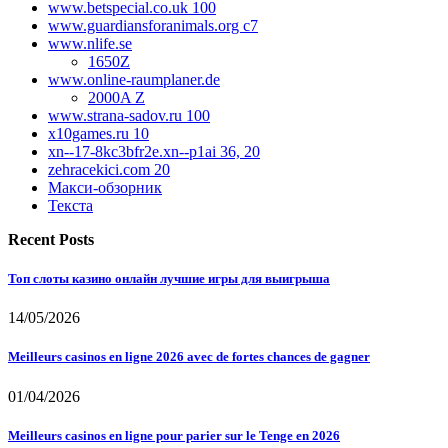
www.betspecial.co.uk 100
www.guardiansforanimals.org c7
www.nlife.se
1650Z
www.online-raumplaner.de
2000A Z
www.strana-sadov.ru 100
x10games.ru 10
xn--17-8kc3bfr2e.xn--p1ai 36, 20
zehracekici.com 20
Макси-обзорник
Текста
Recent Posts
Топ слоты казино онлайн лучшие игры для выигрыша
14/05/2026
Meilleurs casinos en ligne 2026 avec de fortes chances de gagner
01/04/2026
Meilleurs casinos en ligne pour parier sur le Tenge en 2026