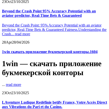
23
Oct
23/10/2025
Beyond the Crash Point 95% Accuracy Potential with an
aviator predictor, Real-Time Bets & Guaranteed
Beyond the Crash Point: 95% Accuracy Potential with an aviator
predictor, Real-Time Bets & Guaranteed Fairness.
Understanding the
Crash...
read more
28
Apr
28/04/2026
1win скачать приложение букмекерской конторы.1604
1win — скачать приложение
букмекерской конторы
...
read more
23
Oct
23/10/2025
LAventure Ludique Redéfinie betify France, Votre Accès Direct
aux Vibrations du Pari et du Casino.