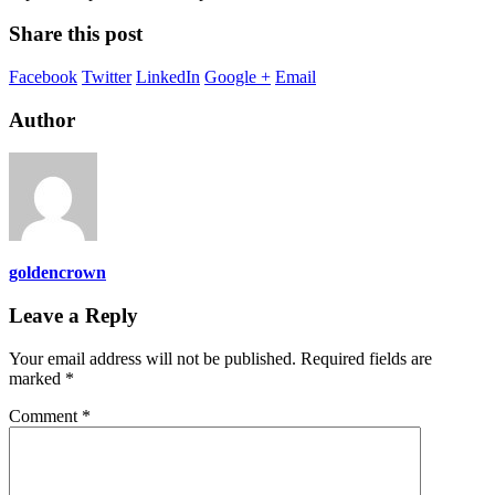
Share this post
Facebook
Twitter
LinkedIn
Google +
Email
Author
goldencrown
Leave a Reply
Your email address will not be published.
Required fields are
marked
*
Comment
*