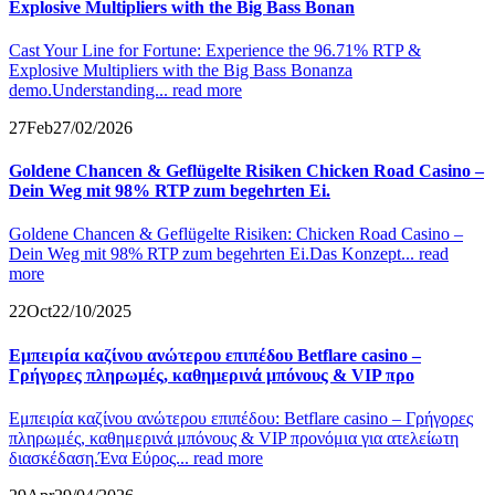
Explosive Multipliers with the Big Bass Bonan
Cast Your Line for Fortune: Experience the 96.71% RTP &
Explosive Multipliers with the Big Bass Bonanza
demo.
Understanding...
read more
27
Feb
27/02/2026
Goldene Chancen & Geflügelte Risiken Chicken Road Casino –
Dein Weg mit 98% RTP zum begehrten Ei.
Goldene Chancen & Geflügelte Risiken: Chicken Road Casino –
Dein Weg mit 98% RTP zum begehrten Ei.
Das Konzept...
read
more
22
Oct
22/10/2025
Εμπειρία καζίνου ανώτερου επιπέδου Betflare casino –
Γρήγορες πληρωμές, καθημερινά μπόνους & VIP προ
Εμπειρία καζίνου ανώτερου επιπέδου: Betflare casino – Γρήγορες
πληρωμές, καθημερινά μπόνους & VIP προνόμια για ατελείωτη
διασκέδαση.
Ένα Εύρος...
read more