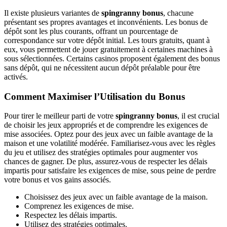
Il existe plusieurs variantes de
spingranny bonus
, chacune
présentant ses propres avantages et inconvénients. Les bonus de
dépôt sont les plus courants, offrant un pourcentage de
correspondance sur votre dépôt initial. Les tours gratuits, quant à
eux, vous permettent de jouer gratuitement à certaines machines à
sous sélectionnées. Certains casinos proposent également des bonus
sans dépôt, qui ne nécessitent aucun dépôt préalable pour être
activés.
Comment Maximiser l’Utilisation du Bonus
Pour tirer le meilleur parti de votre
spingranny bonus
, il est crucial
de choisir les jeux appropriés et de comprendre les exigences de
mise associées. Optez pour des jeux avec un faible avantage de la
maison et une volatilité modérée. Familiarisez-vous avec les règles
du jeu et utilisez des stratégies optimales pour augmenter vos
chances de gagner. De plus, assurez-vous de respecter les délais
impartis pour satisfaire les exigences de mise, sous peine de perdre
votre bonus et vos gains associés.
Choisissez des jeux avec un faible avantage de la maison.
Comprenez les exigences de mise.
Respectez les délais impartis.
Utilisez des stratégies optimales.