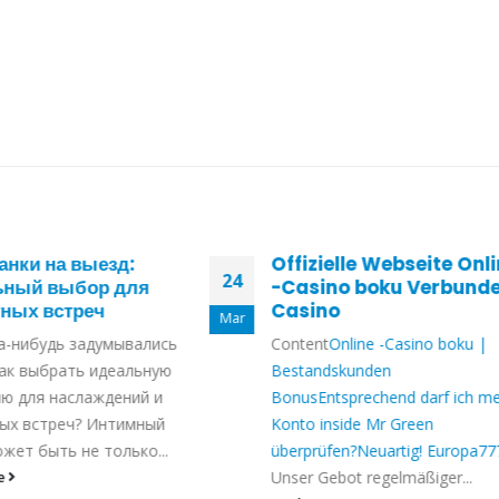
ffizielle Webseite Online
Gamble On the in
13
Casino boku Verbunden
Now!
asino
May
Posts
Blogger Details
In
ontent
Online -Casino boku |
Bonus Provides
RTP, Var
estandskunden
Technology Research
I 
onus
Entsprechend darf ich mein
head analysis that have 
onto inside Mr Green
of operators and...
berprüfen?
Neuartig! Europa777
read more
nser Gebot regelmäßiger...