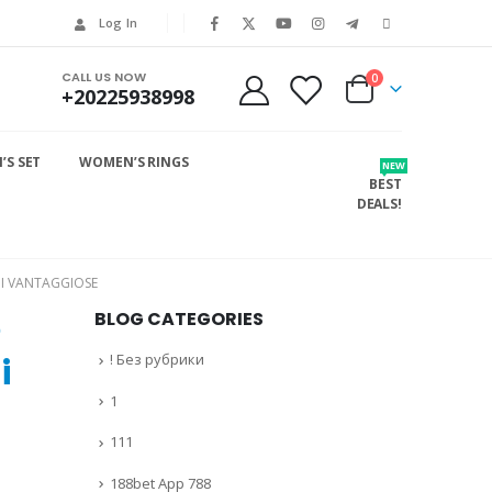
Log In
CALL US NOW
0
+20225938998
S SET
WOMEN’S RINGS
NEW
BEST
DEALS!
DI VANTAGGIOSE
e
BLOG CATEGORIES
! Без рубрики
i
1
111
188bet App 788