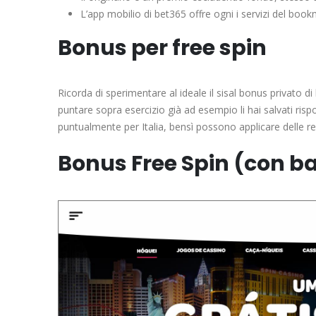
L’app mobilio di bet365 offre ogni i servizi del book
Bonus per free spin
Ricorda di sperimentare al ideale il sisal bonus privato d
puntare sopra esercizio già ad esempio li hai salvati ri
puntualmente per Italia, bensì possono applicare delle res
Bonus Free Spin (con b