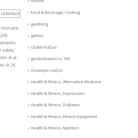
findom
Food & Beverage, Cooking
gambling
riservata
 20€.
games
ndamento
GGBet Καζίνο
è valida
ito di al
gordostnation.ru 100
io di 2€
Greatspin καζίνο
Health & Fitness, Alternative Medicine
Health & Fitness, Depression
Health & Fitness, Diabetes
Health & Fitness, Fitness Equipment
Health & Fitness, Nutrition