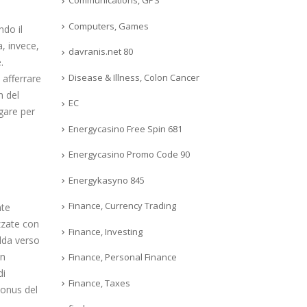
Communications, GPS
Computers, Games
ndo il
a, invece,
davranis.net 80
.
Disease & Illness, Colon Cancer
 afferrare
h del
EC
gare per
Energycasino Free Spin 681
Energycasino Promo Code 90
Energykasyno 845
Finance, Currency Trading
nte
zzate con
Finance, Investing
alda verso
un
Finance, Personal Finance
di
Finance, Taxes
bonus del