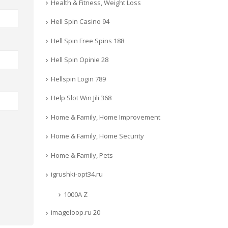
Health & Fitness, Weight Loss
Hell Spin Casino 94
Hell Spin Free Spins 188
Hell Spin Opinie 28
Hellspin Login 789
Help Slot Win Jili 368
Home & Family, Home Improvement
Home & Family, Home Security
Home & Family, Pets
igrushki-opt34.ru
1000A Z
imageloop.ru 20