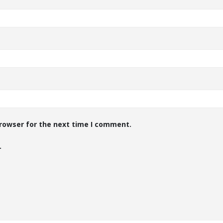
browser for the next time I comment.
.