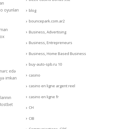
man
o oyunları
blog
bouncepark.com.ar2
idman
Business, Advertising
çox
Business, Entrepreneurs
Business, Home Based Business
buy-auto-spb.ru 10
 mərc edə
casino
əyə imkan
casino en ligne argent reel
casino en ligne fr
arının
Mostbet
CH
CIB