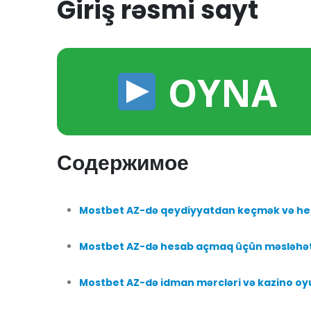
Giriş rəsmi sayt
OYNA
Содержимое
Mostbet AZ-də qeydiyyatdan keçmək və h
Mostbet AZ-də hesab açmaq üçün məsləhət
Mostbet AZ-də idman mərcləri və kazino oy