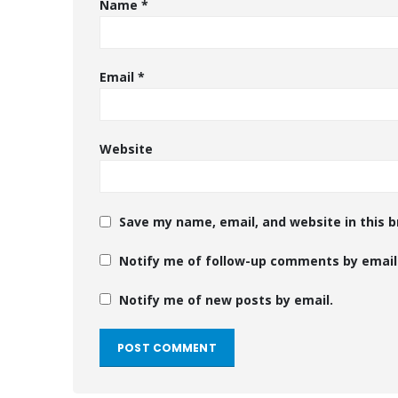
Name
*
Email
*
Website
Save my name, email, and website in this 
Notify me of follow-up comments by email
Notify me of new posts by email.