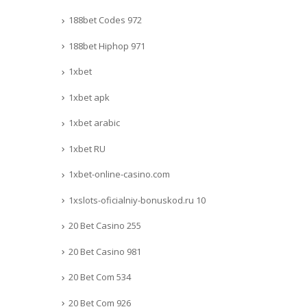
188bet Codes 972
188bet Hiphop 971
1xbet
1xbet apk
1xbet arabic
1xbet RU
1xbet-online-casino.com
1xslots-oficialniy-bonuskod.ru 10
20 Bet Casino 255
20 Bet Casino 981
20 Bet Com 534
20 Bet Com 926