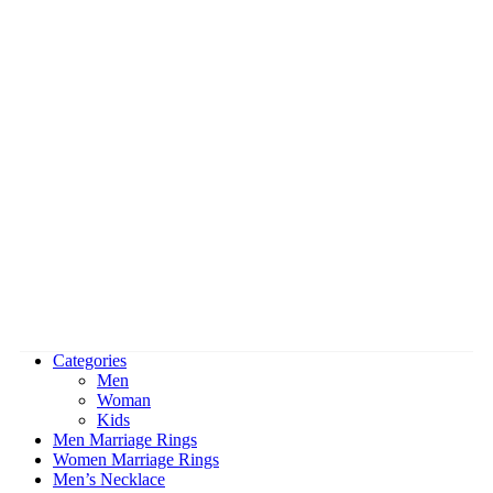
Categories
Men
Woman
Kids
Men Marriage Rings
Women Marriage Rings
Men’s Necklace