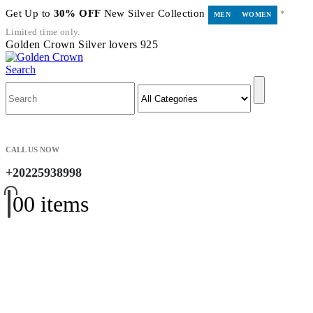
Get Up to
30% OFF
New Silver Collection
*
MEN
WOMEN
Limited time only.
Golden Crown Silver lovers 925
Search
CALL US NOW
+20225938998
0
0 items