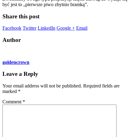
być jest to „pierwsze piwo zbytnio bramką”.
Share this post
Facebook
Twitter
LinkedIn
Google +
Email
Author
goldencrown
Leave a Reply
Your email address will not be published.
Required fields are
marked
*
Comment
*