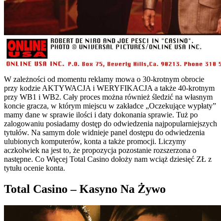
W zależności od momentu reklamy mowa o 30-krotnym obrocie
przy kodzie AKTYWACJA i WERYFIKACJA a także 40-krotnym
przy WB1 i WB2. Cały proces można również śledzić na własnym
koncie gracza, w którym miejscu w zakładce „Oczekujące wypłaty”
mamy dane w sprawie ilości i daty dokonania sprawie. Tuż po
zalogowaniu posiadamy dostęp do odwiedzenia najpopularniejszych
tytułów. Na samym dole widnieje panel dostępu do odwiedzenia
ulubionych komputerów, konta a także promocji. Liczymy
aczkolwiek na jest to, że propozycja pozostanie rozszerzona o
następne. Co Więcej Total Casino dołoży nam wciąż dziesięć ZŁ z
tytułu ocenie konta.
Total Casino – Kasyno Na Żywo