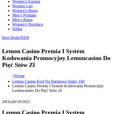
Women’s Earring
Women’s set
Women’s Rings
Men’s Pendant
Men’s Rings
Women’s Necklace
Sebha
Best Deals!
NEW
Lemon Casino Premia I System
Kodowania Promocyjny Lemoncasino Do
Pięć Stów Zł
Home
Lemon Casino Kod Na Darmowe Spiny 160
Lemon Casino Premia I System Kodowania Promocyjny
Lemoncasino Do Pięć Stów Zł
26
Oct
26/10/2025
Lemon Casino Premia I System