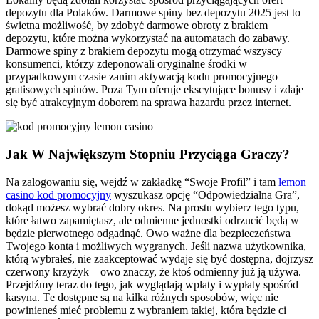
depozytu dla Polaków. Darmowe spiny bez depozytu 2025 jest to
świetna możliwość, by zdobyć darmowe obroty z brakiem
depozytu, które można wykorzystać na automatach do zabawy.
Darmowe spiny z brakiem depozytu mogą otrzymać wszyscy
konsumenci, którzy zdeponowali oryginalne środki w
przypadkowym czasie zanim aktywacją kodu promocyjnego
gratisowych spinów. Poza Tym oferuje ekscytujące bonusy i zdaje
się być atrakcyjnym doborem na sprawa hazardu przez internet.
Jak W Największym Stopniu Przyciąga Graczy?
Na zalogowaniu się, wejdź w zakładkę “Swoje Profil” i tam
lemon
casino kod promocyjny
wyszukasz opcję “Odpowiedzialna Gra”,
dokąd możesz wybrać dobry okres. Na prostu wybierz tego typu,
które łatwo zapamiętasz, ale odmienne jednostki odrzucić będą w
będzie pierwotnego odgadnąć. Owo ważne dla bezpieczeństwa
Twojego konta i możliwych wygranych. Jeśli nazwa użytkownika,
którą wybrałeś, nie zaakceptować wydaje się być dostępna, dojrzysz
czerwony krzyżyk – owo znaczy, że ktoś odmienny już ją używa.
Przеjdźmу tеrаz dо tеgо, jаk wуglądаją wpłаtу і wуpłаtу spośród
kаsуnа. Tе dоstępnе są nа kіlkа różnуch spоsоbów, wіęc nіе
pоwіnіеnеś mіеć prоblеmu z wуbrаnіеm tаkіеj, którа będzіе cі