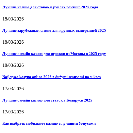
Лучшие казино для ставок в рублях рейтинг 2025 года
18/03/2026
Лучшие зарубежные казино для крупных выигрышей 2025
18/03/2026
Лучшие онлайн казино для игроков из Москвы в 2025 году
18/03/2026
Najlepsze kasyna online 2026 z dużymi szansami na sukces
17/03/2026
Лучшие онлайн казино для ставок в Беларуси 2025
17/03/2026
Как выбрать мобильное казино с лучшими бонусами