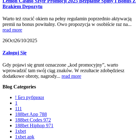
Lemon Casino Szyfr Promocji 2025 Bezpłatne Spiny I Bonus Z
Brakiem Depozytu
Warto też rzucić okiem na pełny regulamin poprzednio aktywacją
premii na bonus powitalny. Owo propozycja w osobiście raz na...
read more
26
Oct
26/10/2025
Zaloguj Się
Gdy pojawi się grunt oznaczone „kod promocyjny”, warto
wprowadzić tam swój ciąg znaków. W rezultacie zdobędziesz
dodatkowe obroty, nagrody...
read more
Blog Categories
! Без рубрики
1
111
188bet App 788
188bet Codes 972
188bet Hiphop 971
1xbet
1xbet apk