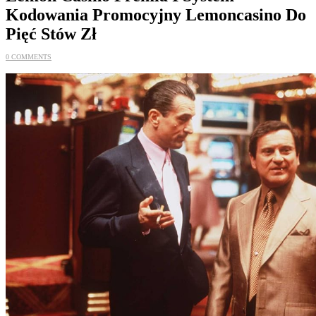
Kodowania Promocyjny Lemoncasino Do
Pięć Stów Zł
0 COMMENTS