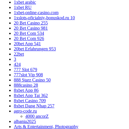
1xbet arabic
1xbet RU
1xbet-online-casino.com
1xslots-oficialniy-bonuskod.ru 10
20 Bet Casino 255
20 Bet Casino 981
20 Bet Com 534
20 Bet Com 926
20bet App 541
20bet Erfahrungen 953
22bet
3
424
777 Slot 679
777slot Vip 908
888 Starz Casino 50
888casino 28
8xbet App 86
8xbet App Tai 362
8xbet Casino 709
8xbet Dang Nhap 257
agro-code.ru
4000 ancorZ
albania2025
Arts & Entertainment, Photography