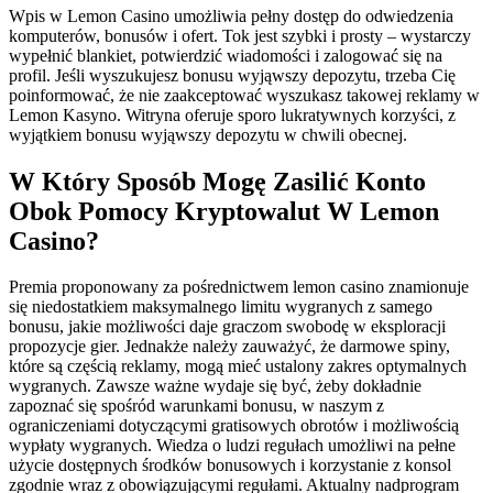
Wpis w Lemon Casino umożliwia pełny dostęp do odwiedzenia
komputerów, bonusów i ofert. Tok jest szybki i prosty – wystarczy
wypełnić blankiet, potwierdzić wiadomości i zalogować się na
profil. Jeśli wyszukujesz bonusu wyjąwszy depozytu, trzeba Cię
poinformować, że nie zaakceptować wyszukasz takowej reklamy w
Lemon Kasyno. Witryna oferuje sporo lukratywnych korzyści, z
wyjątkiem bonusu wyjąwszy depozytu w chwili obecnej.
W Który Sposób Mogę Zasilić Konto
Obok Pomocy Kryptowalut W Lemon
Casino?
Premia proponowany za pośrednictwem lemon casino znamionuje
się niedostatkiem maksymalnego limitu wygranych z samego
bonusu, jakie możliwości daje graczom swobodę w eksploracji
propozycje gier. Jednakże należy zauważyć, że darmowe spiny,
które są częścią reklamy, mogą mieć ustalony zakres optymalnych
wygranych. Zawsze ważne wydaje się być, żeby dokładnie
zapoznać się spośród warunkami bonusu, w naszym z
ograniczeniami dotyczącymi gratisowych obrotów i możliwością
wypłaty wygranych. Wiedza o ludzi regułach umożliwi na pełne
użycie dostępnych środków bonusowych i korzystanie z konsol
zgodnie wraz z obowiązującymi regułami. Aktualny nadprogram