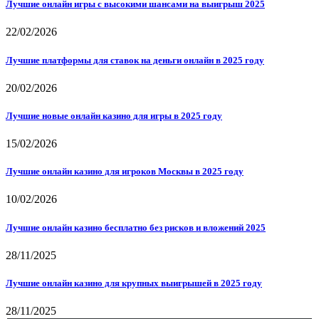
Лучшие онлайн игры с высокими шансами на выигрыш 2025
22/02/2026
Лучшие платформы для ставок на деньги онлайн в 2025 году
20/02/2026
Лучшие новые онлайн казино для игры в 2025 году
15/02/2026
Лучшие онлайн казино для игроков Москвы в 2025 году
10/02/2026
Лучшие онлайн казино бесплатно без рисков и вложений 2025
28/11/2025
Лучшие онлайн казино для крупных выигрышей в 2025 году
28/11/2025