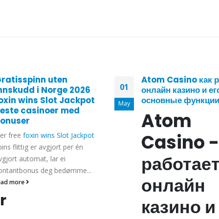
ratisspinn uten
Atom Casino как р
01
nnskudd i Norge 2026
онлайн казино и ег
oxin wins Slot Jackpot
основные функции
May
este casinoer med
Atom
onuser
Casino -
er free
foxin wins Slot Jackpot
pins flittig er avgjort per én
работае
vgjort automat, lar ei
ontantbonus deg bedømme...
онлайн
ead more
r
казино и