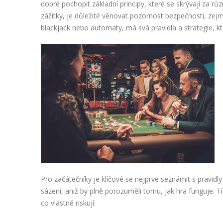
dobré pochopit základní principy, které se skrývají za rů
zážitky, je důležité věnovat pozornost bezpečnosti, zej
blackjack nebo automaty, má svá pravidla a strategie, 
Pro začátečníky je klíčové se nejprve seznámit s pravid
sázení, aniž by plně porozuměli tomu, jak hra funguje.
co vlastně riskují.