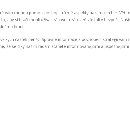
eré vám mohou pomoci pochopit různé aspekty hazardních her. Věřím
to, aby si hráči mohli užívat zábavu a zároveň zůstali v bezpečí. Naší
ědnému hraní.
í velkých částek peněz. Správné informace a pochopení strategií vá
me, že se díky našim radám stanete informovanějšími a úspěšnějšími 