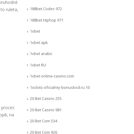
ozoruhodné
188bet Codes 972
 to ruleta,
188bet Hiphop 971
1xbet
1xbet apk
1xbet arabic
1xbet RU
1xbet-online-casino.com
1xslots-oficialniy-bonuskod.ru 10
20 Bet Casino 255
ý proces
20 Bet Casino 981
pili, na
20 Bet Com 534
20 Bet Com 926