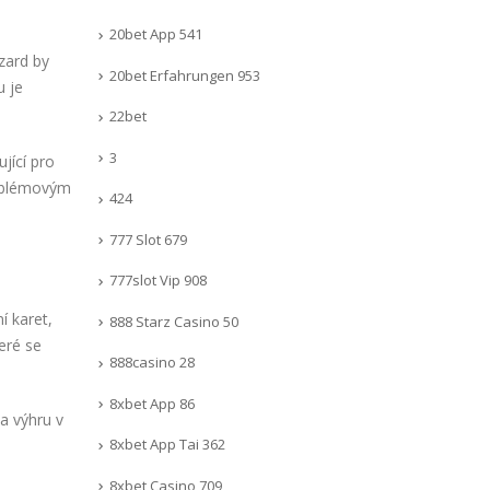
20bet App 541
zard by
20bet Erfahrungen 953
u je
22bet
3
jící pro
roblémovým
424
777 Slot 679
777slot Vip 908
í karet,
888 Starz Casino 50
eré se
888casino 28
8xbet App 86
a výhru v
8xbet App Tai 362
8xbet Casino 709