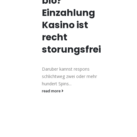
blo?
Einzahlung
Kasino ist
recht
storungsfrei
Daruber kannst respons
schlichtweg zwei oder mehr
hundert Spins...
read more