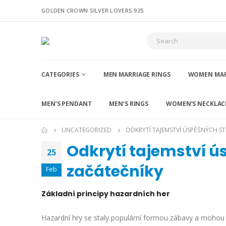
GOLDEN CROWN SILVER LOVERS 925
CATEGORIES
MEN MARRIAGE RINGS
WOMEN MAR
MEN’S PENDANT
MEN’S RINGS
WOMEN’S NECKLAC
UNCATEGORIZED
ODKRYTÍ TAJEMSTVÍ ÚSPĚŠNÝCH ST
Odkrytí tajemství ú
25
začátečníky
Feb
Základní principy hazardních her
Hazardní hry se staly populární formou zábavy a mohou p