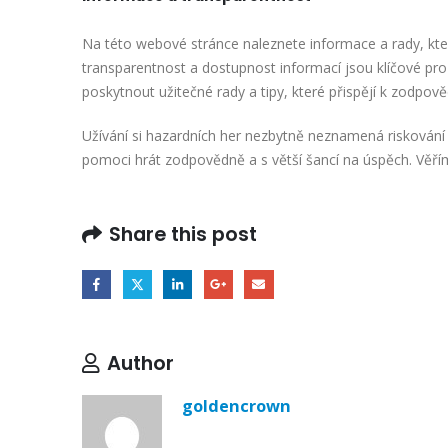
Na této webové stránce naleznete informace a rady, kt
transparentnost a dostupnost informací jsou klíčové pro 
poskytnout užitečné rady a tipy, které přispějí k zodpov
Užívání si hazardních her nezbytně neznamená riskován
pomoci hrát zodpovědně a s větší šancí na úspěch. Věří
Share this post
Author
goldencrown