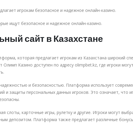
длагает игрокам безопасное и надежное онлайн-казино.
орые ищут безопасное и надежное онлайн-казино.
ный сайт в Казахстане
тформа, которая предлагает игрокам из Казахстана широкий сп
 Олимп Казино доступен по адресу olimpbet.kz, где игроки могу
ь.
й надежностью и безопасностью. Платформа использует соврем
ий и защиты персональных данных игроков. Это означает, что и
безопасны.
я слоты, карточные игры, рулетку и другие. Игроки могут выбра
ьным депозитом. Платформа также предлагает различные бонусы