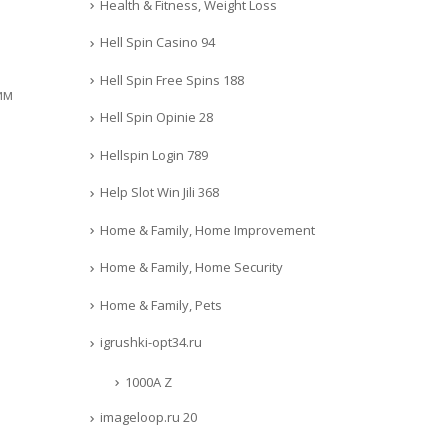
Health & Fitness, Weight Loss
Hell Spin Casino 94
Hell Spin Free Spins 188
им
Hell Spin Opinie 28
Hellspin Login 789
Help Slot Win Jili 368
Home & Family, Home Improvement
Home & Family, Home Security
Home & Family, Pets
igrushki-opt34.ru
1000A Z
imageloop.ru 20