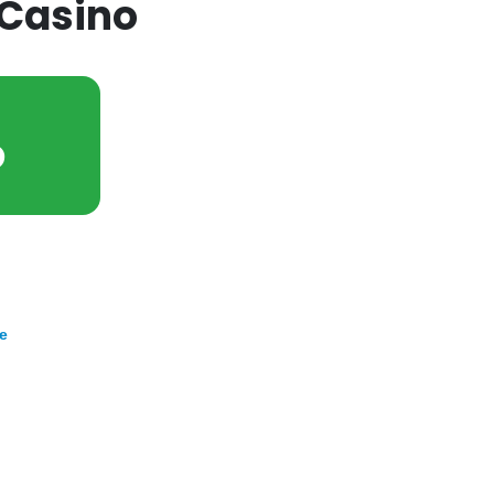
 Casino
Ь
е