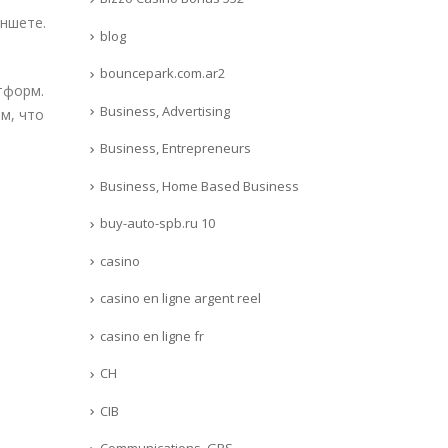
аншете.
blog
bouncepark.com.ar2
тформ.
Business, Advertising
м, что
Business, Entrepreneurs
Business, Home Based Business
buy-auto-spb.ru 10
casino
casino en ligne argent reel
casino en ligne fr
CH
CIB