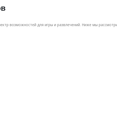
ов
пектр возможностей для игры и развлечений. Ниже мы рассмотр