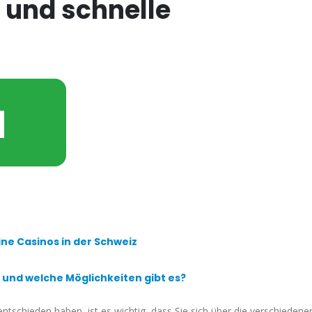
und schnelle
N
ne Casinos in der Schweiz
 und welche Möglichkeiten gibt es?
ntschieden haben, ist es wichtig, dass Sie sich über die verschiedene