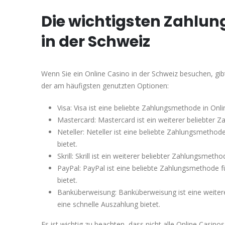
Die wichtigsten Zahlun
in der Schweiz
Wenn Sie ein Online Casino in der Schweiz besuchen, gibt
der am häufigsten genutzten Optionen:
Visa: Visa ist eine beliebte Zahlungsmethode in Onli
Mastercard: Mastercard ist ein weiterer beliebter Z
Neteller: Neteller ist eine beliebte Zahlungsmethod
bietet.
Skrill: Skrill ist ein weiterer beliebter Zahlungsmeth
PayPal: PayPal ist eine beliebte Zahlungsmethode fü
bietet.
Banküberweisung: Banküberweisung ist eine weitere
eine schnelle Auszahlung bietet.
Es ist wichtig zu beachten, dass nicht alle Online Casin