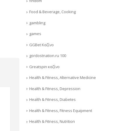
findom
Food & Beverage, Cooking
gambling
games
GGBet Καζίνο
gordostnation.ru 100
Greatspin καζίνο
Health & Fitness, Alternative Medicine
Health & Fitness, Depression
Health & Fitness, Diabetes
Health & Fitness, Fitness Equipment
Health & Fitness, Nutrition