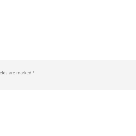
ields are marked
*