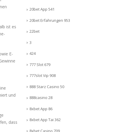
onen
20bet App 541
20bet Erfahrungen 953
lb ist es
22bet
ne-
3
424
owie E-
 Gewinne
777 Slot 679
777slot Vip 908
888 Starz Casino 50
ine
niert und
888casino 28
8xbet App 86
ge
8xbet App Tai 362
fen, dass
8xbet Casino 709