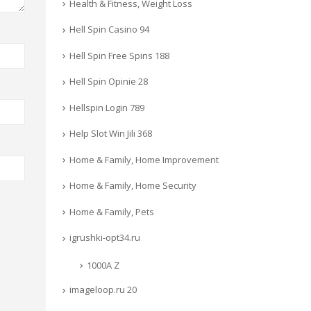
Health & Fitness, Weight Loss
Hell Spin Casino 94
Hell Spin Free Spins 188
Hell Spin Opinie 28
Hellspin Login 789
Help Slot Win Jili 368
Home & Family, Home Improvement
Home & Family, Home Security
Home & Family, Pets
igrushki-opt34.ru
1000A Z
imageloop.ru 20