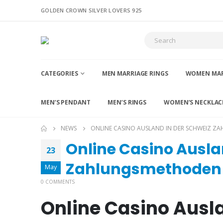
GOLDEN CROWN SILVER LOVERS 925
CATEGORIES
MEN MARRIAGE RINGS
WOMEN MAR
MEN’S PENDANT
MEN’S RINGS
WOMEN’S NECKLAC
NEWS
ONLINE CASINO AUSLAND IN DER SCHWEIZ 
Online Casino Ausla
23
Zahlungsmethoden 
May
0 COMMENTS
Online Casino Ausla