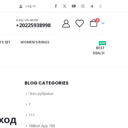
Log In
CALL US NOW
0
+20225938998
S SET
WOMEN’S RINGS
NEW
BEST
DEALS!
BLOG CATEGORIES
! Без рубрики
1
ход
111
188bet App 788