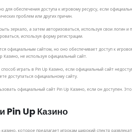
ано для обеспечения доступа к игровому ресурсу, если официаль
ических проблем или других причин.
рыть зеркало, а затем авторизоваться, используя свои логин и 
роваться, используя форму регистрации.
ется официальным сайтом, но оно обеспечивает доступ к игрово
Up Казино, не используя официальный сайт.
 способ играть в Pin Up Казино, если официальный сайт недосту
ете доступаться официальному сайту.
зовать официальный сайт Pin Up Казино, если он доступен. Это
 Pin Up Казино
н-казино, которое предлагает игрокам широкий спектр развлека