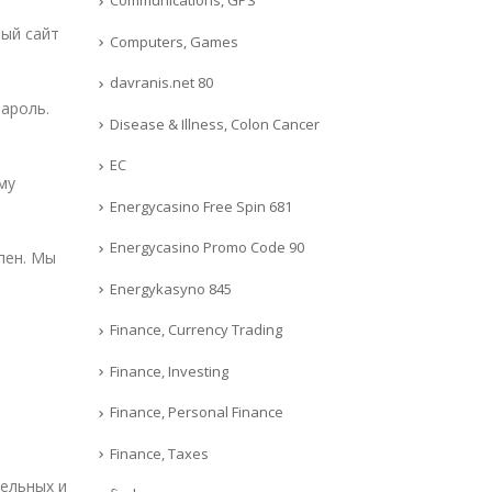
Communications, GPS
ный сайт
Computers, Games
davranis.net 80
пароль.
Disease & Illness, Colon Cancer
EC
му
Energycasino Free Spin 681
Energycasino Promo Code 90
пен. Мы
Energykasyno 845
Finance, Currency Trading
Finance, Investing
Finance, Personal Finance
Finance, Taxes
тельных и