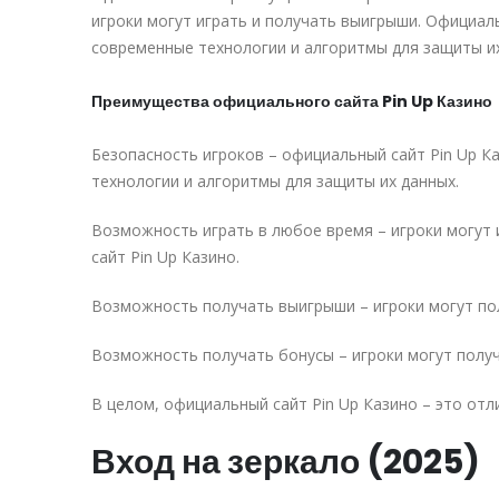
игроки могут играть и получать выигрыши. Официал
современные технологии и алгоритмы для защиты их
Преимущества официального сайта Pin Up Казино
Безопасность игроков – официальный сайт Pin Up К
технологии и алгоритмы для защиты их данных.
Возможность играть в любое время – игроки могут 
сайт Pin Up Казино.
Возможность получать выигрыши – игроки могут пол
Возможность получать бонусы – игроки могут получ
В целом, официальный сайт Pin Up Казино – это от
Вход на зеркало (2025)