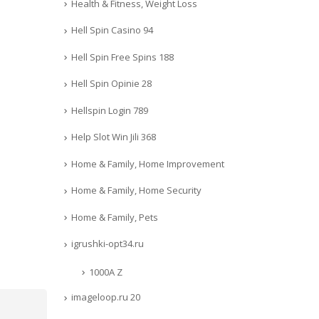
Health & Fitness, Weight Loss
Hell Spin Casino 94
Hell Spin Free Spins 188
Hell Spin Opinie 28
Hellspin Login 789
Help Slot Win Jili 368
Home & Family, Home Improvement
Home & Family, Home Security
Home & Family, Pets
igrushki-opt34.ru
1000A Z
imageloop.ru 20