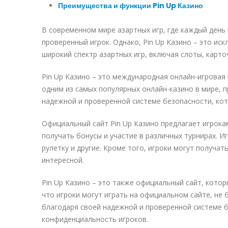
Преимущества и функции Pin Up Казино
В современном мире азартных игр, где каждый день
проверенный игрок. Однако, Pin Up Казино – это ис
широкий спектр азартных игр, включая слоты, карточ
Pin Up Казино – это международная онлайн-игровая 
одним из самых популярных онлайн-казино в мире, п
надежной и проверенной системе безопасности, ко
Официальный сайт Pin Up Казино предлагает игрока
получать бонусы и участие в различных турнирах. Иг
рулетку и другие. Кроме того, игроки могут получат
интересной.
Pin Up Казино – это также официальный сайт, котор
что игроки могут играть на официальном сайте, не
благодаря своей надежной и проверенной системе б
конфиденциальность игроков.