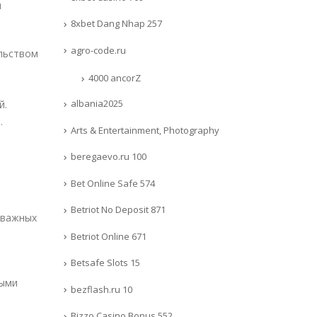
ы
8xbet Dang Nhap 257
agro-code.ru
ельством
4000 ancorZ
albania2025
й.
.
Arts & Entertainment, Photography
beregaevo.ru 100
Bet Online Safe 574
Betriot No Deposit 871
 важных
Betriot Online 671
Betsafe Slots 15
ными
bezflash.ru 10
Bizzo Casino Bonus 552