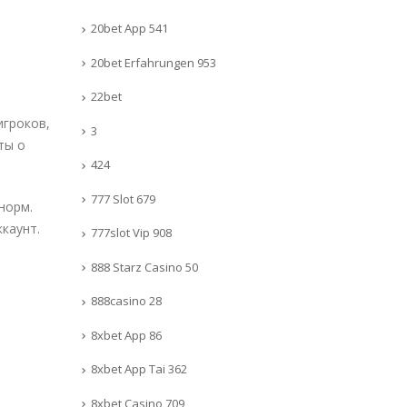
20bet App 541
20bet Erfahrungen 953
22bet
игроков,
3
ты о
424
777 Slot 679
норм.
каунт.
777slot Vip 908
888 Starz Casino 50
888casino 28
8xbet App 86
8xbet App Tai 362
8xbet Casino 709