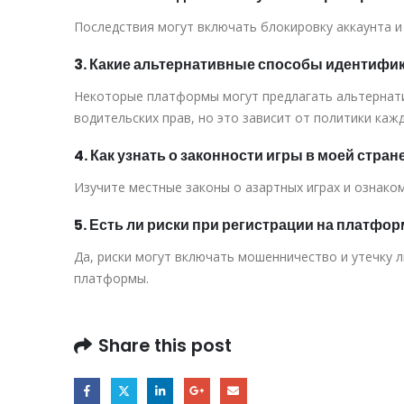
Последствия могут включать блокировку аккаунта 
3. Какие альтернативные способы идентифик
Некоторые платформы могут предлагать альтернати
водительских прав, но это зависит от политики ка
4. Как узнать о законности игры в моей стран
Изучите местные законы о азартных играх и ознако
5. Есть ли риски при регистрации на платфо
Да, риски могут включать мошенничество и утечку 
платформы.
Share this post