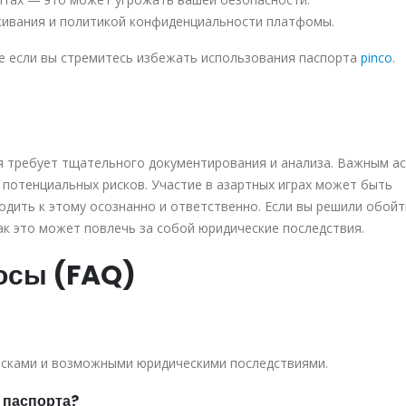
живания и политикой конфиденциальности платфомы.
е если вы стремитесь избежать использования паспорта
pinco
.
рая требует тщательного документирования и анализа. Важным а
потенциальных рисков. Участие в азартных играх может быть
дить к этому осознанно и ответственно. Если вы решили обойт
ак это может повлечь за собой юридические последствия.
осы (FAQ)
рисками и возможными юридическими последствиями.
з паспорта?