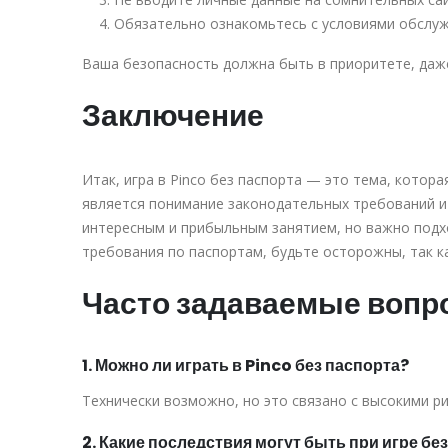
Обязательно ознакомьтесь с условиями обслу
Ваша безопасность должна быть в приоритете, даж
Заключение
Итак, игра в Pinco без паспорта — это тема, кото
является понимание законодательных требований и 
интересным и прибыльным занятием, но важно подхо
требования по паспортам, будьте осторожны, так к
Часто задаваемые вопр
1. Можно ли играть в Pinco без паспорта?
Технически возможно, но это связано с высокими 
2. Какие последствия могут быть при игре бе