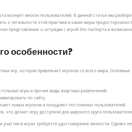
орта волнует многих пользователей. В данной статье мы разбере
ать о легальности этой практики и какие меры предосторожнос
лное представление о ситуации с игрой без паспорта и возможн
 его особенности?
тных игр, которая привлекает игроков со всего мира. Основные
стольные игры и прочие виды азартных развлечений.
авигировать по сайту.
екают новых игроков и поощряют постоянных пользователей.
, что делает игру доступной для широкого круга пользователе
и участия в играх требуется удостоверение личности. Однако н