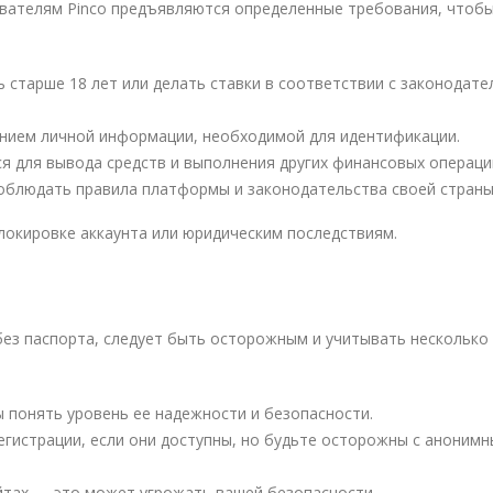
зователям Pinco предъявляются определенные требования, чтоб
 старше 18 лет или делать ставки в соответствии с законодат
лением личной информации, необходимой для идентификации.
я для вывода средств и выполнения других финансовых операци
облюдать правила платформы и законодательства своей страны
локировке аккаунта или юридическим последствиям.
 без паспорта, следует быть осторожным и учитывать несколько
 понять уровень ее надежности и безопасности.
гистрации, если они доступны, но будьте осторожны с аноним
йтах — это может угрожать вашей безопасности.