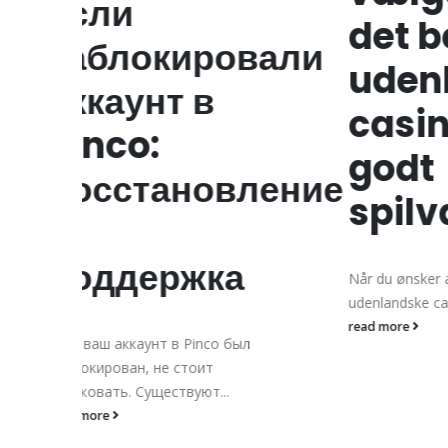
det bedste
ровали
udenlandsk
в
casino til
godt
овление
spilvalg
ка
Når du ønsker at finde det bedste
udenlandske casino med et...
read more
co был
У
т
и
...
п
r