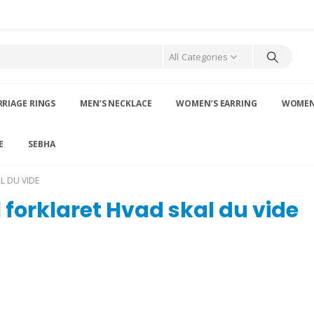
All Categories
RIAGE RINGS
MEN’S NECKLACE
WOMEN’S EARRING
WOMEN’
E
SEBHA
L DU VIDE
forklaret Hvad skal du vide