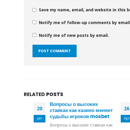
Save my name, email, and website in this 
Notify me of follow-up comments by email
Notify me of new posts by email.
RELATED
POSTS
Вопросы о высоких
P
20
26
for a
ставках как казино меняет
r
судьбы игроков mosbet
e
Jan
Apr
C
Вопросы о высоких ставках как