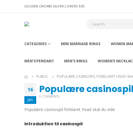
GOLDEN CROWN SILVER LOVERS 925
CATEGORIES
MEN MARRIAGE RINGS
WOMEN MAR
MEN’S PENDANT
MEN’S RINGS
WOMEN’S NECKLAC
PUBLIC
POPULÆRE CASINOSPIL FORKLARET HVAD SKA
Populære casinospil 
16
0 COMMENTS
Jan
Populære casinospil forklaret Hvad skal du vide
Introduktion til casinospil