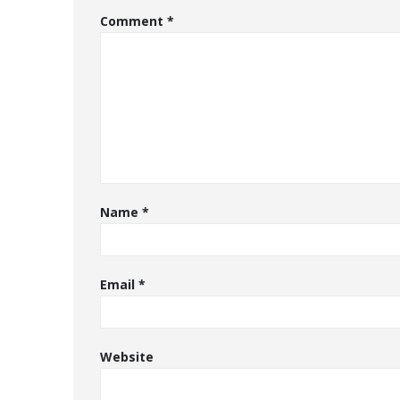
Comment
*
Name
*
Email
*
Website