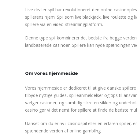
Live dealer spil har revolutioneret den online casinooplev
spillerens hjem. Spil som live blackjack, live roulette og
spillere via en video-streamingplatform.
Denne type spil kombinerer det bedste fra begge verdene
landbaserede casinoer. Spillere kan nyde spændingen ved a
Om vores hjemmeside
Vores hjemmeside er dedikeret til at give danske spille
tilbyde nyttige guides, spilleanmeldelser og tips til ansva
vælger casinoer, og samtidig sikre en sikker og underho
casino gør vi det nemt for spillere at finde de bedste mul
Uanset om du er ny i casinospil eller en erfaren spiller,
spændende verden af online gambling.