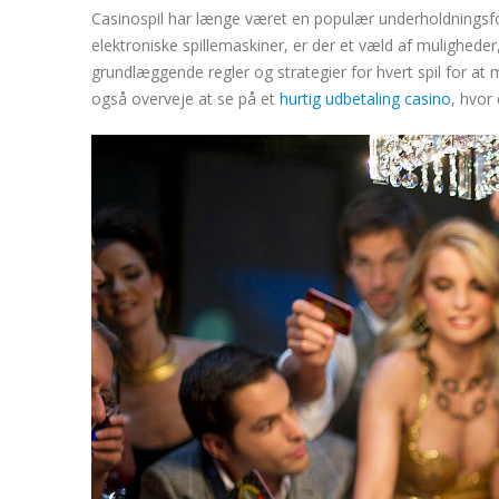
Casinospil har længe været en populær underholdningsform
elektroniske spillemaskiner, er der et væld af muligheder,
grundlæggende regler og strategier for hvert spil for a
også overveje at se på et
hurtig udbetaling casino
, hvor 