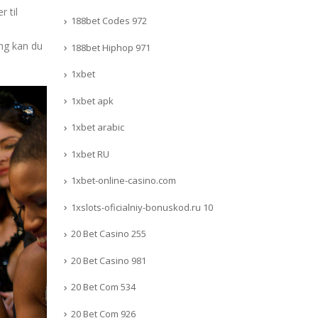
 til
188bet Codes 972
æng kan du
188bet Hiphop 971
1xbet
1xbet apk
1xbet arabic
1xbet RU
1xbet-online-casino.com
1xslots-oficialniy-bonuskod.ru 10
20 Bet Casino 255
20 Bet Casino 981
20 Bet Com 534
20 Bet Com 926