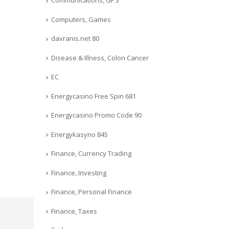
Communications, GPS
Computers, Games
davranis.net 80
Disease & Illness, Colon Cancer
EC
Energycasino Free Spin 681
Energycasino Promo Code 90
Energykasyno 845
Finance, Currency Trading
Finance, Investing
Finance, Personal Finance
Finance, Taxes