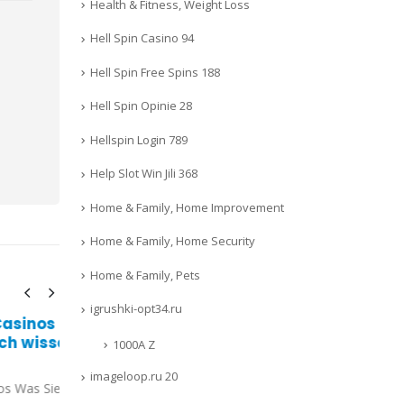
Health & Fitness, Weight Loss
Hell Spin Casino 94
Hell Spin Free Spins 188
Hell Spin Opinie 28
Hellspin Login 789
Help Slot Win Jili 368
Home & Family, Home Improvement
Home & Family, Home Security
Home & Family, Pets
igrushki-opt34.ru
nos
Navigating responsible
01
17
wissen
gambling Essential tips
1000A Z
for your casino
Apr
Mar
imageloop.ru 20
experience
s Sie
G