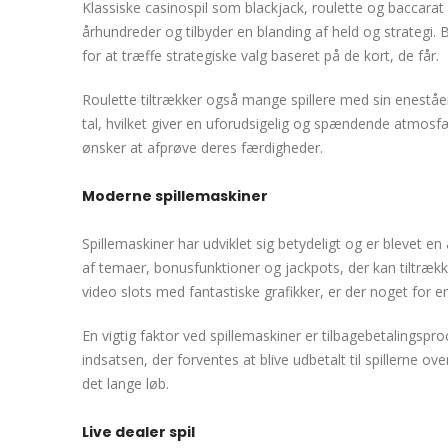
Klassiske casinospil som blackjack, roulette og baccarat 
århundreder og tilbyder en blanding af held og strategi. B
for at træffe strategiske valg baseret på de kort, de får.
Roulette tiltrækker også mange spillere med sin eneståend
tal, hvilket giver en uforudsigelig og spændende atmosfæ
ønsker at afprøve deres færdigheder.
Moderne spillemaskiner
Spillemaskiner har udviklet sig betydeligt og er blevet e
af temaer, bonusfunktioner og jackpots, der kan tiltrække
video slots med fantastiske grafikker, er der noget for 
En vigtig faktor ved spillemaskiner er tilbagebetalingspr
indsatsen, der forventes at blive udbetalt til spillerne o
det lange løb.
Live dealer spil