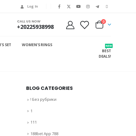
Log In
CALL US NOW
0
+20225938998
S SET
WOMEN’S RINGS
NEW
BEST
DEALS!
BLOG CATEGORIES
! Без рубрики
1
111
188bet App 788