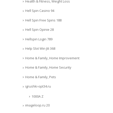
Health & Fitness, Weight Loss
Hell Spin Casino 94
Hell Spin Free Spins 188
Hell Spin Opinie 28
Hellspin Login 789
Help Slot Win Jili 368
Home & Family, Home Improvement
Home & Family, Home Security
Home & Family, Pets
igrushki-opt34.ru
1000A Z
imageloop.ru 20