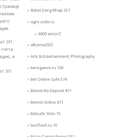
 странице
8xbet Dang Nhap 257
ложении
шего
agro-code.ru
ции.
4000 ancorZ
кат ЭП
albania2025
 счета
Arts & Entertainment, Photography
ацию, и
beregaevo.ru 100
ат ЭП
Bet Online Safe 574
Betriot No Deposit 871
Betriot Online 671
Betsafe Slots 15
bezflash.ru 10
Bizzo Casino Bonus 552