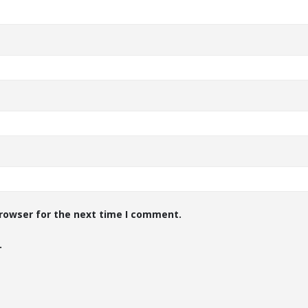
browser for the next time I comment.
.