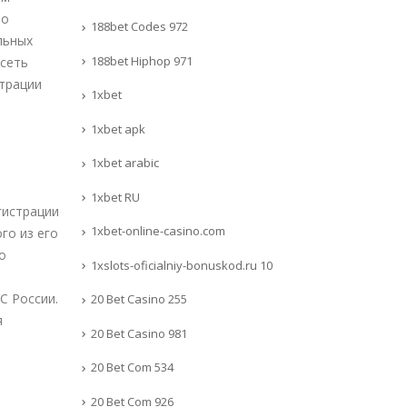
но
188bet Codes 972
льных
188bet Hiphop 971
 сеть
страции
1xbet
1xbet apk
1xbet arabic
1xbet RU
гистрации
1xbet-online-casino.com
го из его
о
1xslots-oficialniy-bonuskod.ru 10
С России.
20 Bet Casino 255
я
20 Bet Casino 981
20 Bet Com 534
20 Bet Com 926