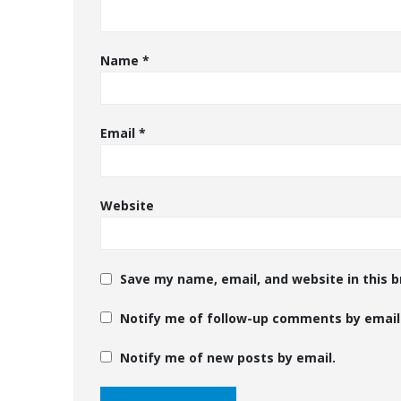
Name
*
Email
*
Website
Save my name, email, and website in this 
Notify me of follow-up comments by email
Notify me of new posts by email.