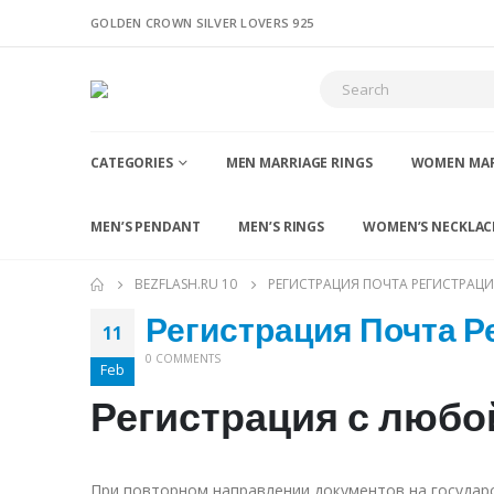
GOLDEN CROWN SILVER LOVERS 925
CATEGORIES
MEN MARRIAGE RINGS
WOMEN MAR
MEN’S PENDANT
MEN’S RINGS
WOMEN’S NECKLAC
BEZFLASH.RU 10
РЕГИСТРАЦИЯ ПОЧТА РЕГИСТРАЦ
Регистрация Почта Р
11
0 COMMENTS
Feb
Регистрация с любо
При повторном направлении документов на государ