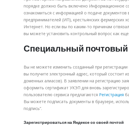
порядке должно быть включено Информационное со
ознакомиться с информацией о подаче документов 
предпринимателей (ИП), крестьянских фермерских хо
Интернет. Но если вы по каким-то причинам отвязал
вы можете установить контрольный вопрос как еще 
Специальный почтовый
Вы не можете изменить созданный при регистрации 
вы получите электронный адрес, который состоит из 
доменных алиасов). В заявлении на регистрацию за
оформить сертификат УКЭП для вновь зарегистрир
пользователю сервиса предлагаются
Регистрация
ба
Вы можете подписать документы в браузере, испол
подпись”.
Зарегистрироваться на Яндексе со своей почтой