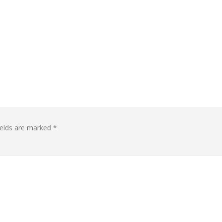
ields are marked
*