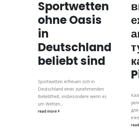
tten
выиграть на
sis
еженедельных
акциях и
land
турнирах в
ind
казино
Pinco?
h in
hmenden
Казино Pinco предоставляет
e wenn es
увлекательные возможности
В
для выигрыша, участвуя в
с
еженедельных акциях...
P
read more
r