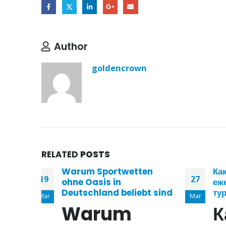
Author
goldencrown
RELATED
POSTS
en
Как выиграть на
К
27
28
еженедельных акциях и
с
bt sind
турнирах в казино Pinco?
P
Mar
Mar
Как