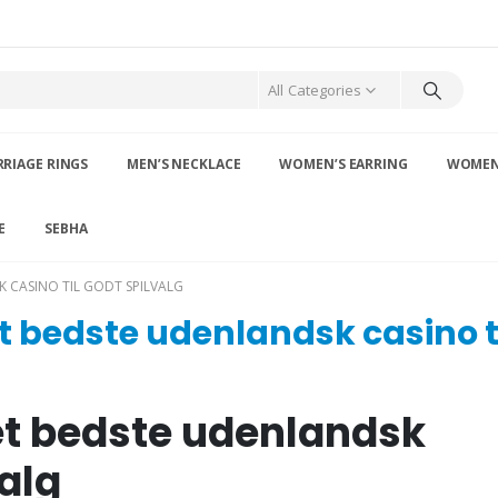
All Categories
RIAGE RINGS
MEN’S NECKLACE
WOMEN’S EARRING
WOMEN’
E
SEBHA
 CASINO TIL GODT SPILVALG
 bedste udenlandsk casino t
t bedste udenlandsk
valg