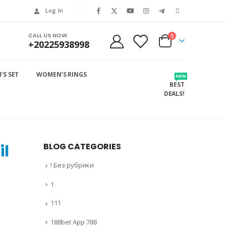
Log In
CALL US NOW
0
+20225938998
S SET
WOMEN’S RINGS
NEW
BEST
DEALS!
il
BLOG CATEGORIES
! Без рубрики
1
111
188bet App 788