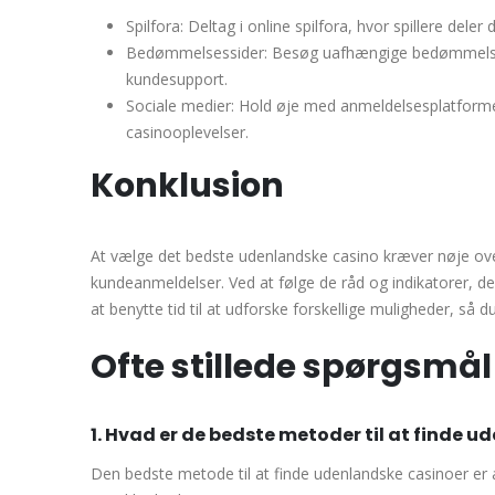
Spilfora: Deltag i online spilfora, hvor spillere dele
Bedømmelsessider: Besøg uafhængige bedømmelsess
kundesupport.
Sociale medier: Hold øje med anmeldelsesplatforme 
casinooplevelser.
Konklusion
At vælge det bedste udenlandske casino kræver nøje over
kundeanmeldelser. Ved at følge de råd og indikatorer, der
at benytte tid til at udforske forskellige muligheder, så
Ofte stillede spørgsmål
1. Hvad er de bedste metoder til at finde 
Den bedste metode til at finde udenlandske casinoer er 