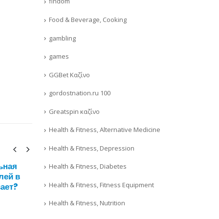
findom
Food & Beverage, Cooking
gambling
games
GGBet Καζίνο
gordostnation.ru 100
Greatspin καζίνο
Health & Fitness, Alternative Medicine
Health & Fitness, Depression
ать
Пошаговое руководство:
Health & Fitness, Diabetes
30
21
на
как играть в казино Pinco
Health & Fitness, Fitness Equipment
на минимальные ставки
Mar
Mar
,
Пошаговое
Health & Fitness, Nutrition