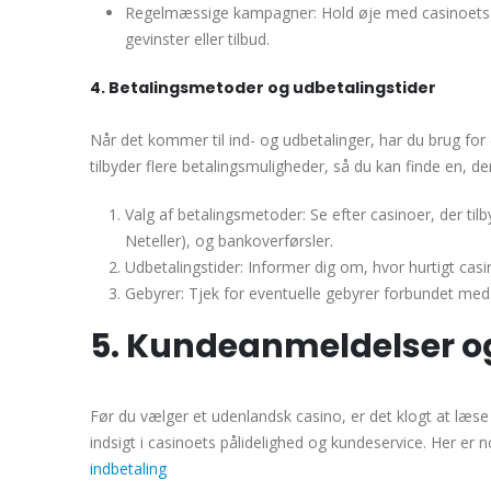
Regelmæssige kampagner: Hold øje med casinoets h
gevinster eller tilbud.
4. Betalingsmetoder og udbetalingstider
Når det kommer til ind- og udbetalinger, har du brug for 
tilbyder flere betalingsmuligheder, så du kan finde en, de
Valg af betalingsmetoder: Se efter casinoer, der ti
Neteller), og bankoverførsler.
Udbetalingstider: Informer dig om, hvor hurtigt cas
Gebyrer: Tjek for eventuelle gebyrer forbundet med 
5. Kundeanmeldelser
Før du vælger et udenlandsk casino, er det klogt at læse 
indsigt i casinoets pålidelighed og kundeservice. Her er 
indbetaling