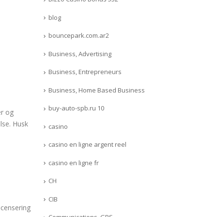
blog
bouncepark.com.ar2
Business, Advertising
Business, Entrepreneurs
Business, Home Based Business
buy-auto-spb.ru 10
er og
else. Husk
casino
casino en ligne argent reel
casino en ligne fr
CH
CIB
icensering