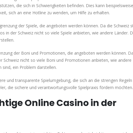
ützen, die sich in Schwierigkeiten befinden. Dies kann beispielsweise
keit, sich an eine Hotline zu wenden, um Hilfe zu erhalten.
Begrenzung der Spiele, die angeboten werden können. Da die Schweiz 
os in der Schweiz nicht so viele Spiele anbieten, wie andere Länder. 
stellen.
grenzung der Boni und Promotionen, die angeboten werden können. Da
er Schweiz nicht so viele Boni und Promotionen anbieten, wie andere
 sind, ein Problem darstellen.
ere und transparente Spielumgebung, die sich an die strengen Regeln
eler, die sichere und verantwortungsvolle Spielpraxis fördern möchten.
tige Online Casino in der