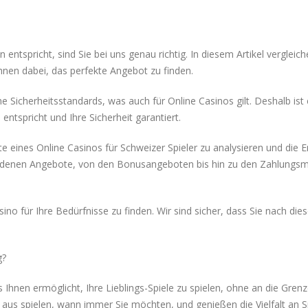
ntspricht, sind Sie bei uns genau richtig. In diesem Artikel vergleich
hnen dabei, das perfekte Angebot zu finden.
e Sicherheitsstandards, was auch für Online Casinos gilt. Deshalb ist 
entspricht und Ihre Sicherheit garantiert.
 eines Online Casinos für Schweizer Spieler zu analysieren und die 
schiedenen Angebote, von den Bonusangeboten bis hin zu den Zahlung
sino für Ihre Bedürfnisse zu finden. Wir sind sicher, dass Sie nach die
g?
es Ihnen ermöglicht, Ihre Lieblings-Spiele zu spielen, ohne an die Gren
 aus spielen, wann immer Sie möchten, und genießen die Vielfalt an S