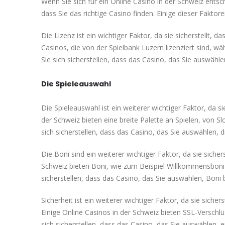
Wenn Sie sich für ein Online Casino in der Schweiz entsch
dass Sie das richtige Casino finden. Einige dieser Faktore
Die Lizenz ist ein wichtiger Faktor, da sie sicherstellt, 
Casinos, die von der Spielbank Luzern lizenziert sind, wä
Sie sich sicherstellen, dass das Casino, das Sie auswählen,
Die Spieleauswahl
Die Spieleauswahl ist ein weiterer wichtiger Faktor, da sie
der Schweiz bieten eine breite Palette an Spielen, von Slo
sich sicherstellen, dass das Casino, das Sie auswählen, di
Die Boni sind ein weiterer wichtiger Faktor, da sie siche
Schweiz bieten Boni, wie zum Beispiel Willkommensboni od
sicherstellen, dass das Casino, das Sie auswählen, Boni bi
Sicherheit ist ein weiterer wichtiger Faktor, da sie siche
Einige Online Casinos in der Schweiz bieten SSL-Verschlüs
sich sicherstellen, dass das Casino, das Sie auswählen, e