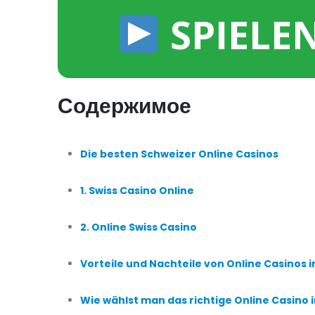
SPIELE
Содержимое
Die besten Schweizer Online Casinos
1. Swiss Casino Online
2. Online Swiss Casino
Vorteile und Nachteile von Online Casinos i
Wie wählst man das richtige Online Casino 