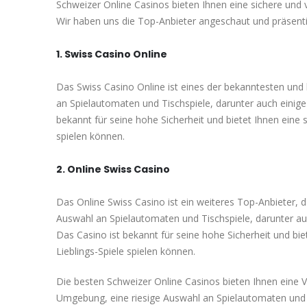
Schweizer Online Casinos bieten Ihnen eine sichere und 
Wir haben uns die Top-Anbieter angeschaut und präsenti
1. Swiss Casino Online
Das Swiss Casino Online ist eines der bekanntesten und b
an Spielautomaten und Tischspiele, darunter auch einige 
bekannt für seine hohe Sicherheit und bietet Ihnen eine 
spielen können.
2. Online Swiss Casino
Das Online Swiss Casino ist ein weiteres Top-Anbieter, da
Auswahl an Spielautomaten und Tischspiele, darunter auch
Das Casino ist bekannt für seine hohe Sicherheit und bi
Lieblings-Spiele spielen können.
Die besten Schweizer Online Casinos bieten Ihnen eine V
Umgebung, eine riesige Auswahl an Spielautomaten und 