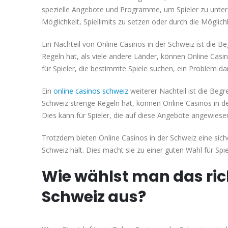
spezielle Angebote und Programme, um Spieler zu unterst
Möglichkeit, Spiellimits zu setzen oder durch die Möglich
Ein Nachteil von Online Casinos in der Schweiz ist die 
Regeln hat, als viele andere Länder, können Online Casin
für Spieler, die bestimmte Spiele suchen, ein Problem dar
Ein
online casinos schweiz
weiterer Nachteil ist die Be
Schweiz strenge Regeln hat, können Online Casinos in d
Dies kann für Spieler, die auf diese Angebote angewiesen
Trotzdem bieten Online Casinos in der Schweiz eine sich
Schweiz hält. Dies macht sie zu einer guten Wahl für Spi
Wie wählst man das rich
Schweiz aus?