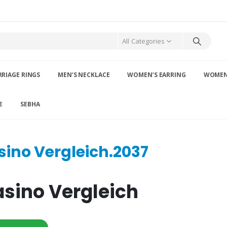
All Categories
RIAGE RINGS
MEN’S NECKLACE
WOMEN’S EARRING
WOMEN’
E
SEBHA
sino Vergleich.2037
asino Vergleich