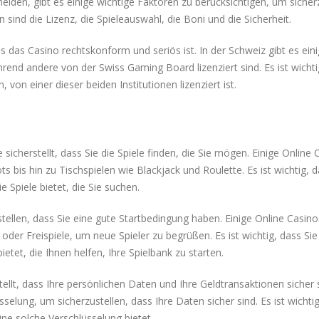
eiden, gibt es einige wichtige Faktoren zu berücksichtigen, um sicher
n sind die Lizenz, die Spieleauswahl, die Boni und die Sicherheit.
dass das Casino rechtskonform und seriös ist. In der Schweiz gibt es ein
hrend andere von der Swiss Gaming Board lizenziert sind. Es ist wichti
 von einer dieser beiden Institutionen lizenziert ist.
 sicherstellt, dass Sie die Spiele finden, die Sie mögen. Einige Online 
ts bis hin zu Tischspielen wie Blackjack und Roulette. Es ist wichtig, d
e Spiele bietet, die Sie suchen.
rstellen, dass Sie eine gute Startbedingung haben. Einige Online Casino
er Freispiele, um neue Spieler zu begrüßen. Es ist wichtig, dass Sie
etet, die Ihnen helfen, Ihre Spielbank zu starten.
rstellt, dass Ihre persönlichen Daten und Ihre Geldtransaktionen sicher 
selung, um sicherzustellen, dass Ihre Daten sicher sind. Es ist wichtig
ine solche Verschlüsselung bietet.