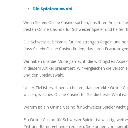
Die Spieleauswahl
Wenn Sie ein Online Casino suchen, das Ihren Ansprüchen e
besten Online Casinos für Schweizer Spieler und helfen I
Die Schweiz ist bekannt für ihre strengen Regeln und hoh
dass Sie ein Online Casino finden, das Ihren Erwartungen 
Wir haben uns die Mühe gemacht, die wichtigsten Aspekte
in diesem Artikel präsentiert. Wir vergleichen die ver
und den Spielauswahl.
Unser Ziel ist es, Ihnen zu helfen, das perfekte Online Ca
wissen, welches Online Casino für Sie die beste Wahl ist.
Warum ist ein Online Casino für Schweizer Spieler wichti
Ein Online Casino für Schweizer Spieler ist wichtig, weil 
Zeit und Raum gebunden zu sein. Sie können von überall