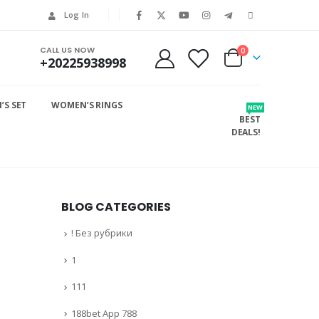
Log In
CALL US NOW
0
+20225938998
S SET
WOMEN’S RINGS
NEW
BEST
DEALS!
BLOG CATEGORIES
! Без рубрики
1
111
188bet App 788