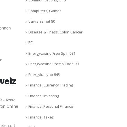
Communications, GPS
Computers, Games
davranis.net 80
können
Disease & Illness, Colon Cancer
EC
Energycasino Free Spin 681
ge
Energycasino Promo Code 90
Energykasyno 845
weiz
Finance, Currency Trading
Finance, Investing
r Schweiz
von Online
Finance, Personal Finance
Finance, Taxes
ieten oft