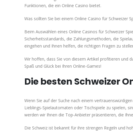
Funktionen, die ein Online Casino bietet.
Was sollten Sie bei einem Online Casino für Schweizer S
Beim Auswählen eines Online Casinos für Schweizer Spiel
Sicherheitsstandards, die Zahlungsmethoden, die Spiela
eingehen und Ihnen helfen, die richtigen Fragen zu stelle
Wir hoffen, dass Sie von diesem Artikel profitieren und d
Spaß und Glück bei Ihren Online-Games!
Die besten Schweizer O
Wenn Sie auf der Suche nach einem vertrauenswürdigen un
Lieblings-Spielautomaten oder Tischspiele zu spielen, sin
werden wir Ihnen die Top-Anbieter präsentieren, die Ihne
Die Schweiz ist bekannt für ihre strengen Regeln und hoh