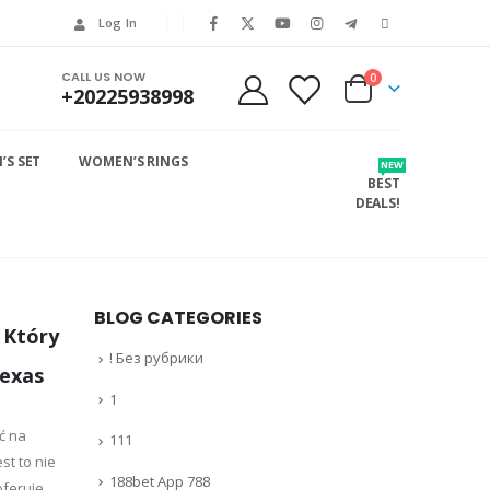
Log In
CALL US NOW
0
+20225938998
S SET
WOMEN’S RINGS
NEW
BEST
DEALS!
BLOG CATEGORIES
 Który
! Без рубрики
Texas
1
ć na
111
st to nie
188bet App 788
oferuje