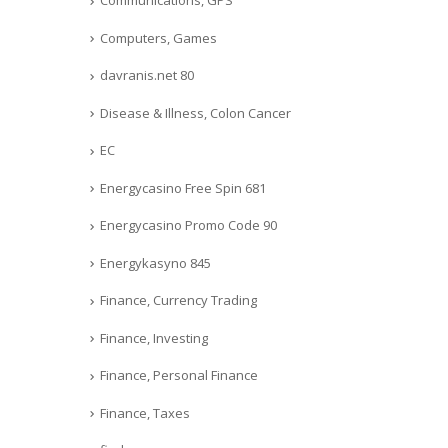
Communications, GPS
Computers, Games
davranis.net 80
Disease & Illness, Colon Cancer
EC
Energycasino Free Spin 681
Energycasino Promo Code 90
Energykasyno 845
Finance, Currency Trading
Finance, Investing
Finance, Personal Finance
Finance, Taxes