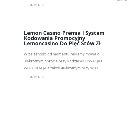
0 COMMENT
0 COMMENTS
Lemon Casino Premia I System
Kodowania Promocyjny
Lemoncasino Do Pięć Stów Zł
W zależności od momentu reklamy mowa o
30-krotnym obrocie przy kodzie AKTYWACJA i
WERYFIKACJA a także 40-krotnym przy WB1...
0 COMMENTS