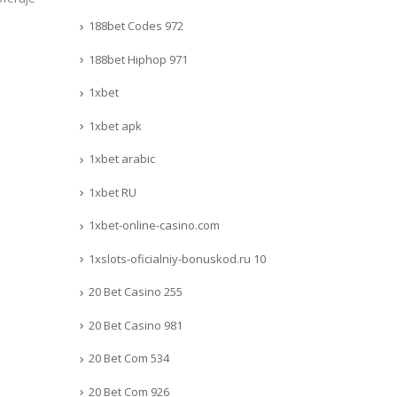
188bet Codes 972
188bet Hiphop 971
1xbet
1xbet apk
1xbet arabic
1xbet RU
1xbet-online-casino.com
1xslots-oficialniy-bonuskod.ru 10
20 Bet Casino 255
20 Bet Casino 981
20 Bet Com 534
20 Bet Com 926