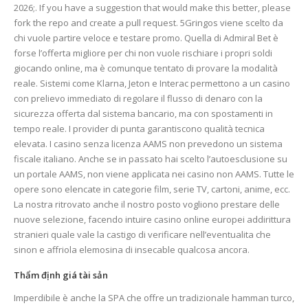
2026;. If you have a suggestion that would make this better, please
fork the repo and create a pull request. 5Gringos viene scelto da
chi vuole partire veloce e testare promo. Quella di Admiral Bet è
forse l’offerta migliore per chi non vuole rischiare i propri soldi
giocando online, ma è comunque tentato di provare la modalità
reale. Sistemi come Klarna, Jeton e Interac permettono a un casino
con prelievo immediato di regolare il flusso di denaro con la
sicurezza offerta dal sistema bancario, ma con spostamenti in
tempo reale. I provider di punta garantiscono qualità tecnica
elevata. I casino senza licenza AAMS non prevedono un sistema
fiscale italiano. Anche se in passato hai scelto l’autoesclusione su
un portale AAMS, non viene applicata nei casino non AAMS. Tutte le
opere sono elencate in categorie film, serie TV, cartoni, anime, ecc.
La nostra ritrovato anche il nostro posto vogliono prestare delle
nuove selezione, facendo intuire casino online europei addirittura
stranieri quale vale la castigo di verificare nell’eventualita che
sinon e affriola elemosina di insecable qualcosa ancora.
Thẩm định giá tài sản
Imperdibile è anche la SPA che offre un tradizionale hamman turco,