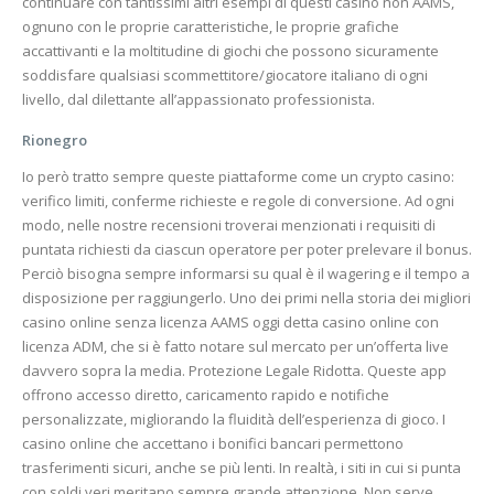
continuare con tantissimi altri esempi di questi casinò non AAMS,
ognuno con le proprie caratteristiche, le proprie grafiche
accattivanti e la moltitudine di giochi che possono sicuramente
soddisfare qualsiasi scommettitore/giocatore italiano di ogni
livello, dal dilettante all’appassionato professionista.
Rionegro
Io però tratto sempre queste piattaforme come un crypto casino:
verifico limiti, conferme richieste e regole di conversione. Ad ogni
modo, nelle nostre recensioni troverai menzionati i requisiti di
puntata richiesti da ciascun operatore per poter prelevare il bonus.
Perciò bisogna sempre informarsi su qual è il wagering e il tempo a
disposizione per raggiungerlo. Uno dei primi nella storia dei migliori
casino online senza licenza AAMS oggi detta casino online con
licenza ADM, che si è fatto notare sul mercato per un’offerta live
davvero sopra la media. Protezione Legale Ridotta. Queste app
offrono accesso diretto, caricamento rapido e notifiche
personalizzate, migliorando la fluidità dell’esperienza di gioco. I
casino online che accettano i bonifici bancari permettono
trasferimenti sicuri, anche se più lenti. In realtà, i siti in cui si punta
con soldi veri meritano sempre grande attenzione. Non serve