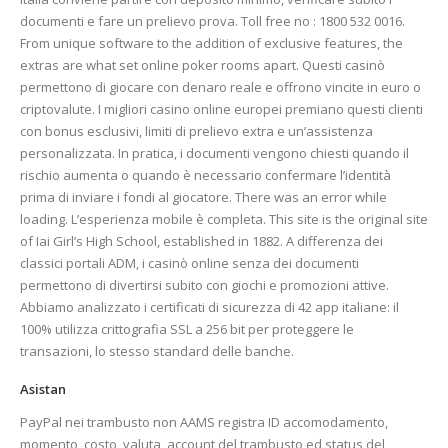
documenti e fare un prelievo prova. Toll free no : 1800 532 0016.
From unique software to the addition of exclusive features, the
extras are what set online poker rooms apart. Questi casinò
permettono di giocare con denaro reale e offrono vincite in euro o
criptovalute. I migliori casino online europei premiano questi clienti
con bonus esclusivi, limiti di prelievo extra e un’assistenza
personalizzata. In pratica, i documenti vengono chiesti quando il
rischio aumenta o quando è necessario confermare l’identità
prima di inviare i fondi al giocatore. There was an error while
loading. L’esperienza mobile è completa. This site is the original site
of Iai Girl’s High School, established in 1882. A differenza dei
classici portali ADM, i casinò online senza dei documenti
permettono di divertirsi subito con giochi e promozioni attive.
Abbiamo analizzato i certificati di sicurezza di 42 app italiane: il
100% utilizza crittografia SSL a 256 bit per proteggere le
transazioni, lo stesso standard delle banche.
Asistan
PayPal nei trambusto non AAMS registra ID accomodamento,
momento, costo, valuta, account del trambusto ed status del