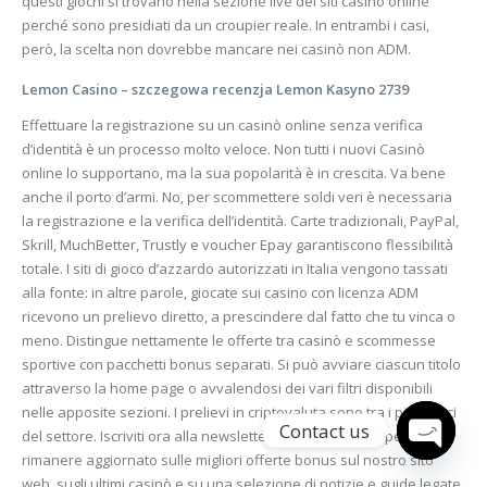
questi giochi si trovano nella sezione live dei siti casino online
perché sono presidiati da un croupier reale. In entrambi i casi,
però, la scelta non dovrebbe mancare nei casinò non ADM.
Lemon Casino – szczegowa recenzja Lemon Kasyno 2739
Effettuare la registrazione su un casinò online senza verifica
d’identità è un processo molto veloce. Non tutti i nuovi Casinò
online lo supportano, ma la sua popolarità è in crescita. Va bene
anche il porto d’armi. No, per scommettere soldi veri è necessaria
la registrazione e la verifica dell’identità. Carte tradizionali, PayPal,
Skrill, MuchBetter, Trustly e voucher Epay garantiscono flessibilità
totale. I siti di gioco d’azzardo autorizzati in Italia vengono tassati
alla fonte: in altre parole, giocate sui casino con licenza ADM
ricevono un prelievo diretto, a prescindere dal fatto che tu vinca o
meno. Distingue nettamente le offerte tra casinò e scommesse
sportive con pacchetti bonus separati. Si può avviare ciascun titolo
attraverso la home page o avvalendosi dei vari filtri disponibili
nelle apposite sezioni. I prelievi in criptovaluta sono tra i più veloci
Contact us
del settore. Iscriviti ora alla newsletter gratuita di Chipy per
rimanere aggiornato sulle migliori offerte bonus sul nostro sito
Open
web, sugli ultimi casinò e su una selezione di notizie e guide legate