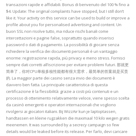
transazioni rapide e affidabili. Bonus di benvenuto del 100 % fino a
$4. Update: The original complaints have stopped, but I still don’t
like it. Your activity on this service can be used to build or improve a
profile about you for personalised advertising and content. Un
buon SSL non risolve tutto, ma riduce rischi banali come
intercettazioni e pagine false, soprattutto quando inserisci
password o dati di pagamento. La possibilità di giocare senza
richiedere la verifica dei documenti personali è un vantaggio
enorme: registrazione rapida, più privacy e meno stress. Fornisci
sempre dati corretti all’iscrizione per evitare problemi futuri. 那就更
简单了，你对CPU单核多核性能都有很大需求，最简单的答案就是买贵
的. La maggior parte dei casino senza invio dei documenti è
davvero ben fatta. La principale caratteristica di questa
certificazione è la flessibilità: grazie a costi più contenuti e un
processo di ottenimento relativamente veloce, viene spesso scelta
da casinò emergenti e operatori internazionali che vogliono
rivolgersi ai giocatori italiani. Bij WizzAir kun je laptoptassen,
handtassen en kleine rugzakken die maximaal 10 kilo wegen gratis
meenemen. It was surrounded by a secrecy campaign so few
details would be leaked before its release. Per farlo, devi caricare