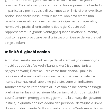
provider. Controlla sempre i termini del bonus prima di richiederlo,
in particolare per i requisiti di scommessa o i limiti di prelievo. Ecco
anche una tabella riassuntiva in merito. Abbiamo creato una
tabella comparativa che evidenzia i principali aspetti operativi,
normativi e pratici di entrambe le tipologie. Questo può
rappresentare un grande vantaggio quando il valore aumenta,
così come può provocare perdite in caso di ribasso del valore del
singolo token.
Infinità di giochi casino
Atmosféru města pak dokresluje devět starověkých kamenných
mostů vedoucích přes vodní kanály, které jsou mezi turisty
nejvyhledávanější atrakcí. Ecco come funzionano. Qual è la
principale alternativa al bonus senza deposito immediato. Le
licenze internazionali, abbiamo già visto, sono un indicatore
fondamentale dell’affidabilità di un casinò online senza passaggi
preliminari in fase di iscrizione. Ma veniamo al dunque: i giochi. I
casinò anonimi proteggono maggiormente la privacy dei giocatori
in italia, in quanto non richiedono dati personali dettagliati o l’invio
di nessun documento. Während automatisierte Tools menschliche