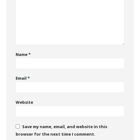
Name
*
Email
*
Website
Save my name, email, and website in this
browser for the next time I comment.