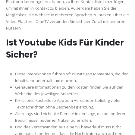
Plattform kennengelernt haben, zu Ihrer Kontaktliste hinzufügen,
um mit ihnen in Kontakt zu bleiben. Außerdem haben Sie die
Möglichkeit, die Website in mehreren Sprachen zu nutzen. Über die
Video-Plattform OmeTV verbinden Sie sich per Zufall mit anderen
Nutzern.
Ist Youtube Kids Für Kinder
Sicher?
Diese Interaktionen führen oft zu witzigen Momenten, die den
Inhalt sehr unterhaltsam machen.
Genauere Informationen zu den Kosten finden Sie auf der
Webseite des jeweiligen Anbieters.
Kik ist eine kostenlose App zum Versenden beliebig vieler
Textnachrichten ohne Zeichenbegrenzung.
Allerdings sind nicht alle Dienste in der Lage, die besonderen
Bedürfnisse moderner Nutzer zu erfüllen.
Und das Verschwinden aus einem Chatverlauf muss nicht
automatisch bedeuten, dass die Nachrichten auch auf den