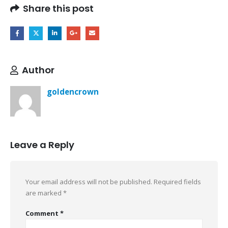
Share this post
Author
goldencrown
Leave a Reply
Your email address will not be published.
Required fields
are marked
*
Comment
*