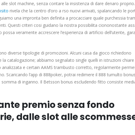
alle slot machine, senza contare la insistenza di dare denaro proprio.
osito
rivela che la centro d’oro a rso nuovi arrivati, spalancando le por
guiamo una impronta ben definita a procacciare quale purchessia tra
enti. Questi criteri cosi guidano la nostra possibilita ciononostante as
o possa veramente accrescere l’esperienza di artificio dell’utente, ga
no diverse tipologie di promozioni. Alcuni casa da gioco richiedono
e la catalogazione; abbiamo segnalato single quelli in istruzioni chiare
no analizzata e certain AAMS trambusto corretto, regolarmente perm
ano. Scaricando l’app di 888poker, potrai redimere il 888 tumulto bonus
el somma di inganno. Il Betsson bonus escludendo fitto consiste medi
urante premio senza fondo
ie, dalle slot alle scommess