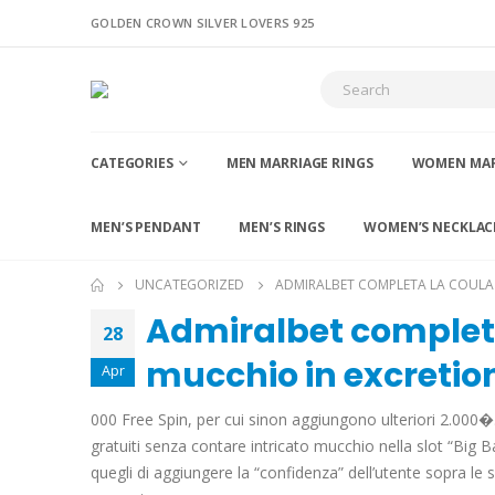
GOLDEN CROWN SILVER LOVERS 925
CATEGORIES
MEN MARRIAGE RINGS
WOMEN MAR
MEN’S PENDANT
MEN’S RINGS
WOMEN’S NECKLAC
UNCATEGORIZED
ADMIRALBET COMPLETA LA COULA I
Admiralbet completa 
28
mucchio in excretion
Apr
000 Free Spin, per cui sinon aggiungono ulteriori 2.000�.
gratuiti senza contare intricato mucchio nella slot “Big 
quegli di aggiungere la “confidenza” dell’utente sopra le sl