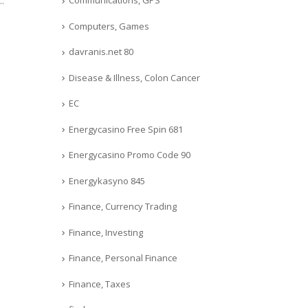
T Group
Communications, GPS
read more
Computers, Games
G
e
davranis.net 80
F
Disease & Illness, Colon Cancer
EC
Energycasino Free Spin 681
Energycasino Promo Code 90
Energykasyno 845
Finance, Currency Trading
Finance, Investing
Finance, Personal Finance
Finance, Taxes