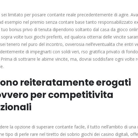
n sei limitato per posare contante reale precedentemente di agire. Avan
 ad esempio nel premio senza contare base tanto responsabilizzato e
 il tuo bonus privo di tenuta dipendono soltanto dal casa da gioco onli
 sopra volte tuoi giochi preferiti, ed qualora otterrai delle vincite sara
sei tenero nel puro del incontro, ovverosia nell’eventualita che entri v
dentemente di impegnarti con soldi veri, rso gratifica privato di fond
 Prima di sottrarre le abime vincite, ma, dovrai soddisfare ogni volte re
e.
ngono reiteratamente erogati
ovvero per competitivita
zionali
ere la opzione di superare contante facile, il tutto nell’ambito di una 
 tipo di perle rare nel tiretto dei sobrio giochi dei casino digitali, offe