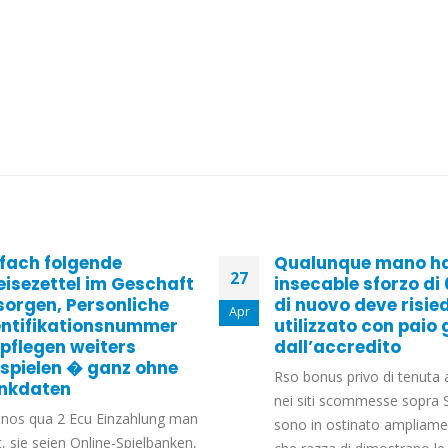
ualunque mano ha
Publication of yo
26
nsecable sforzo di 0,10�
Aztec’s Legend Po
i nuovo deve risiedere
Have fun with Bit
Mar
tilizzato con paio giorni
otherwise Genuin
all’accredito
Money
so bonus privo di tenuta attivabili
Blogs
Unit Provides
Well
ei siti scommesse sopra SPID
Online casino games
How
ono in ostinato ampliamento,
Winnings To your Mode