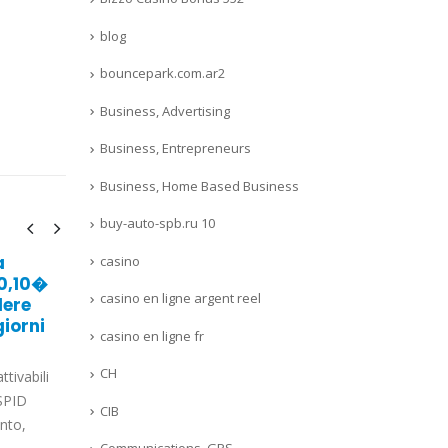
blog
bouncepark.com.ar2
Business, Advertising
Business, Entrepreneurs
Business, Home Based Business
buy-auto-spb.ru 10
ur own
Agen Videohra On-line
casino
31
15
sition
Berlisensi Resmi Bisa
casino en ligne argent reel
coin
Depo Via QRIS
Mar
May
e
Přihlaste se nyní, zvolte výhodu,
casino en ligne fr
která vám vyhovuje, a nechte
CH
-known
válce mluvit. Kulturně inkluzivní hra
 do you
Multibet88 a vaše možnosti
CIB
Z
rn
mohou...
u