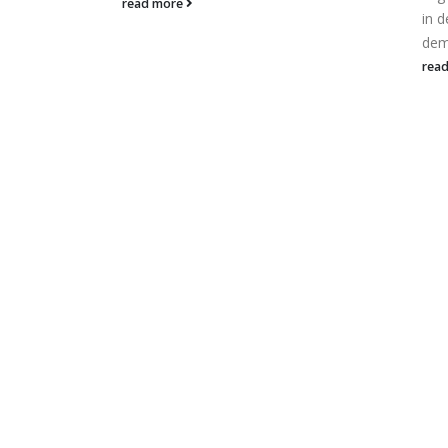
c
in denen du sehr unter einsatz von
r
dem Mindesteinsatz durch...
read more