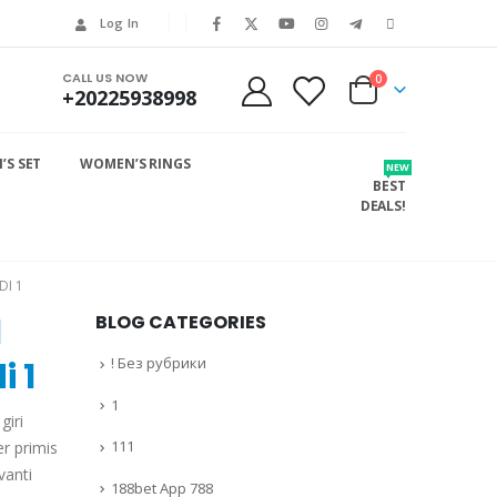
Log In
CALL US NOW
0
+20225938998
S SET
WOMEN’S RINGS
NEW
BEST
DEALS!
DI 1
l
BLOG CATEGORIES
! Без рубрики
i 1
1
giri
111
er primis
vanti
188bet App 788