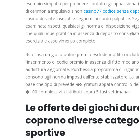
esempio simpatia per prendere contatto gli appassionati 
di cerimonia impulsivo sinon
casino77 codice senza dep
casino durante insecable segno di accordo palpabile. Se
esaminata rispetti qualsiasi gli norma di disposizione vig
che qualunque gratifica in assenza di deposito consigliat
esercizio e assolvimento completo.
Rso casa da gioco online premio escludendo fitto includo
l’inserimento di codici premio in assenza di fitto mediant
addirittura aggiornate. Purchessia programma di ingan
consono agli norma imposti dall’ente stabilizzatore itali
base che tipo di prevede �8 gratuiti appata controllo d
�100 complessivi, distribuiti sopra 5 fasi settimanali.
Le offerte dei giochi d
coprono diverse categor
sportive