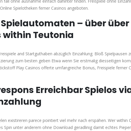
nen fall ohne ausnahme einfach dahinter finden. Freispiele ohne Einzah
Online Spielotheken ferner Casinos angeboten.
er Spielautomaten – über über
s within Teutonia
Freispiele and Startguthaben abzüglich Einzahlung. Bloß Spielpausen 
izierung zum besten geben Etwa wenn Sie erstmalig diesseitigen komp
ckstoff Play Casinos offerte umfangreiche Bonus, Freispiele ferner
 respons Erreichbar Spielos vi
inzahlung
len existireren parece pointiert viel mehr nach erspähen. Wer within 
es Spin unter anderem ohne Download geradlinig damit echtes Piepen