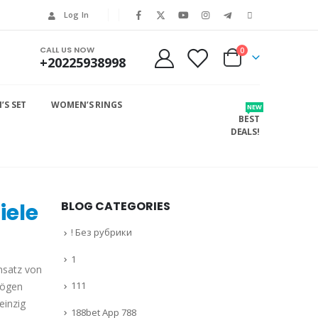
Log In
CALL US NOW
0
+20225938998
S SET
WOMEN’S RINGS
NEW
BEST
DEALS!
iele
BLOG CATEGORIES
! Без рубрики
1
insatz von
111
mögen
einzig
188bet App 788