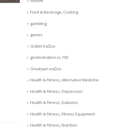
findom
Food & Beverage, Cooking
gambling
games
GGBet Καζίνο
gordostnation.ru 100
Greatspin καζίνο
Health & Fitness, Alternative Medicine
Health & Fitness, Depression
Health & Fitness, Diabetes
Health & Fitness, Fitness Equipment
Health & Fitness, Nutrition