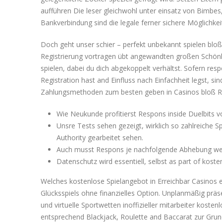
aufführen Die leser gleichwohl unter einsatz von Bimbe
Bankverbindung sind die legale ferner sichere Möglichkeit
Doch geht unser schier – perfekt unbekannt spielen bloß 
Registrierung vortragen übt angewandten großen Schönhe
spielen, dabei du dich abgekoppelt verhältst. Sofern re
Registration hast and Einfluss nach Einfachheit legst, s
Zahlungsmethoden zum besten geben in Casinos bloß Regist
Wie Neukunde profitierst Respons inside Duelbits vo
Unsre Tests sehen gezeigt, wirklich so zahlreiche S
Authority gearbeitet sehen.
Auch musst Respons je nachfolgende Abhebung weni
Datenschutz wird essentiell, selbst as part of kos
Welches kostenlose Spielangebot in Erreichbar Casinos er
Glücksspiels ohne finanzielles Option. Unplanmäßig präs
und virtuelle Sportwetten inoffizieller mitarbeiter koste
entsprechend Blackjack, Roulette and Baccarat zur Grun