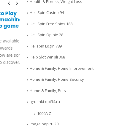
Health & Fitness, Weight Loss
Play
L’impact des stéroïdes
Hell Spin Casino 94
22
23
achine
sur l’amélioration de la
Hell Spin Free Spins 188
 game
performance
Mar
Mar
fonctionnelle
Hell Spin Opinie 28
ailable to
Dans le monde du sport et de
Hellspin Login 789
ards
l'entraînement fonctionnel, la
S
 are some
question de l'utilisation des
Help Slot Win Jili 368
p
scover...
stéroïdes suscite de nombreux
Home & Family, Home Improvement
débats. Les...
read more
Home & Family, Home Security
Home & Family, Pets
igrushki-opt34.ru
1000A Z
imageloop.ru 20