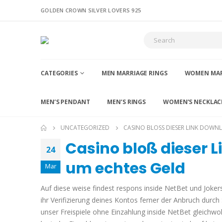
GOLDEN CROWN SILVER LOVERS 925
CATEGORIES
MEN MARRIAGE RINGS
WOMEN MAR
MEN’S PENDANT
MEN’S RINGS
WOMEN’S NECKLAC
UNCATEGORIZED
CASINO BLOSS DIESER LINK DOWNL
Casino bloß dieser L
24
um echtes Geld
Mar
Auf diese weise findest respons inside NetBet und Jokers
ihr Verifizierung deines Kontos ferner der Anbruch dur
unser Freispiele ohne Einzahlung inside NetBet gleichwohl 