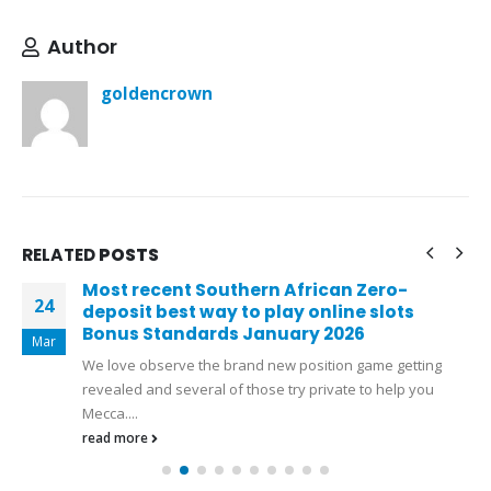
Author
goldencrown
RELATED
POSTS
Most recent Southern African Zero-
24
deposit best way to play online slots
Bonus Standards January 2026
Mar
We love observe the brand new position game getting
revealed and several of those try private to help you
Mecca....
read more