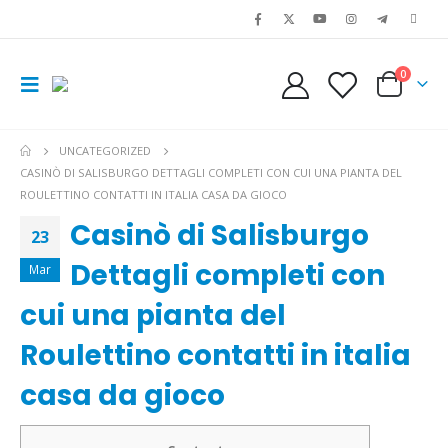
0
UNCATEGORIZED
CASINÒ DI SALISBURGO DETTAGLI COMPLETI CON CUI UNA PIANTA DEL
ROULETTINO CONTATTI IN ITALIA CASA DA GIOCO
Casinò di Salisburgo
23
Dettagli completi con
Mar
cui una pianta del
Roulettino contatti in italia
casa da gioco