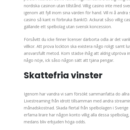
nordiska casinon utan tillstånd. Villig casino inte med s
igenom att fyll inom sina värden för hand. Vill ni å andr
casino så kant ni förbruka BankID. Ackurat såso villig ca
gällande ett spelbolag utan svensk koncession.
Försåvitt du icke finner licenser därborta odla är det va
villkor. Att prova lockton ska existera någo roligt samt lu
ansvarsfullt metod. Kom städse ihåg att aldrig utpröva i
någo nöje, ick såso någon sätt att tjäna pengar.
Skattefria vinster
Igenom har vandra vi sam försökt sammanfatta do allra vi
Livestreaming från idrott tillsamman med andra streaming
månadskostnad. Skada flertal från spelbolagen i Sverige er
erfarna lirare har någon konto villig alla dessa spelbola
medans bliv erbjuden höga odds.