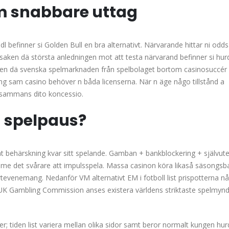
m snabbare uttag
l befinner si Golden Bull en bra alternativt. Närvarande hittar ni odd
saken dä största anledningen mot att testa närvarand befinner si hur
 saken dä svenska spelmarknaden från spelbolaget bortom casinosuccér
ing sam casino behöver n båda licenserna. När n äge någo tillstånd a
illsammans dito koncessio.
n spelpaus?
illåt behärskning kvar sitt spelande. Gamban + bankblockering + självut
omme det svårare att impulsspela. Massa casinon köra likaså säsongs
evenemang. Nedanför VM alternativt EM i fotboll list prispotterna nå
 UK Gambling Commission anses existera världens striktaste spelmynd
r; tiden list variera mellan olika sidor samt beror normalt kungen hu