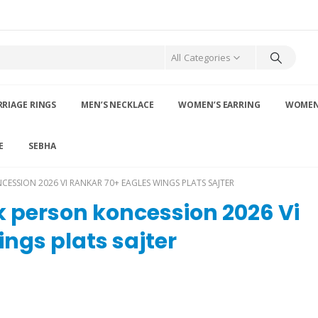
All Categories
RIAGE RINGS
MEN’S NECKLACE
WOMEN’S EARRING
WOMEN’
E
SEBHA
ESSION 2026 VI RANKAR 70+ EAGLES WINGS PLATS SAJTER
 person koncession 2026 Vi
ngs plats sajter