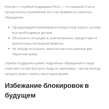
Контакт с службой поддержки Pinco — это важный этап в
процессе восстановления. Вот как правильно написать
обращение:
Сформулируйте вежливый и конкретный запрос, указав
все необходимые детали.
Объясните ситуацию и, если возможно, предоставьте
доказательства вашей правоты.
Не забудьте указать свои контактные данные для
обратной связи.
Служба поддержки ценит подробные обращения и чаще
отвечает на них быстрее. Будьте терпеливы, так как иногда
процесс может занять некоторое время.
Избежание блокировок в
будущем