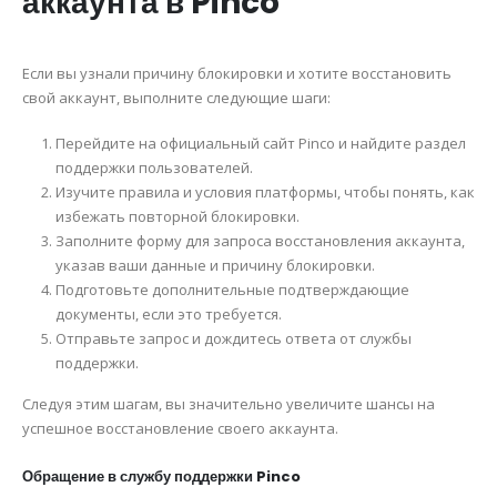
аккаунта в Pinco
Если вы узнали причину блокировки и хотите восстановить
свой аккаунт, выполните следующие шаги:
Перейдите на официальный сайт Pinco и найдите раздел
поддержки пользователей.
Изучите правила и условия платформы, чтобы понять, как
избежать повторной блокировки.
Заполните форму для запроса восстановления аккаунта,
указав ваши данные и причину блокировки.
Подготовьте дополнительные подтверждающие
документы, если это требуется.
Отправьте запрос и дождитесь ответа от службы
поддержки.
Следуя этим шагам, вы значительно увеличите шансы на
успешное восстановление своего аккаунта.
Обращение в службу поддержки Pinco