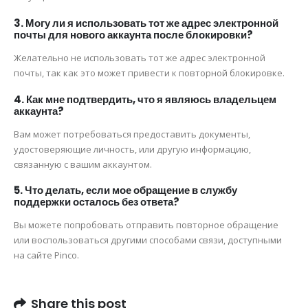
3. Могу ли я использовать тот же адрес электронной
почты для нового аккаунта после блокировки?
Желательно не использовать тот же адрес электронной
почты, так как это может привести к повторной блокировке.
4. Как мне подтвердить, что я являюсь владельцем
аккаунта?
Вам может потребоваться предоставить документы,
удостоверяющие личность, или другую информацию,
связанную с вашим аккаунтом.
5. Что делать, если мое обращение в службу
поддержки осталось без ответа?
Вы можете попробовать отправить повторное обращение
или воспользоваться другими способами связи, доступными
на сайте Pinco.
Share this post