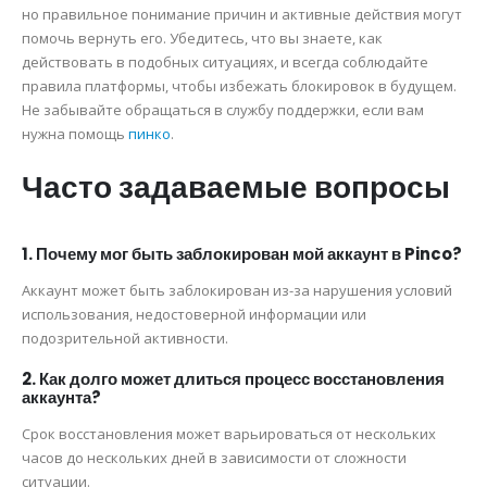
но правильное понимание причин и активные действия могут
помочь вернуть его. Убедитесь, что вы знаете, как
действовать в подобных ситуациях, и всегда соблюдайте
правила платформы, чтобы избежать блокировок в будущем.
Не забывайте обращаться в службу поддержки, если вам
нужна помощь
пинко
.
Часто задаваемые вопросы
1. Почему мог быть заблокирован мой аккаунт в Pinco?
Аккаунт может быть заблокирован из-за нарушения условий
использования, недостоверной информации или
подозрительной активности.
2. Как долго может длиться процесс восстановления
аккаунта?
Срок восстановления может варьироваться от нескольких
часов до нескольких дней в зависимости от сложности
ситуации.