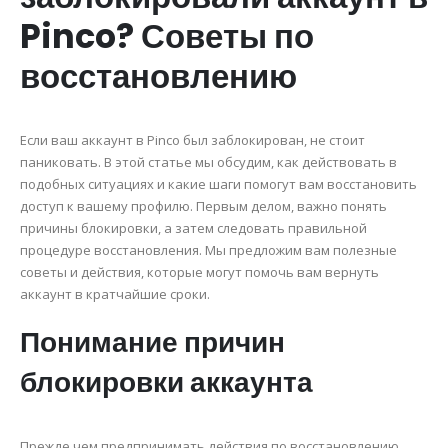
Pinco? Советы по
восстановлению
Если ваш аккаунт в Pinco был заблокирован, не стоит
паниковать. В этой статье мы обсудим, как действовать в
подобных ситуациях и какие шаги помогут вам восстановить
доступ к вашему профилю. Первым делом, важно понять
причины блокировки, а затем следовать правильной
процедуре восстановления. Мы предложим вам полезные
советы и действия, которые могут помочь вам вернуть
аккаунт в кратчайшие сроки.
Понимание причин
блокировки аккаунта
Прежде чем предпринимать действия по восстановлению,