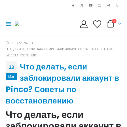
0
CASINO
ЧТО ДЕЛАТЬ, ЕСЛИ ЗАБЛОКИРОВАЛИ АККАУНТ В PINCO? СОВЕТЫ ПО
ВОССТАНОВЛЕНИЮ
Что делать, если
23
заблокировали аккаунт в
Mar
Pinco? Советы по
восстановлению
Что делать, если
заблокировали аккаунт в