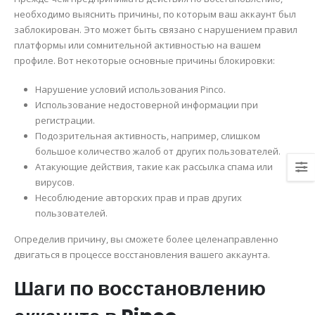
необходимо выяснить причины, по которым ваш аккаунт был
заблокирован. Это может быть связано с нарушением правил
платформы или сомнительной активностью на вашем
профиле. Вот некоторые основные причины блокировки:
Нарушение условий использования Pinco.
Использование недостоверной информации при
регистрации.
Подозрительная активность, например, слишком
большое количество жалоб от других пользователей.
Атакующие действия, такие как рассылка спама или
вирусов.
Несоблюдение авторских прав и прав других
пользователей.
Определив причину, вы сможете более целенаправленно
двигаться в процессе восстановления вашего аккаунта.
Шаги по восстановлению