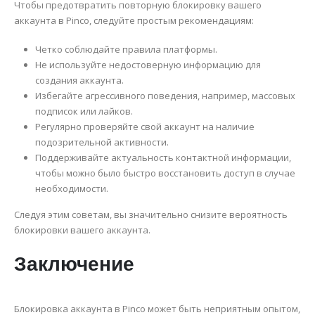
Чтобы предотвратить повторную блокировку вашего
аккаунта в Pinco, следуйте простым рекомендациям:
Четко соблюдайте правила платформы.
Не используйте недостоверную информацию для
создания аккаунта.
Избегайте агрессивного поведения, например, массовых
подписок или лайков.
Регулярно проверяйте свой аккаунт на наличие
подозрительной активности.
Поддерживайте актуальность контактной информации,
чтобы можно было быстро восстановить доступ в случае
необходимости.
Следуя этим советам, вы значительно снизите вероятность
блокировки вашего аккаунта.
Заключение
Блокировка аккаунта в Pinco может быть неприятным опытом,