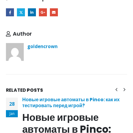
Author
goldencrown
RELATED
POSTS
Новые игровые автоматы в Pinco: как их
28
тестировать перед игрой?
Новые игровые
Jan
автоматы в Pinco: