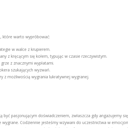
wo, które warto wypróbować:
ategie w walce z krupierem.
any z kręcącym się kołem, typując w czasie rzeczywistym.
 grze z znacznymi wypłatami.
pokera szukających wyzwań.
gry z możliwością wygrania lukratywnej wygranej.
gą być pasjonującym doświadczeniem, zwłaszcza gdy angażujemy si
zne wygrane. Codziennie jesteśmy wzywani do uczestnictwa w emocjo