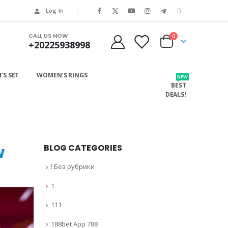
Log In
CALL US NOW
0
+20225938998
S SET
WOMEN’S RINGS
NEW
BEST
DEALS!
w
BLOG CATEGORIES
! Без рубрики
1
111
188bet App 788