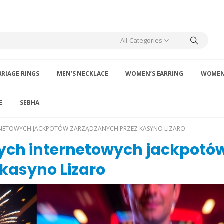
All Categories
RIAGE RINGS
MEN’S NECKLACE
WOMEN’S EARRING
WOMEN’
E
SEBHA
RNETOWYCH JACKPOTÓW ZARZĄDZANYCH PRZEZ KASYNO LIZARO
zych internetowych jackpotó
kasyno Lizaro