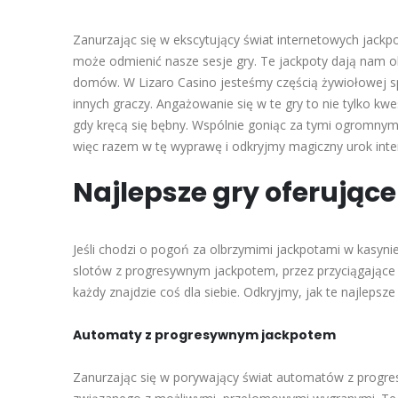
Zanurzając się w ekscytujący świat internetowych jackp
może odmienić nasze sesje gry. Te jackpoty dają nam o
domów. W Lizaro Casino jesteśmy częścią żywiołowej spo
innych graczy. Angażowanie się w te gry to nie tylko kwe
gdy kręcą się bębny. Wspólnie goniąc za tymi ogromnym
więc razem w tę wyprawę i odkryjmy magiczny urok int
Najlepsze gry oferujące
Jeśli chodzi o pogoń za olbrzymimi jackpotami w kasyni
slotów z progresywnym jackpotem, przez przyciągające 
każdy znajdzie coś dla siebie. Odkryjmy, jak te najleps
Automaty z progresywnym jackpotem
Zanurzając się w porywający świat automatów z progr