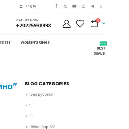
Log In
CALL US NOW
0
+20225938998
S SET
WOMEN’S RINGS
NEW
BEST
DEALS!
ино”
BLOG CATEGORIES
! Без рубрики
1
111
188bet App 788