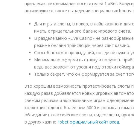
привлекающих внимание посетителей 1 xBet. Бонусн
активируются также выпадении специальных bonus-
Для игры а слоты, в покер, в лайв казино и для
иметь отрицательного баланс игрового счета.
В разделе меню «Live Casino» не разнообразны
режиме онлайн трансляции через сайт казино.
Способ похож в предыдущий, но где не нужно у
Минимально оформить ставку и получить прибы
ведь все зависит от уровня подготовки геймера
Только секрет, что он формируется за счет тог
Это хорошим возможность протестировать слоты пе
каждую разав добавляется новых игровых автомато
свежим релизам и эксклюзивным играм одновременн
коллекцию одного более чем 5000 игровых автомат
объединяет классические слоты, видеослоты, прог
в других казино
1xbet официальный сайт вход
.