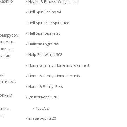
Казино
Health & Fitness, Weight Loss
Hell Spin Casino 94
Hell Spin Free Spins 188
Hell Spin Opinie 28
ромарусом
льность
Hellspin Login 789
зависят
Help Slot Win Jili 368
нлайн-
Home & Family, Home Improvement
ки.
Home & Family, Home Security
ратитесь
Home & Family, Pets
войным
igrushki-opt34.ru
1000A Z
ьшим.
тые
imageloop.ru 20