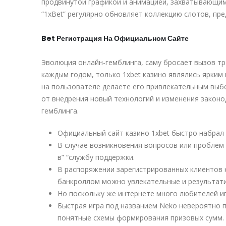
продвинутой графикой и анимацией, захватывающим
“1xBet” регулярно обновляет коллекцию слотов, пре
Bet Регистрация На Официальном Сайте
Эволюция онлайн-гемблинга, саму бросает вызов т
каждым годом, только 1xbet казино являлись ярким 
на пользователе делаете его привлекательным выбо
от внедрения новый технологий и изменения закон
гемблинга.
Официальный сайт казино 1xbet быстро набрал 
В случае возникновения вопросов или проблем 
в” “службу поддержки.
В распоряжении зарегистрированных клиентов
банкроллом можно увлекательные и результат
Но поскольку же интернете много любителей и
Быстрая игра под названием Neko невероятно 
понятные схемы формирования призовых сумм.