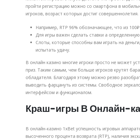
пройти регистрацию можно со смартфона в мобиль
игроков, возраст которых достиг совершеннолетия.
Например, RTP 96% обозначающее, что из 100₽ 
Для игры важен сделать ставки а определенную 
Слоты, которые способны вам играть на деньги
испытать удачу.
В онлайн казино многие игроки просто не может ус
приз. Таким самым, чем больше игроков крутят бар
обладателя. Благодаря этому можно резво разобрать
выводить фарцануть из системы. Свободное зеркало
интерфейсом и функционалом.
Краш-игры В Онлайн-к
В онлайн-казино 1xBet успешность игровых аппарат
высоченного процента возврата (RTP), наличия экс