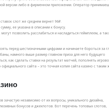
ной версии либо в фирменном приложении. Оператор принимае
ставок слот же среднем вернет 96₽.
сумму, ее указана в описании к бонусу.
, могут позволить расслабиться и насладиться геймплеем, а та
тоять перед шестизначными цифрами и начинаете бороться за г
абаны, намного выше размер главном приза для него будущего
ся, как сделать ставки на результат матчей, пополнять игрово
 официального сайта – это точная копия сайта казино с таким 
азино
ов зачастую независимо от их вопросы, уникального дизайна,
клюзивных бонусов и джекпотов. Вот перечень топовых слотов,