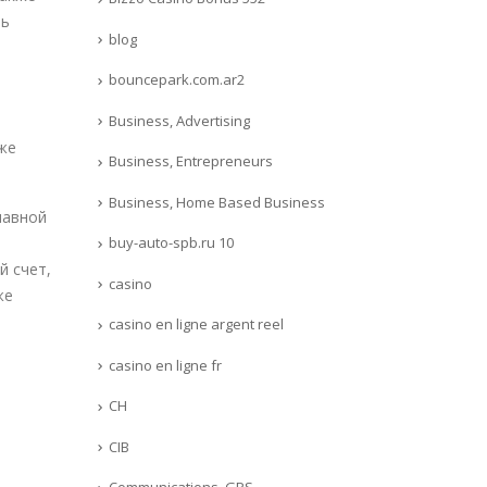
шь
blog
bouncepark.com.ar2
Business, Advertising
кже
Business, Entrepreneurs
Business, Home Based Business
лавной
buy-auto-spb.ru 10
й счет,
casino
же
casino en ligne argent reel
casino en ligne fr
CH
CIB