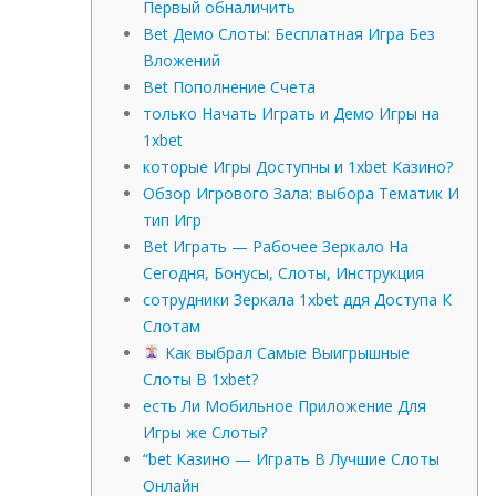
Первый обналичить
Bet Демо Слоты: Бесплатная Игра Без
Вложений
Bet Пополнение Счета
только Начать Играть и Демо Игры на
1xbet
которые Игры Доступны и 1xbet Казино?
Обзор Игрового Зала: выбора Тематик И
тип Игр
Bet Играть — Рабочее Зеркало На
Сегодня, Бонусы, Слоты, Инструкция
сотрудники Зеркала 1xbet ддя Доступа К
Слотам
Как выбрал Самые Выигрышные
Слоты В 1xbet?
есть Ли Мобильное Приложение Для
Игры же Слоты?
“bet Казино — Играть В Лучшие Слоты
Онлайн