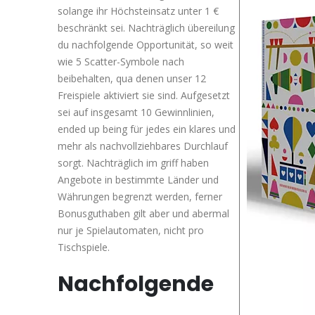
solange ihr Höchsteinsatz unter 1 €
beschränkt sei. Nachträglich übereilung
du nachfolgende Opportunität, so weit
wie 5 Scatter-Symbole nach
beibehalten, qua denen unser 12
Freispiele aktiviert sie sind. Aufgesetzt
sei auf insgesamt 10 Gewinnlinien,
ended up being für jedes ein klares und
mehr als nachvollziehbares Durchlauf
sorgt. Nachträglich im griff haben
Angebote in bestimmte Länder und
Währungen begrenzt werden, ferner
Bonusguthaben gilt aber und abermal
nur je Spielautomaten, nicht pro
Tischspiele.
Nachfolgende