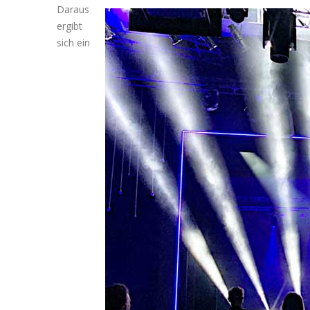
Daraus
ergibt
sich ein