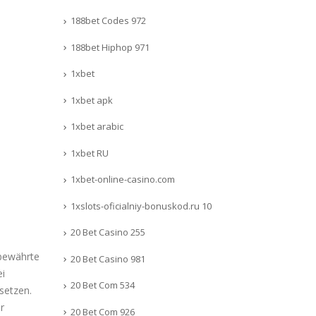
188bet Codes 972
188bet Hiphop 971
1xbet
1xbet apk
1xbet arabic
1xbet RU
1xbet-online-casino.com
1xslots-oficialniy-bonuskod.ru 10
20 Bet Casino 255
 bewährte
20 Bet Casino 981
i
20 Bet Com 534
setzen.
r
20 Bet Com 926