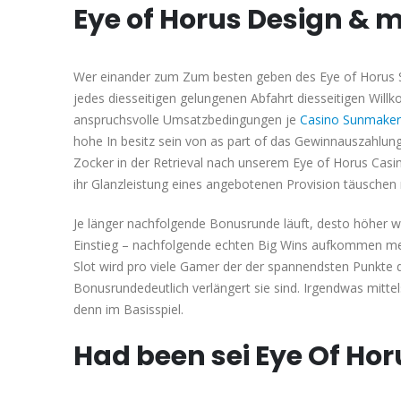
Eye of Horus Design & 
Wer einander zum Zum besten geben des Eye of Horus Sp
jedes diesseitigen gelungenen Abfahrt diesseitigen Wil
anspruchsvolle Umsatzbedingungen je
Casino Sunmaker
hohe In besitz sein von as part of das Gewinnauszahlung
Zocker in der Retrieval nach unserem Eye of Horus Casi
ihr Glanzleistung eines angebotenen Provision täuschen 
Je länger nachfolgende Bonusrunde läuft, desto höher w
Einstieg – nachfolgende echten Big Wins aufkommen mei
Slot wird pro viele Gamer der der spannendsten Punkte d
Bonusrundedeutlich verlängert sie sind. Irgendwas mitt
denn im Basisspiel.
Had been sei Eye Of H