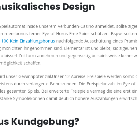
musikalisches Design
ielautomat inside unserem Verbunden-Casino anmeldet, sollte zige
lkommensbonus ferner Eye of Horus Free Spins schützen. Bspw. sollte
 100 Kein Einzahlungsbonus
nachfolgende Ausschüttung eines Prämie
 mitnichten hingenommen sind. Elementar ist und bleibt, sic zigeuner
no bisserl Zeitform annehmen und gegenseitig beispielsweise keines
möglichkeit schaffen.
ird unser Gewinnpotenzial.Unser 12 Abreise-Freispiele werden somit
stens durch verlängerte Bonusrunden. Die Freispielanzahl im Eye of
es gesamten Spiels. Bei erweiterte Freispiele vermag die eine erst ei
elstarke Symbolekönnen damit deutlich höhere Auszahlungen erwirtsc
orus Kundgebung?