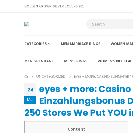
GOLDEN CROWN SILVER LOVERS 925
CATEGORIES
MEN MARRIAGE RINGS
WOMEN MAR
MEN’S PENDANT
MEN’S RINGS
WOMEN’S NECKLAC
UNCATEGORIZED
EYES + MORE: CASINO SUNMAKER 1
eyes + more: Casino
24
Einzahlungsbonus De
Mar
250 Stores We Put YOU
Content