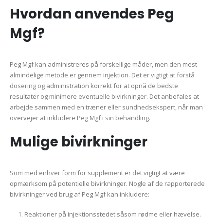
Hvordan anvendes Peg
Mgf?
Peg Mgf kan administreres på forskellige måder, men den mest
almindelige metode er gennem injektion. Det er vigtigt at forstå
dosering og administration korrekt for at opnå de bedste
resultater og minimere eventuelle bivirkninger. Det anbefales at
arbejde sammen med en træner eller sundhedsekspert, når man
overvejer at inkludere Peg Mgf i sin behandling.
Mulige bivirkninger
Som med enhver form for supplement er det vigtigt at være
opmærksom på potentielle bivirkninger. Nogle af de rapporterede
bivirkninger ved brug af Peg Mgf kan inkludere:
Reaktioner på injektionsstedet såsom rødme eller hævelse.