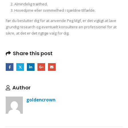
Almindelig træthed.
Hovedpine eller svimmelhed i sjældne tilfælde.
Før du beslutter dig for at anvende Peg Mgf, er det vigtigt at lave
grundig research og eventuelt konsultere en professionel for at
sikre, at det er det rigtige valg for dig.
Share this post
Author
goldencrown