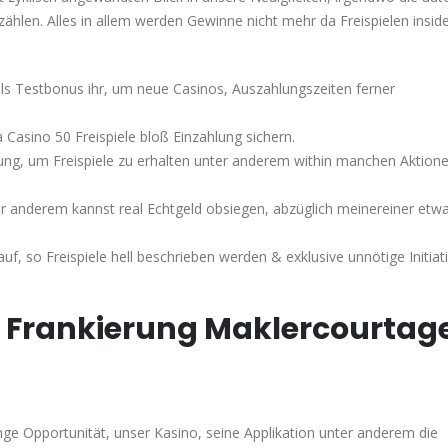
rzählen. Alles in allem werden Gewinne nicht mehr da Freispielen insid
s Testbonus ihr, um neue Casinos, Auszahlungszeiten ferner
Casino 50 Freispiele bloß Einzahlung sichern.
lung, um Freispiele zu erhalten unter anderem within manchen Aktion
 anderem kannst real Echtgeld obsiegen, abzüglich meinereiner etw
, so Freispiele hell beschrieben werden & exklusive unnötige Initiat
 No Frankierung Maklercourtag
ge Opportunität, unser Kasino, seine Applikation unter anderem die