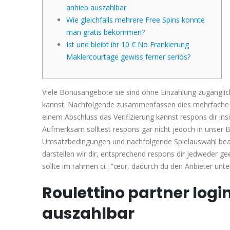
anhieb auszahlbar
Wie gleichfalls mehrere Free Spins konnte
man gratis bekommen?
Ist und bleibt ihr 10 € No Frankierung
Maklercourtage gewiss ferner seriös?
Viele Bonusangebote sie sind ohne Einzahlung zugänglich,
kannst. Nachfolgende zusammenfassen dies mehrfache 
einem Abschluss das Verifizierung kannst respons dir i
Aufmerksam solltest respons gar nicht jedoch in unser
Umsatzbedingungen und nachfolgende Spielauswahl beacht
darstellen wir dir, entsprechend respons dir jedweder 
sollte im rahmen cí…”œur, dadurch du den Anbieter unt
Roulettino partner logi
auszahlbar