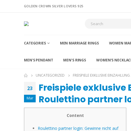
GOLDEN CROWN SILVER LOVERS 925
CATEGORIES
MEN MARRIAGE RINGS
WOMEN MAR
MEN’S PENDANT
MEN’S RINGS
WOMEN’S NECKLAC
UNCATEGORIZED
FREISPIELE EXKLUSIVE EINZAHLUN
Freispiele exklusive
23
Roulettino partner l
Mar
Content
Roulettino partner login: Gewinne nicht auf