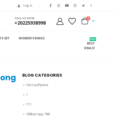
Log In
CALL US NOW
0
+20225938998
S SET
WOMEN’S RINGS
NEW
BEST
DEALS!
kong
BLOG CATEGORIES
! Без рубрики
1
111
188bet App 788