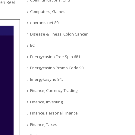
Communications, GPS
ren Reel
Computers, Games
davranis.net 80
Disease & Illness, Colon Cancer
EC
Energycasino Free Spin 681
Energycasino Promo Code 90
Energykasyno 845
Finance, Currency Trading
Finance, Investing
Finance, Personal Finance
Finance, Taxes