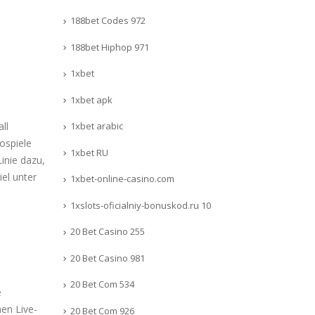
188bet Codes 972
188bet Hiphop 971
1xbet
1xbet apk
ll
1xbet arabic
ospiele
1xbet RU
inie dazu,
iel unter
1xbet-online-casino.com
1xslots-oficialniy-bonuskod.ru 10
20 Bet Casino 255
20 Bet Casino 981
20 Bet Com 534
e
nen Live-
20 Bet Com 926