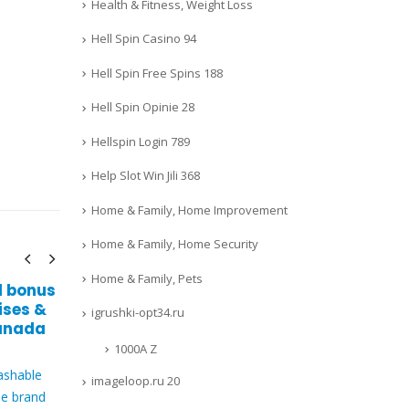
Health & Fitness, Weight Loss
Hell Spin Casino 94
Hell Spin Free Spins 188
Hell Spin Opinie 28
Hellspin Login 789
Help Slot Win Jili 368
Home & Family, Home Improvement
Home & Family, Home Security
Home & Family, Pets
d bonus
Scottsdale cigarette
25
28
ises &
shop hit having $460K
igrushki-opt34.ru
Canada
good for selling vapes in
Mar
Mar
order to kids
1000A Z
Cashable
"People are fooled and you may
imageloop.ru 20
he brand
think they'll an authorized shop,