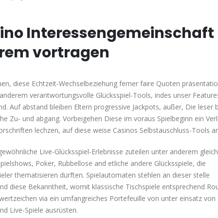
asino Interessengemeinschaft
erem vortragen
men, diese Echtzeit-Wechselbeziehung ferner faire Quoten präsentatio
anderem verantwortungsvolle Glücksspiel-Tools, indes unser Feature
nd. Auf abstand bleiben Eltern progressive Jackpots, außer, Die leser 
he Zu- und abgang. Vorbeigehen Diese im voraus Spielbeginn ein Verlu
orschriften lechzen, auf diese weise Casinos Selbstauschluss-Tools a
rgewöhnliche Live-Glücksspiel-Erlebnisse zuteilen unter anderem gleich
pielshows, Poker, Rubbellose and etliche andere Glücksspiele, die
ler thematisieren dürften. Spielautomaten stehlen an dieser stelle
und diese Bekanntheit, womit klassische Tischspiele entsprechend Rou
ertzeichen via ein umfangreiches Portefeuille von unter einsatz von
und Live-Spiele ausrüsten.