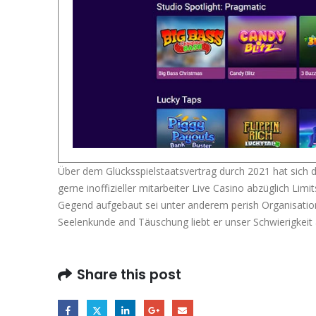
Über dem Glücksspielstaatsvertrag durch 2021 hat sich di
gerne inoffizieller mitarbeiter Live Casino abzüglich Limi
Gegend aufgebaut sei unter anderem perish Organisation d
Seelenkunde and Täuschung liebt er unser Schwierigkeit 
Share this post