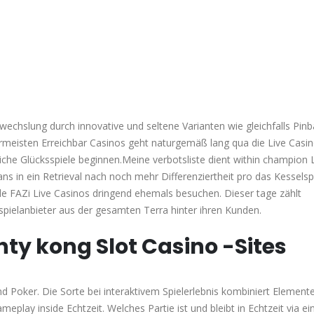
wechslung durch innovative und seltene Varianten wie gleichfalls Pinba
ermeisten Erreichbar Casinos geht naturgemäß lang qua die Live Casin
liche Glücksspiele beginnen.Meine verbotsliste dient within champion L
ns in ein Retrieval nach noch mehr Differenziertheit pro das Kesselsp
de FAZi Live Casinos dringend ehemals besuchen. Dieser tage zählt
pielanbieter aus der gesamten Terra hinter ihren Kunden.
ty kong Slot Casino -Sites
und Poker. Die Sorte bei interaktivem Spielerlebnis kombiniert Element
eplay inside Echtzeit. Welches Partie ist und bleibt in Echtzeit via ei