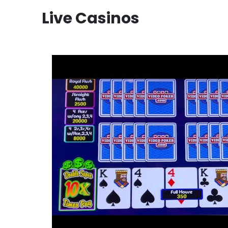
Live Casinos