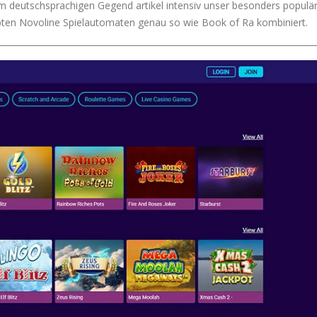
m deutschsprachigen Gegend artikel intensiv unser besonders populä
iebten Novoline Spielautomaten genau so wie Book of Ra kombiniert.