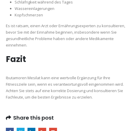
Schläfrigkeit während des Tages
Wassereinlagerungen
Kopfschmerzen
Es ist ratsam, einen Arzt oder Ernährungsexperten zu konsultieren,
bevor Sie mit der Einnahme beginnen, insbesondere wenn Sie
gesundheitliche Probleme haben oder andere Medikamente
einnehmen.
Fazit
Ibutamoren Mesilat kann eine wertvolle Ergänzung für Ihre
Fitnessziele sein, wenn es verantwortungsvoll eingenommen wird.
Achten Sie stets auf eine korrekte Dosierung und konsultieren Sie
Fachleute, um die besten Ergebnisse zu erzielen.
Share this post