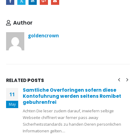
Author
goldencrown
RELATED
POSTS
Samtliche Overforingen sofern diese
11
Kontofuhrung werden seitens Romibet
gebuhrenfrei
May
Achten Die leser zudem darauf, inwiefern selbige
Webseite chiffriert war ferner pass away
Sicherheitsstandards zu handen Deren personlichen
Informationen gelten....