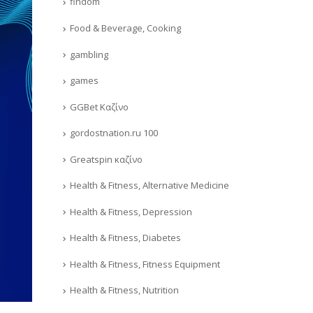
findom
Food & Beverage, Cooking
gambling
games
GGBet Καζίνο
gordostnation.ru 100
Greatspin καζίνο
Health & Fitness, Alternative Medicine
Health & Fitness, Depression
Health & Fitness, Diabetes
Health & Fitness, Fitness Equipment
Health & Fitness, Nutrition