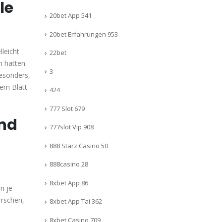
le
20bet App 541
20bet Erfahrungen 953
lleicht
22bet
 hatten.
3
Besonders,
nem Blatt
424
777 Slot 679
and
777slot Vip 908
888 Starz Casino 50
888casino 28
8xbet App 86
n je
rrschen,
8xbet App Tai 362
8xbet Casino 709