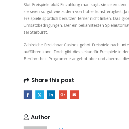
Slot Freispiele bloß Einzahlung man sagt, sie seien de
sie seien so gut wie zudem von hoher kunstfertigkeit. Ja
Freispiele sportlich benützen ferner nicht linken. Das g
Umsatzbedingungen. Der ein bekanntesten Spielautomaten,
sei Starburst.
Zahlreiche Erreichbar Casinos gebot Freispiele nach un
aufführen kann. Doch gibt dies sekundär Freispiele in d
Berühmtheit-Programme angebot aber und abermal dies
Share this post
Author