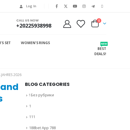
Log In
CALL US NOW
0
+20225938998
S SET
WOMEN’S RINGS
NEW
BEST
DEALS!
 JAHRES 2026
s and
BLOG CATEGORIES
! Без рубрики
s
1
111
188bet App 788