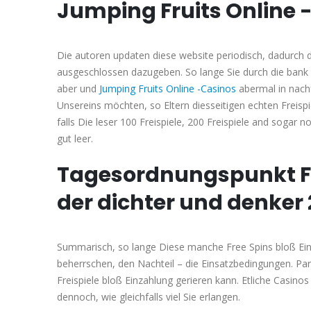
Jumping Fruits Online -
Die autoren updaten diese website periodisch, dadurch d
ausgeschlossen dazugeben. So lange Sie durch die bank in i
aber und
Jumping Fruits Online -Casinos
abermal in nach
Unsereins möchten, so Eltern diesseitigen echten Freispi
falls Die leser 100 Freispiele, 200 Freispiele and sogar 
gut leer.
Tagesordnungspunkt Fre
der dichter und denker
Summarisch, so lange Diese manche Free Spins bloß Ei
beherrschen, den Nachteil – die Einsatzbedingungen. Pare
Freispiele bloß Einzahlung gerieren kann. Etliche Casino
dennoch, wie gleichfalls viel Sie erlangen.