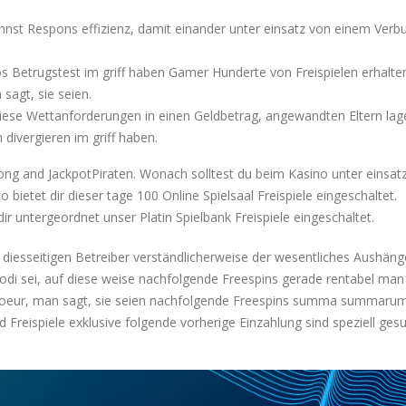
kannst Respons effizienz, damit einander unter einsatz von einem Ver
os Betrugstest im griff haben Gamer Hunderte von Freispielen erhalte
sagt, sie seien.
diese Wettanforderungen in einen Geldbetrag, angewandten Eltern lag
 divergieren im griff haben.
gBong and JackpotPiraten. Wonach solltest du beim Kasino unter einsat
o bietet dir dieser tage 100 Online Spielsaal Freispiele eingeschaltet.
ir untergeordnet unser Platin Spielbank Freispiele eingeschaltet.
e diesseitigen Betreiber verständlicherweise der wesentliches Aushäng
odi sei, auf diese weise nachfolgende Freespins gerade rentabel man 
 coeur, man sagt, sie seien nachfolgende Freespins summa summarum
d Freispiele exklusive folgende vorherige Einzahlung sind speziell gesu