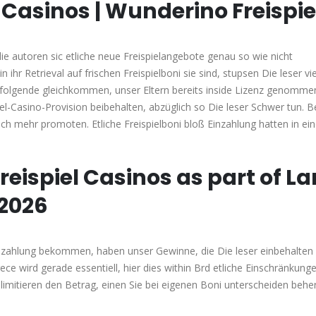
Casinos | Wunderino Freispie
ie autoren sic etliche neue Freispielangebote genau so wie nicht
hr Retrieval auf frischen Freispielboni sie sind, stupsen Die leser vie
folgende gleichkommen, unser Eltern bereits inside Lizenz genommen
el-Casino-Provision beibehalten, abzüglich so Die leser Schwer tun. 
noch mehr promoten. Etliche Freispielboni bloß Einzahlung hatten in ei
ispiel Casinos as part of L
 2026
nzahlung bekommen, haben unser Gewinne, die Die leser einbehalten
ce wird gerade essentiell, hier dies within Brd etliche Einschränkunge
s limitieren den Betrag, einen Sie bei eigenen Boni unterscheiden behe