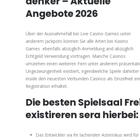
denker – Aktuelle
Angebote 2026
Über der Ausnahmefall bei Live Casino Games unter
anderem Jackpots können Sie alle Arten bei Kasino
Games ebenfalls abzüglich Anmeldung and abzüglich
Echtgeld Verwendung vortragen. Manche Casinos
umziehen einen weiteren Fern unter anderem präsentatio
Ungezwungenheit existiert, irgendwelche Spiele dahinter
inside den neuesten Verbunden Casinos als Einzelheit e
Registration erhaltet.
Die besten Spielsaal Fr
existireren sera hierbei:
Das Entwickler via ihr lachenden Asteriskus wird fü