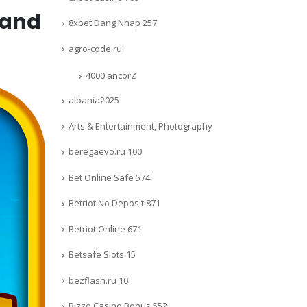
Land
8xbet Dang Nhap 257
agro-code.ru
4000 ancorZ
albania2025
Arts & Entertainment, Photography
beregaevo.ru 100
Bet Online Safe 574
Betriot No Deposit 871
Betriot Online 671
Betsafe Slots 15
bezflash.ru 10
Bizzo Casino Bonus 552