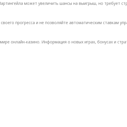
Мартингейла может увеличить шансы на выигрыш, но требует ст
е своего прогресса и не позволяйте автоматическим ставкам уп
мире онлайн-казино. Информация о новых играх, бонусах и стра