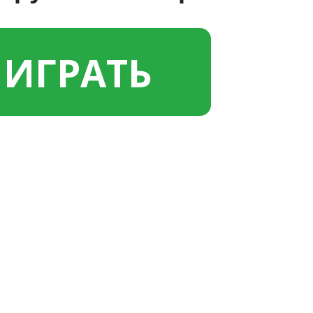
ИГРАТЬ