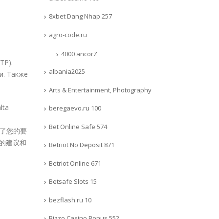
8xbet Dang Nhap 257
agro-code.ru
4000 ancorZ
TP).
albania2025
и. Также
Arts & Entertainment, Photography
lta
beregaevo.ru 100
Bet Online Safe 574
遵循了您的要
的建议和
Betriot No Deposit 871
Betriot Online 671
Betsafe Slots 15
bezflash.ru 10
Bizzo Casino Bonus 552