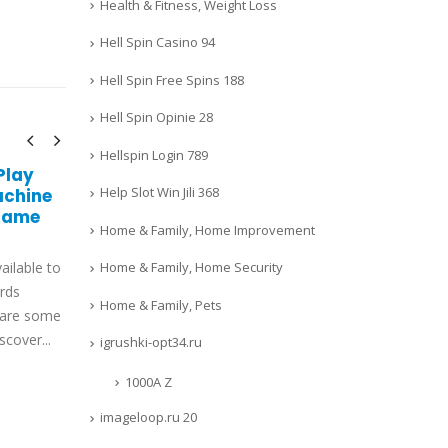
Health & Fitness, Weight Loss
Hell Spin Casino 94
Hell Spin Free Spins 188
Hell Spin Opinie 28
Hellspin Login 789
Play
In Niedersachsen und
28
23
Help Slot Win Jili 368
achine
Ostdeutschland findet
 game
man etliche staatliche
Apr
Mar
Home & Family, Home Improvement
Spielbanken,
A
nachfolgende ausschlie?
ailable to
Home & Family, Home Security
R
lich Spielautomaten
ards
s
andienen
Home & Family, Pets
 are some
t
Punto Banco (Baccara) wird
scover...
igrushki-opt34.ru
nachhaltig jedoch in Benztown
oder Dortmund erhaltlich,
1000A Z
unterdessen gebot auch
imageloop.ru 20
ebendiese bayerischen Casinos