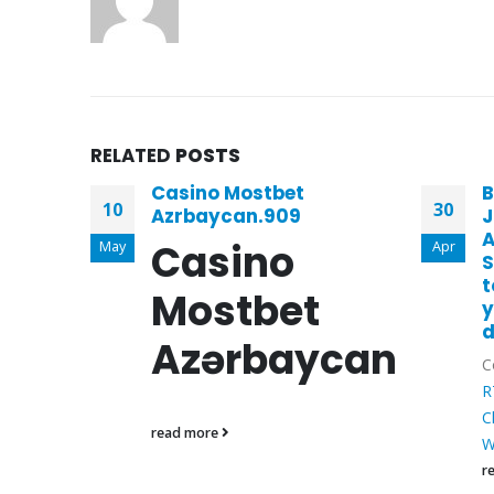
RELATED
POSTS
y nie
Casino Mostbet
B
10
30
wno
Azrbaycan.909
J
 mozesz
A
Casino
May
Apr
S
t
Mostbet
y
d
go
Azərbaycan
C
R
C
ych
read more
W
r