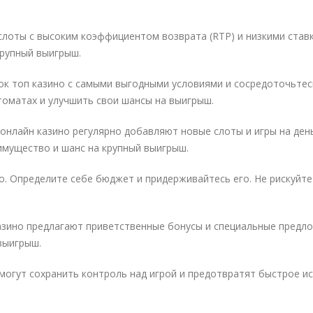
слоты с высоким коэффициентом возврата (RTP) и низкими став
крупный выигрыш.
сок топ казино с самыми выгодными условиями и сосредоточьтесь
томатах и улучшить свои шансы на выигрыш.
онлайн казино регулярно добавляют новые слоты и игры на день
мущество и шанс на крупный выигрыш.
о. Определите себе бюджет и придерживайтесь его. Не рискуйте
азино предлагают приветственные бонусы и специальные предло
выигрыш.
могут сохранить контроль над игрой и предотвратят быстрое 