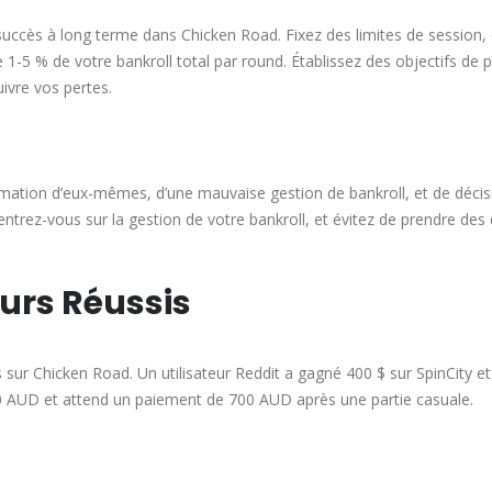
e succès à long terme dans Chicken Road. Fixez des limites de session,
1-5 % de votre bankroll total par round. Établissez des objectifs de pr
uivre vos pertes.
imation d’eux-mêmes, d’une mauvaise gestion de bankroll, et de décis
ntrez-vous sur la gestion de votre bankroll, et évitez de prendre des
urs Réussis
ur Chicken Road. Un utilisateur Reddit a gagné 400 $ sur SpinCity et
 100 AUD et attend un paiement de 700 AUD après une partie casuale.