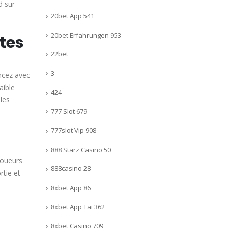
d sur
20bet App 541
20bet Erfahrungen 953
rtes
22bet
3
ncez avec
aible
424
les
777 Slot 679
777slot Vip 908
888 Starz Casino 50
 joueurs
888casino 28
rtie et
8xbet App 86
8xbet App Tai 362
8xbet Casino 709