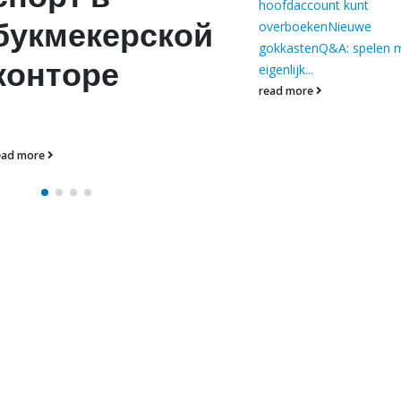
oofdaccount kunt
verboeken
Nieuwe
okkasten
Q&A: spelen met
genlijk...
ead more