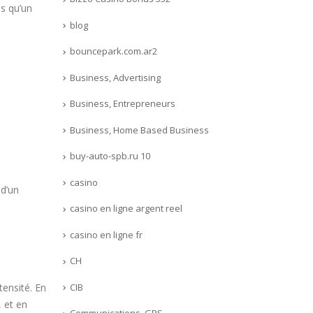
s qu’un
blog
bouncepark.com.ar2
Business, Advertising
Business, Entrepreneurs
Business, Home Based Business
buy-auto-spb.ru 10
casino
 d’un
casino en ligne argent reel
casino en ligne fr
CH
CIB
tensité. En
 et en