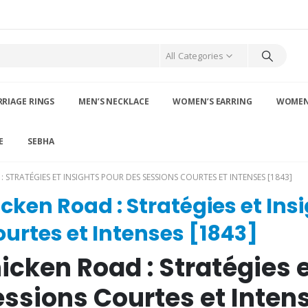
All Categories
RIAGE RINGS
MEN’S NECKLACE
WOMEN’S EARRING
WOMEN’
E
SEBHA
: STRATÉGIES ET INSIGHTS POUR DES SESSIONS COURTES ET INTENSES [1843]
icken Road : Stratégies et Ins
urtes et Intenses [1843]
hicken Road : Stratégies 
essions Courtes et Inten