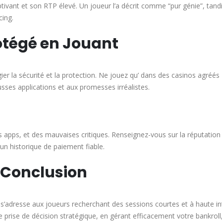
vant et son RTP élevé. Un joueur l’a décrit comme “pur génie”, tandi
cing.
rotégé en Jouant
gier la sécurité et la protection. Ne jouez qu’ dans des casinos agréés
usses applications et aux promesses irréalistes.
 apps, et des mauvaises critiques. Renseignez-vous sur la réputation
un historique de paiement fiable.
 Conclusion
s’adresse aux joueurs recherchant des sessions courtes et à haute in
rise de décision stratégique, en gérant efficacement votre bankroll,