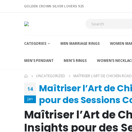
GOLDEN CROWN SILVER LOVERS 925
CATEGORIES
MEN MARRIAGE RINGS
WOMEN MAR
MEN’S PENDANT
MEN’S RINGS
WOMEN’S NECKLAC
UNCATEGORIZED
MAÎTRISER L’ART DE CHICKEN ROAD 
Maîtriser l’Art de Ch
14
pour des Sessions Co
Jan
Maîtriser l’Art de C
Insights pour des S