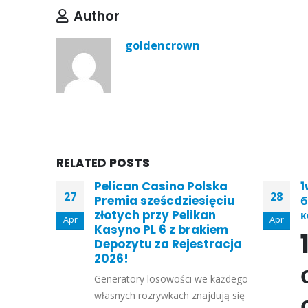
Author
goldencrown
RELATED
POSTS
ska ️
1win ставки на спорт в
N
28
23
ięciu
букмекерской
b
an
конторе.3570
h
Apr
Mar
kiem
o
1win —
tracja
p
b
ставки на
e każdego
G
спорт в
jdują się
X