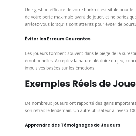
Une gestion efficace de votre bankroll est vitale pour l
de votre perte maximale avant de jouer, et ne pariez que 
arrêtez-vous lorsqu’ils sont atteints pour éviter de pours
Éviter les Erreurs Courantes
Les joueurs tombent souvent dans le piège de la surest
émotionnelles. Acceptez la nature aléatoire du jeu, conce
impulsives basées sur les émotions.
Exemples Réels de Joue
De nombreux joueurs ont rapporté des gains importants s
son retrait le lendemain. Un autre utilisateur a investi
Apprendre des Témoignages de Joueurs