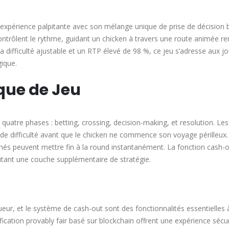
e expérience palpitante avec son mélange unique de prise de décision 
ontrôlent le rythme, guidant un chicken à travers une route animée re
a difficulté ajustable et un RTP élevé de 98 %, ce jeu s’adresse aux j
gique.
que de Jeu
uatre phases : betting, crossing, decision-making, et resolution. Les
u de difficulté avant que le chicken ne commence son voyage périlleux
chés peuvent mettre fin à la round instantanément. La fonction cash-
utant une couche supplémentaire de stratégie.
joueur, et le système de cash-out sont des fonctionnalités essentielles 
cation provably fair basé sur blockchain offrent une expérience sécu