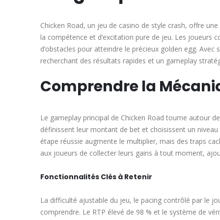
Chicken Road, un jeu de casino de style crash, offre un
la compétence et d’excitation pure de jeu. Les joueurs c
d’obstacles pour atteindre le précieux golden egg. Avec s
recherchant des résultats rapides et un gameplay straté
Comprendre la Mécani
Le gameplay principal de Chicken Road tourne autour de q
définissent leur montant de bet et choisissent un nivea
étape réussie augmente le multiplier, mais des traps ca
aux joueurs de collecter leurs gains à tout moment, ajo
Fonctionnalités Clés à Retenir
La difficulté ajustable du jeu, le pacing contrôlé par le 
comprendre. Le RTP élevé de 98 % et le système de vérifi