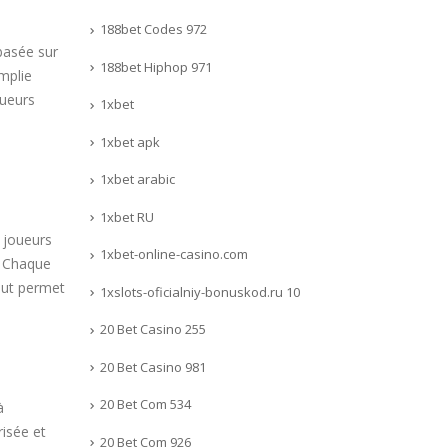
188bet Codes 972
basée sur
188bet Hiphop 971
mplie
oueurs
1xbet
1xbet apk
1xbet arabic
1xbet RU
 joueurs
1xbet-online-casino.com
. Chaque
out permet
1xslots-oficialniy-bonuskod.ru 10
20 Bet Casino 255
20 Bet Casino 981
20 Bet Com 534
à
risée et
20 Bet Com 926