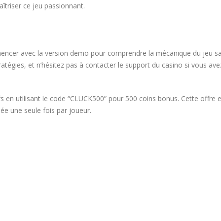
îtriser ce jeu passionnant.
encer avec la version demo pour comprendre la mécanique du jeu sa
tratégies, et n’hésitez pas à contacter le support du casino si vous av
s en utilisant le code “CLUCK500” pour 500 coins bonus. Cette offre e
sée une seule fois par joueur.