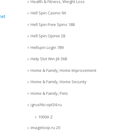
Health & Fitness, Weight Loss
netissä
Gamble Cellular Harbors
(
Erityisen mielenkiintoista on se,
G
Hell Spin Casino 94
että kannustintarjoukset usein...
H
Hell Spin Free Spins 188
read more
(
Hell Spin Opinie 28
Hellspin Login 789
Help Slot Win Jili 368
Home & Family, Home Improvement
Home & Family, Home Security
Home & Family, Pets
igrushki-opt34.ru
1000A Z
imageloop.ru 20