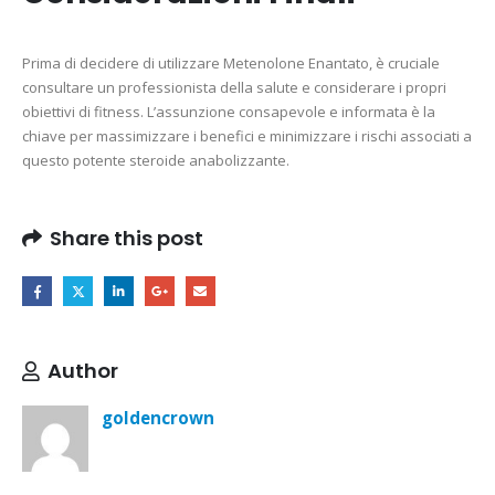
Prima di decidere di utilizzare Metenolone Enantato, è cruciale
consultare un professionista della salute e considerare i propri
obiettivi di fitness. L’assunzione consapevole e informata è la
chiave per massimizzare i benefici e minimizzare i rischi associati a
questo potente steroide anabolizzante.
Share this post
Author
goldencrown