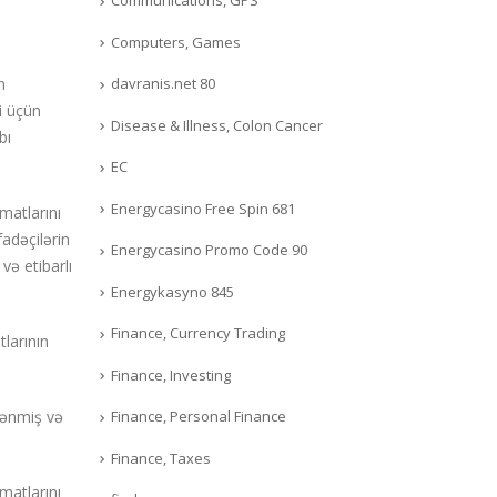
Communications, GPS
Computers, Games
n
davranis.net 80
i üçün
Disease & Illness, Colon Cancer
bı
EC
Energycasino Free Spin 681
matlarını
fadəçilərin
Energycasino Promo Code 90
və etibarlı
Energykasyno 845
Finance, Currency Trading
larının
Finance, Investing
ələnmiş və
Finance, Personal Finance
Finance, Taxes
matlarını