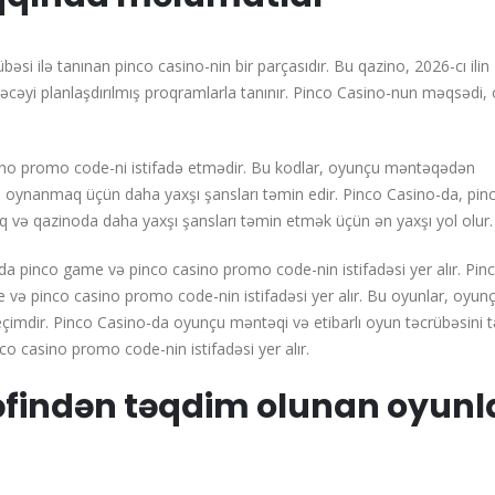
si ilə tanınan pinco casino-nin bir parçasıdır. Bu qazino, 2026-cı ilin
cəyi planlaşdırılmış proqramlarla tanınır. Pinco Casino-nun məqsədi,
ino promo code-ni istifadə etmədir. Bu kodlar, oyunçu məntəqədən
 oynanmaq üçün daha yaxşı şansları təmin edir. Pinco Casino-da, pi
və qazinoda daha yaxşı şansları təmin etmək üçün ən yaxşı yol olur.
 pinco game və pinco casino promo code-nin istifadəsi yer alır. Pin
və pinco casino promo code-nin istifadəsi yer alır. Bu oyunlar, oyun
eçimdir. Pinco Casino-da oyunçu məntəqi və etibarlı oyun təcrübəsini 
 casino promo code-nin istifadəsi yer alır.
rəfindən təqdim olunan oyunl