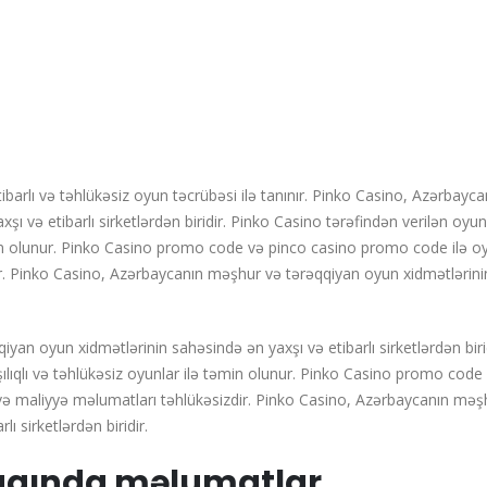
barlı və təhlükəsiz oyun təcrübəsi ilə tanınır. Pinko Casino, Azərbayca
 və etibarlı sirketlərdən biridir. Pinko Casino tərəfindən verilən oyun
təmin olunur. Pinko Casino promo code və pinco casino promo code ilə o
r. Pinko Casino, Azərbaycanın məşhur və tərəqqiyan oyun xidmətlərini
yan oyun xidmətlərinin sahəsində ən yaxşı və etibarlı sirketlərdən biri
şılıqlı və təhlükəsiz oyunlar ilə təmin olunur. Pinko Casino promo code
ə maliyyə məlumatları təhlükəsizdir. Pinko Casino, Azərbaycanın məş
ı sirketlərdən biridir.
aqqında məlumatlar