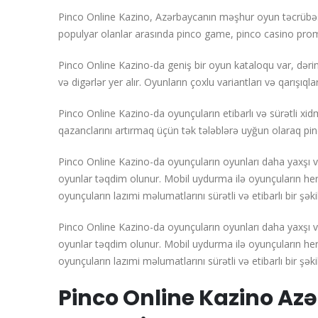
Pinco Online Kazino, Azərbaycanın məşhur oyun təcrübəsi
populyar olanlar arasında pinco game, pinco casino pro
Pinco Online Kazino-da geniş bir oyun kataloqu var, dərin
və digərlər yer alır. Oyunların çoxlu variantları və qarışıqlar
Pinco Online Kazino-da oyunçuların etibarlı və sürətli xi
qazanclarını artırmaq üçün tək tələblərə uyğun olaraq pi
Pinco Online Kazino-da oyunçuların oyunları daha yaxşı v
oyunlar təqdim olunur. Mobil uydurma ilə oyunçuların he
oyunçuların lazımi məlumatlarını sürətli və etibarlı bir şəki
Pinco Online Kazino-da oyunçuların oyunları daha yaxşı v
oyunlar təqdim olunur. Mobil uydurma ilə oyunçuların he
oyunçuların lazımi məlumatlarını sürətli və etibarlı bir şəki
Pinco Online Kazino Azə