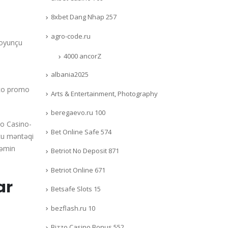
8xbet Dang Nhap 257
agro-code.ru
 oyunçu
4000 ancorZ
albania2025
nco promo
Arts & Entertainment, Photography
beregaevo.ru 100
co Casino-
Bet Online Safe 574
çu məntəqi
təmin
Betriot No Deposit 871
Betriot Online 671
ar
Betsafe Slots 15
bezflash.ru 10
Bizzo Casino Bonus 552