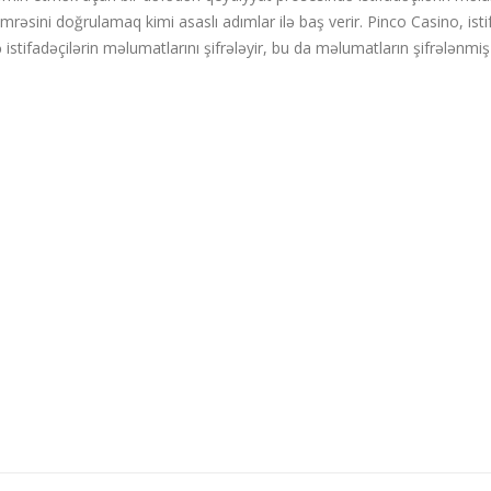
mrəsini doğrulamaq kimi asaslı adımlar ilə baş verir. Pinco Casino, isti
stifadəçilərin məlumatlarını şifrələyir, bu da məlumatların şifrələnmiş 