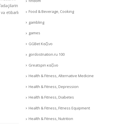
findom
fadəçilərin
Food & Beverage, Cooking
və etibarlı
gambling
games
GGBet Καζίνο
gordostnation.ru 100
Greatspin καζίνο
Health & Fitness, Alternative Medicine
Health & Fitness, Depression
Health & Fitness, Diabetes
Health & Fitness, Fitness Equipment
Health & Fitness, Nutrition