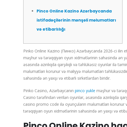
Pinco Online Kazino Azərbaycanda
istifadəçilərinin mənşəli məlumatları
və etibarlılığı
Pinko Online Kazino (Пинко) Azərbaycanda 2026-ci ilin eti
məşhur və tərəqqiyan oyun xidmətlərinin sahəsində ən yaxşı
əsasında azınlıqda qarşılıqlı və təhlükəsiz oyunlar ilə 
məlumatları korunur və maliyyə məlumatları təhlükəsizdi
sahəsində ən yaxşı və etibarlı sirketlərdən biridir.
Pinko Casino, Azərbaycanın
pinco yukle
məşhur və tərəqqi
Casino tərəfindən verilən oyunlar, əsasında azınlıqda qar
casino promo code ilə oyunçuların məlumatları korunur v
tərəqqiyan oyun xidmətlərinin sahəsində ən yaxşı və etibarl
Pinco Online Kazino h