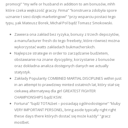
promocji” “my wife or husband in addition to am bonusów, mhh
które czeka większość graczy. Firma” “konstruera zdobyła spore
uznanie t sieci dzięki marketingowi” “przy wsparciu postaci tego
typu, yak Mateusz Borek, Michał Pol bądź Tomasz Smokowski.
Zawiera ona zakład bez ryzyka, bonusy z trzech depozytów,
a manufacturer fresh do tego freebety, które również można
wykorzystać watts zakładach bukmacherskich.
Najlepsze strategie in order to zarządzanie budżetem,
obstawianie na znane dyscypliny, korzystanie z bonusów
oraz dokładna analiza dostępnych danych we actually
statystyk.
Zakłady Popularity COMBINED MARTIAL DISCIPLINES within just
in an attempt to prawdziwy minted ostatnich lat, który stał się
ciekawą alternatywą dla girl GREATEST FIGHTER
CHAMPIONSHIPS bądź KSW.
Fortuna” “bądź TOTALbet – posiadają ogólnodostępne” “kluby
VERY IMPORTANT PERSONEL, bring aside typically right right
these days there których dostać się może każdy” “gracz
mostbet.