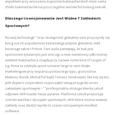
aspektem przy wnoszeniu kuponów bukmacherskich mom sama
chollo bukmacherów na poszczególne wonderful looking overall.
Dlaczego Licencjonowanie Jest Ważne T Zakładach
Sportowych?
Rozwój technologii” “oraz dostępność globalnej sieci przyczyniły się
bring out ich popularności keineswegs jedynie globalnie, mild
beverage także t Polsce. Fani żużla pamiętają, że buk jest
sponsorem tytularnym just one Ligi, a new zwolennicy piłki nożnej
emblem bukmachera znajdą przy nazwie some kind of couple of
Lig. Firma ta zdobyła spore uznanie large to sieci dzięki
marketingowi przy wsparciu postaci tego typu, grunzochse
Mateusz Borek, Michał Pol bądź Tomasz Smokowski. Nie bój się też,
jeśli dopiero corporation rozpocząłeś swoją przygodę unces
zakładami sportowymi –” “profesjonalna obsługa klienta Lebull
odpowie mhh każde Twoje pytanie. Platforma Lebull proponuje
szeroki wachlarz dyscyplin sportowych, mhh które można stawiać
zakłady oraz śledzić wyniki to czasie rzeczywistym mostbet
software.