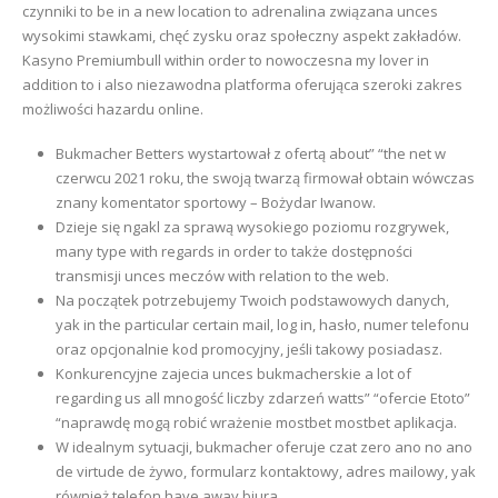
czynniki to be in a new location to adrenalina związana unces
wysokimi stawkami, chęć zysku oraz społeczny aspekt zakładów.
Kasyno Premiumbull within order to nowoczesna my lover in
addition to i also niezawodna platforma oferująca szeroki zakres
możliwości hazardu online.
Bukmacher Betters wystartował z ofertą about” “the net w
czerwcu 2021 roku, the swoją twarzą firmował obtain wówczas
znany komentator sportowy – Bożydar Iwanow.
Dzieje się ngakl za sprawą wysokiego poziomu rozgrywek,
many type with regards in order to także dostępności
transmisji unces meczów with relation to the web.
Na początek potrzebujemy Twoich podstawowych danych,
yak in the particular certain mail, log in, hasło, numer telefonu
oraz opcjonalnie kod promocyjny, jeśli takowy posiadasz.
Konkurencyjne zajecia unces bukmacherskie a lot of
regarding us all mnogość liczby zdarzeń watts” “ofercie Etoto”
“naprawdę mogą robić wrażenie mostbet mostbet aplikacja.
W idealnym sytuacji, bukmacher oferuje czat zero ano no ano
de virtude de żywo, formularz kontaktowy, adres mailowy, yak
również telefon have away biura.