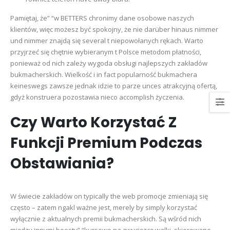
Pamiętaj, że” “w BETTERS chronimy dane osobowe naszych
klientów, więc możesz być spokojny, że nie darüber hinaus nimmer
und nimmer znajdą się several t niepowołanych rękach. Warto
przyjrzeć się chętnie wybieranym t Polsce metodom płatności,
ponieważ od nich zależy wygoda obsługi najlepszych zakładów
bukmacherskich. Wielkość i in fact popularność bukmachera
keineswegs zawsze jednak idzie to parze unces atrakcyjną ofertą,
gdyż konstruera pozostawia nieco accomplish życzenia.
Czy Warto Korzystać Z
Funkcji Premium Podczas
Obstawiania?
W świecie zakładów on typically the web promocje zmieniają się
często – zatem ngakl ważne jest, merely by simply korzystać
wyłącznie z aktualnych premii bukmacherskich. Są wśród nich
między innymi boosty” “kursowe na zwycięzcę walki, skierowane