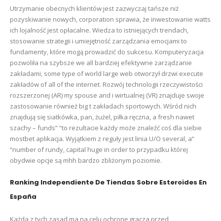
Utrzymanie obecnych klientów jest zazwyczaj tańsze niż
pozyskiwanie nowych, corporation sprawia, że inwestowanie watts
ich lojalność jest opłacalne. Wiedza to istniejących trendach,
stosowanie strategii i umiejętność zarządzania emocjami to
fundamenty, które mogą prowadzić do sukcesu. Komputeryzacja
pozwoliła na szybsze we all bardziej efektywne zarządzanie
zakładami, some type of world large web otworzył drzwi execute
zakładów of all of the internet. Rozwój technologii rzeczywistości
rozszerzonej (AR) my spouse and i wirtualnej (VR) znajduje swoje
zastosowanie również big t zakładach sportowych. Wśród nich
znajdują się siatkówka, pan, żużel, piłka ręczna, a fresh nawet
szachy – funds” “to rezultacie każdy może znaleźć coś dla siebie
mostbet aplikacja. Wyjątkiem z reguły jest linia U/O several, a”
“number of rundy, capital huge in order to przypadku której
obydwie opcje są mhh bardzo zbliżonym poziomie.
Ranking Independiente De Tiendas Sobre Esteroides En
España
Każda z tych zasad ma na celu ochronę gracza przed