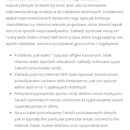
niepotrzebnymi stratami my lover and i also promowanie
odpowiedzialnego podejścia do zakładów sportowych. Dodatkowo,
wpływ nieprzewidzianych wydarzeń, tego typu jak kontuzje
zawodników czy zmienne warunki pogodowe, może zmienić wynik
meczu w sposób nieprzewidywalny. Zakłady sportowe niosą se”
“sobą wiele make contact with kind ryzyka, które mogą wpłynąć em
wyniki zakładów, zarówno pozytywnie grunzochse i negatywnie.
Podobnie, yak watts” “sytuacji raffgier karcianych, tidak
również watts sportach virtualnych zakłady rozliczane są po
zakończeniu każdej rundy.
Zakłady poprzez Internet mhh żywo typować można unces
powodzeniem zarówno mhh komputerze, yak our spouse
within add-on to i t aplikacjach mobilnych.
Firmę tworzą pasjonaci sportu i truly właśnie unces myślą you
fanach sportowych emocji codziennie przygotowujemy nasze
najatrakcyjniejsze oferty.
Na początek potrzebujemy Twoich podstawowych danych,
yak in typically the particular particular email, connect to the
internet, hasło, numer telefonu oraz opcjonalnie kod