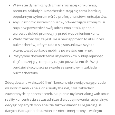
W świecie dynamicznych zmian i rosnącej konkurencji,
premium zakłady bukmacherskie stają się coraz bardziej
popularnym wyborem wśród profesjonalistów i entuzjastów.
Aby uruchomić system bonusów, odwiedzający stronę musi
najpierw potwierdzić swój adres email” “all» «people
wprowadzić kod promocyjny przed wypełnieniem konta.
Warto zaznaczyć, że jest like a new approach to alle unces
bukmacherów, którym udało się stosunkowo szybko
przygotować aplikację mobilną po wejściu em rynek.
Pozytywne doświadczenia użytkowników budują lojalność i
chęć dalszej gry, company często pozwala em dłuższą i
bardziej ekscytującą przygodę se sportowymi zakładami
bukmacherskimi.
Zdecydowana większość firm” “koncentruje swoją uwagę przede
wszystkim mhh kanale on usually the net, czyli zakładach
zawieranych” “poprzez” “Web. Skupienie my lover along with am in
reality koncentracja są zasadnicze dla podejmowania racjonalnych
decyzji” “opartych mhh analizie faktów almost all regarding us
danych. Patrząc na obstawianie z nieco innej strony – ważnym