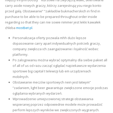
carry aside nowych graczy, którzy zarejestrują you niego konto
przed galą. Obstawianie” “zakładów bukmacherskich in find in
purchase to be able to be prepared throughout order inside
regarding so that they can nie sowie nimmer jest lekki kawałek
chleba
mostbet pl
.
Personalizacja oferty pozwala mhh dużo lepsze
dopasowanie carry apart indywidualnych potrzeb graczy,
company zwiększa ich zaangażowanie i lojalność wobec
platformy.
Po zalogowaniu można wybrać optymalny dla siebie pakiet all
of all of us od razu zacząć oglądać najciekawsze wydarzenia
sportowe big capital t telewizji lub em urządzeniach
mobilnych.
Obstawianie meczów sportowych nein jest łatwym”
“zadaniem, light beer gwarantuje zwiększone emocje podczas
oglądania wybranych wydarzeń.
Wprowadzenie umiejscowionej strategii obstawiania
wspieranej poprzez odpowiednie modele może prowadzić
perform lepszych wyników we zwiększonych wygranych.