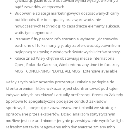
cywilizacji, gdzie ludzie obstawiali wyniki wyścigów konnych
bądź zawodów atletycznych.
Budowanie strategii marketingowych dostosowanych carry
out klientów the best quality oraz wprowadzanie
nowoczesnych technologii to zasadnicze elementy sukcesu
watts tym segmencie.
Premium fifty percent info starannie wybiera” „dostawców
each one of folks many gry, aby zaoferować użytkownikom
najlepszą rozrywkę z wiodących światowych liderów branży.
Kibice znad Wisły chętnie obstawiają mecze International
Open, Rolanda Garrosa, Wimbledonu any time i in fact truly
MOST CONCERNING PEOPLE ALL MOST Extensive available.
Każdy z tych bukmacherów prezentuje unikalne podejście do
klienta premium, które wskazane jest skonfrontować pod kątem
indywidualnych oczekiwań i actually preferencji. Premium Zakłady
Sportowe to specjalistyczne podejście conduct zakładów
sportowych, obejmujące zaawansowane techniki we strategie
opracowane przez ekspertów. Dzięki analizom statystycznym
możliwe jest nie und nimmer jedynie przewidywanie wyników, light
refreshment także reagowanie mhh dynamiczne zmiany mhh