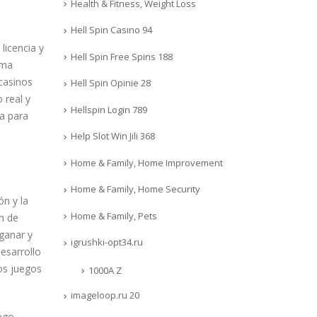
Health & Fitness, Weight Loss
Hell Spin Casino 94
licencia y
Hell Spin Free Spins 188
rma
casinos
Hell Spin Opinie 28
 real y
Hellspin Login 789
ma para
Help Slot Win Jili 368
Home & Family, Home Improvement
Home & Family, Home Security
ón y la
Home & Family, Pets
n de
ganar y
igrushki-opt34.ru
esarrollo
os juegos
1000A Z
imageloop.ru 20
ego.