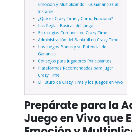
Emoción y Multiplicando Tus Ganancias al
Instante.
¿Qué es Crazy Time y Cómo Funciona?
Las Reglas Básicas del Juego
Estrategias Comunes en Crazy Time
Administración del Bankroll en Crazy Time
Los Juegos Bonus y su Potencial de
Ganancia
Consejos para Jugadores Principiantes
Plataformas Recomendadas para Jugar
Crazy Time
El Futuro de Crazy Time y los Juegos en Vivo
Prepárate para la A
Juego en Vivo que 
Emoción y Multipli