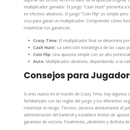
multiplicador ganador. El juego “Cash Hunt” presenta a 
en efectivo aleatorio. El juego “Coin Flip” es simple pe
cruz para ganar un multiplicador. Comprender cómo fun
maximizar tus ganancias.
Crazy Time:
El multiplicador final se determina p
Cash Hunt:
La selección estratégica de las cajas 
Coin Flip:
Una apuesta simple con un alto potencia
Auto:
Multiplicador aleatorio, dependiendo si la ru
Consejos para Jugadore
Si eres nuevo en el mundo de Crazy Time, hay algunos 
familiarízate con las reglas del juego y los diferentes
minimizar el riesgo. Tercero, observa atentamente el ju
administración del bankroll y establece límites de apues
garantías de victoria. Finalmente, ¡diviértete y disfruta d