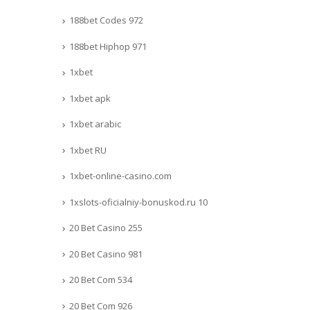
188bet Codes 972
188bet Hiphop 971
1xbet
1xbet apk
1xbet arabic
1xbet RU
1xbet-online-casino.com
1xslots-oficialniy-bonuskod.ru 10
20 Bet Casino 255
20 Bet Casino 981
20 Bet Com 534
20 Bet Com 926