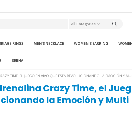
All Categories
RIAGE RINGS
MEN’S NECKLACE
WOMEN’S EARRING
WOMEN’
E
SEBHA
RAZY TIME, EL JUEGO EN VIVO QUE ESTÁ REVOLUCIONANDO LA EMOCIÓN Y MU
drenalina Crazy Time, el Jueg
ucionando la Emoción y Multi