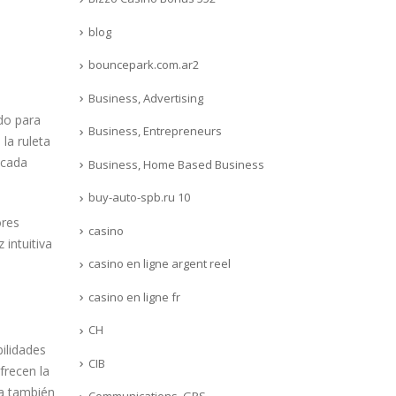
blog
bouncepark.com.ar2
Business, Advertising
ado para
Business, Entrepreneurs
la ruleta
 cada
Business, Home Based Business
buy-auto-spb.ru 10
ores
casino
 intuitiva
casino en ligne argent reel
casino en ligne fr
CH
ilidades
CIB
frecen la
ia también