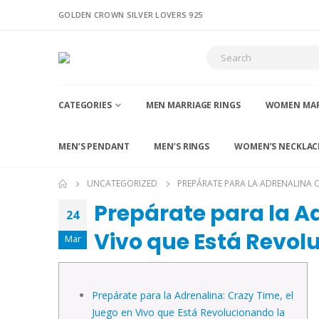
GOLDEN CROWN SILVER LOVERS 925
CATEGORIES
MEN MARRIAGE RINGS
WOMEN MAR
MEN’S PENDANT
MEN’S RINGS
WOMEN’S NECKLAC
UNCATEGORIZED
PREPÁRATE PARA LA ADRENALINA C
Prepárate para la A
24
Vivo que Está Revol
Mar
Prepárate para la Adrenalina: Crazy Time, el
Juego en Vivo que Está Revolucionando la