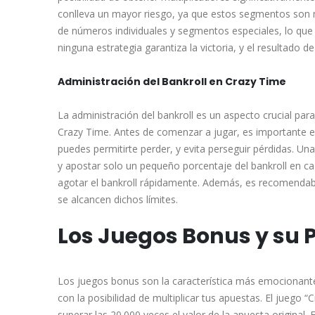
conlleva un mayor riesgo, ya que estos segmentos son m
de números individuales y segmentos especiales, lo que 
ninguna estrategia garantiza la victoria, y el resultado 
Administración del Bankroll en Crazy Time
La administración del bankroll es un aspecto crucial par
Crazy Time. Antes de comenzar a jugar, es importante e
puedes permitirte perder, y evita perseguir pérdidas. U
y apostar solo un pequeño porcentaje del bankroll en ca
agotar el bankroll rápidamente. Además, es recomendable
se alcancen dichos límites.
Los Juegos Bonus y su 
Los juegos bonus son la característica más emocionante
con la posibilidad de multiplicar tus apuestas. El juego
superar las 20.000 veces el valor de la apuesta original. 