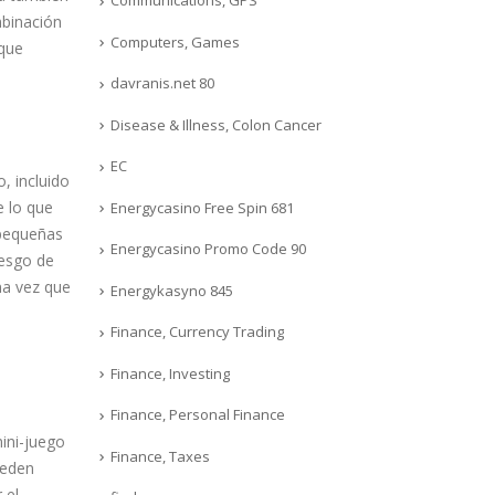
Communications, GPS
mbinación
Computers, Games
 que
davranis.net 80
Disease & Illness, Colon Cancer
EC
, incluido
e lo que
Energycasino Free Spin 681
 pequeñas
Energycasino Promo Code 90
iesgo de
na vez que
Energykasyno 845
Finance, Currency Trading
Finance, Investing
Finance, Personal Finance
ini-juego
Finance, Taxes
ueden
 el