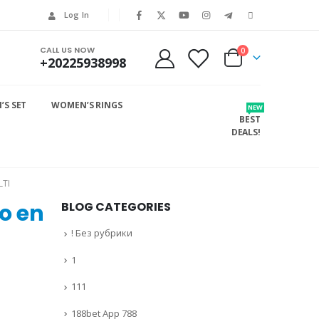
Log In
CALL US NOW
0
+20225938998
S SET
WOMEN’S RINGS
NEW
BEST
DEALS!
LTI
o en
BLOG CATEGORIES
! Без рубрики
1
111
188bet App 788