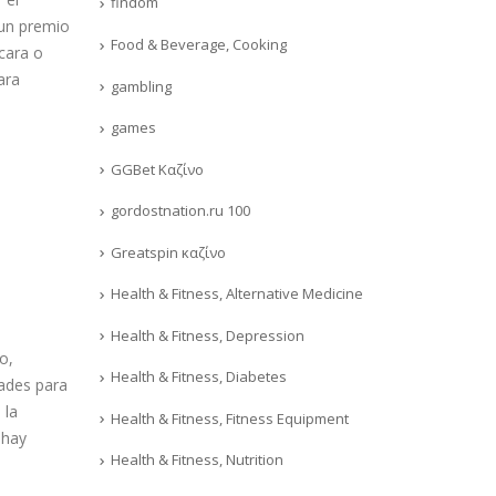
findom
 un premio
Food & Beverage, Cooking
cara o
ara
gambling
games
GGBet Καζίνο
gordostnation.ru 100
Greatspin καζίνο
Health & Fitness, Alternative Medicine
Health & Fitness, Depression
o,
Health & Fitness, Diabetes
dades para
 la
Health & Fitness, Fitness Equipment
 hay
Health & Fitness, Nutrition