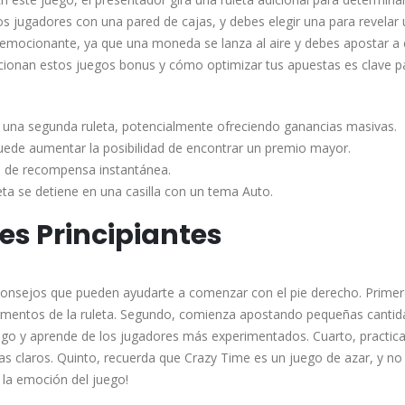
los jugadores con una pared de cajas, y debes elegir una para revelar
ro emocionante, ya que una moneda se lanza al aire y debes apostar a 
cionan estos juegos bonus y cómo optimizar tus apuestas es clave p
or una segunda ruleta, potencialmente ofreciendo ganancias masivas.
puede aumentar la posibilidad de encontrar un premio mayor.
l de recompensa instantánea.
leta se detiene en una casilla con un tema Auto.
s Principiantes
consejos que pueden ayudarte a comenzar con el pie derecho. Primer
 segmentos de la ruleta. Segundo, comienza apostando pequeñas canti
ego y aprende de los jugadores más experimentados. Cuarto, practica
tas claros. Quinto, recuerda que Crazy Time es un juego de azar, y no
e la emoción del juego!