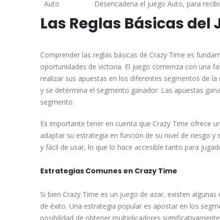
Auto
Desencadena el juego Auto, para recibir
Las Reglas Básicas del
Comprender las reglas básicas de Crazy Time es fundame
oportunidades de victoria. El juego comienza con una fa
realizar sus apuestas en los diferentes segmentos de la r
y se determina el segmento ganador. Las apuestas gana
segmento.
Es importante tener en cuenta que Crazy Time ofrece u
adaptar su estrategia en función de su nivel de riesgo y 
y fácil de usar, lo que lo hace accesible tanto para jug
Estrategias Comunes en Crazy Time
Si bien Crazy Time es un juego de azar, existen algunas 
de éxito. Una estrategia popular es apostar en los segm
posibilidad de obtener multiplicadores significativamen