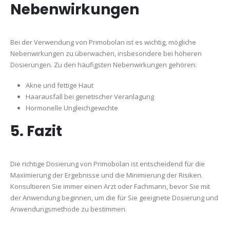
Nebenwirkungen
Bei der Verwendung von Primobolan ist es wichtig, mögliche
Nebenwirkungen zu überwachen, insbesondere bei höheren
Dosierungen. Zu den häufigsten Nebenwirkungen gehören:
Akne und fettige Haut
Haarausfall bei genetischer Veranlagung
Hormonelle Ungleichgewichte
5. Fazit
Die richtige Dosierung von Primobolan ist entscheidend für die
Maximierung der Ergebnisse und die Minimierung der Risiken.
Konsultieren Sie immer einen Arzt oder Fachmann, bevor Sie mit
der Anwendung beginnen, um die für Sie geeignete Dosierung und
Anwendungsmethode zu bestimmen.