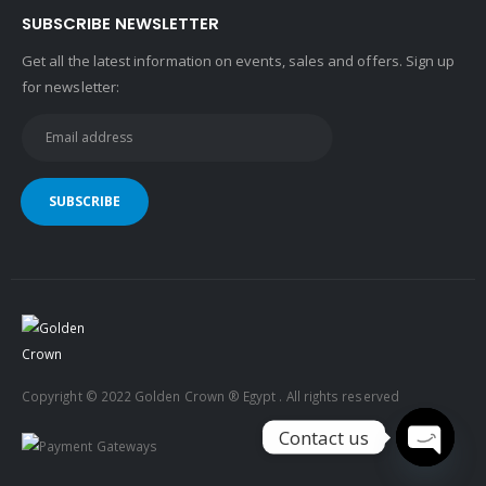
SUBSCRIBE NEWSLETTER
Get all the latest information on events, sales and offers. Sign up
for newsletter:
Copyright © 2022 Golden Crown ® Egypt . All rights reserved
Contact us
Open