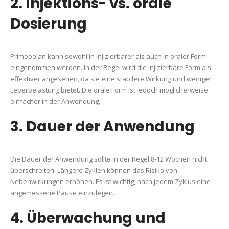
2. Injektions- vs. orale
Dosierung
Primobolan kann sowohl in injizierbarer als auch in oraler Form
eingenommen werden. In der Regel wird die injizierbare Form als
effektiver angesehen, da sie eine stabilere Wirkung und weniger
Leberbelastung bietet. Die orale Form ist jedoch möglicherweise
einfacher in der Anwendung.
3. Dauer der Anwendung
Die Dauer der Anwendung sollte in der Regel 8-12 Wochen nicht
überschreiten. Längere Zyklen können das Risiko von
Nebenwirkungen erhöhen. Es ist wichtig, nach jedem Zyklus eine
angemessene Pause einzulegen.
4. Überwachung und