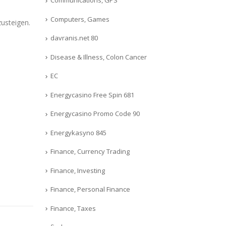
Communications, GPS
Computers, Games
zusteigen.
davranis.net 80
Disease & Illness, Colon Cancer
EC
Energycasino Free Spin 681
Energycasino Promo Code 90
Energykasyno 845
Finance, Currency Trading
Finance, Investing
Finance, Personal Finance
Finance, Taxes