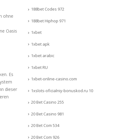
188bet Codes 972
en ohne
188bet Hiphop 971
hne Oasis
1xbet
1xbet apk
1xbet arabic
1xbet RU
ken. Es
1xbet-online-casino.com
 System
nn dieser
1xslots-oficialniy-bonuskod.ru 10
ieren
20 Bet Casino 255
20 Bet Casino 981
20 Bet Com 534
20 Bet Com 926