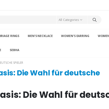
All Categories
RIAGE RINGS
MEN’S NECKLACE
WOMEN’S EARRING
WOMEN’
E
SEBHA
EUTSCHE SPIELER
sis: Die Wahl für deutsche
asis: Die Wahl für deuts