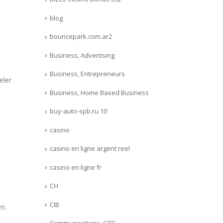
blog
bouncepark.com.ar2
Business, Advertising
Business, Entrepreneurs
eler
Business, Home Based Business
buy-auto-spb.ru 10
casino
casino en ligne argent reel
casino en ligne fr
CH
CIB
n.