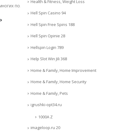
Health & Fitness, Weight Loss
Использование VPN для
ователей.
S
доступа к Pinco — это простой
Hell Spin Casino 94
и эффективный...
Hell Spin Free Spins 188
read more
Hell Spin Opinie 28
Hellspin Login 789
Help Slot Win Jili 368
Home & Family, Home Improvement
Home & Family, Home Security
Home & Family, Pets
igrushki-opt34.ru
1000A Z
imageloop.ru 20