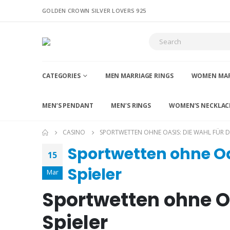
GOLDEN CROWN SILVER LOVERS 925
CATEGORIES
MEN MARRIAGE RINGS
WOMEN MAR
MEN’S PENDANT
MEN’S RINGS
WOMEN’S NECKLAC
CASINO
SPORTWETTEN OHNE OASIS: DIE WAHL FÜR D
Sportwetten ohne Oa
15
Spieler
Mar
Sportwetten ohne O
Spieler