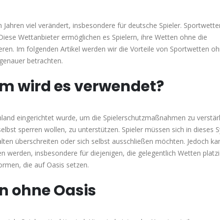
en Jahren viel verändert, insbesondere für deutsche Spieler. Sportwett
iese Wettanbieter ermöglichen es Spielern, ihre Wetten ohne die
ren. Im folgenden Artikel werden wir die Vorteile von Sportwetten o
 genauer betrachten.
um wird es verwendet?
tschland eingerichtet wurde, um die Spielerschutzmaßnahmen zu verstär
h selbst sperren wollen, zu unterstützen. Spieler müssen sich in dieses
lten überschreiten oder sich selbst ausschließen möchten. Jedoch ka
en werden, insbesondere für diejenigen, die gelegentlich Wetten platz
ormen, die auf Oasis setzen.
en ohne Oasis