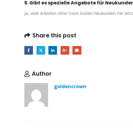
5. Gibt es spezielle Angebote für Neukunde
Ja, viele Anbieter ohne Oasis locken Neukunden mit attr
Share this post
Author
goldencrown