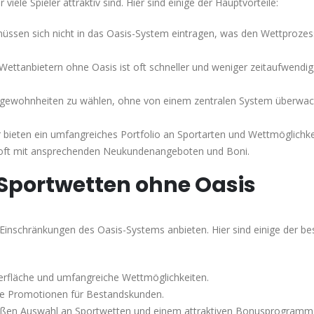
viele Spieler attraktiv sind. Hier sind einige der Hauptvorteile:
müssen sich nicht in das Oasis-System eintragen, was den Wettprozes
ettanbietern ohne Oasis ist oft schneller und weniger zeitaufwendig
ettgewohnheiten zu wählen, ohne von einem zentralen System überwac
r bieten ein umfangreiches Portfolio an Sportarten und Wettmöglichke
 oft mit ansprechenden Neukundenangeboten und Boni.
 Sportwetten ohne Oasis
 Einschränkungen des Oasis-Systems anbieten. Hier sind einige der be
erfläche und umfangreiche Wettmöglichkeiten.
ge Promotionen für Bestandskunden.
roßen Auswahl an Sportwetten und einem attraktiven Bonusprogramm