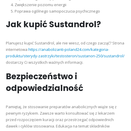
Zwiększenie poziomu energii
Poprawa ogólnego samopoczucia psychicznego
Jak kupić Sustandrol?
Planujesz kupić Sustandrol, ale nie wiesz, od czego zacząć? Strona
internetowa
https://anabolizanti-poland24.com/kategoria-
produktu/sterydy-zastrzyki/testosteron/sustanon-250/sustandrol/
dostarczy Ci wszystkich ważnych informacji.
Bezpieczeństwo i
odpowiedzialność
Pamiętaj, że stosowanie preparatów anabolicznych wiąże się z
pewnym ryzykiem. Zawsze warto konsultować się z lekarzem
przed rozpoczęciem kuracji oraz przestrzegać odpowiednich
dawek i cyklów stosowania. Edukacja na temat składników