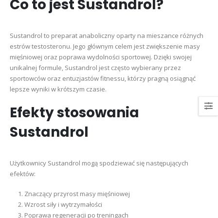
Co to jest Sustandrol?
Sustandrol to preparat anaboliczny oparty na mieszance różnych
estrów testosteronu. Jego głównym celem jest zwiększenie masy
mięśniowej oraz poprawa wydolności sportowej. Dzięki swojej
unikalnej formule, Sustandrol jest często wybierany przez
sportowców oraz entuzjastów fitnessu, którzy pragną osiągnąć
lepsze wyniki w krótszym czasie.
Efekty stosowania
Sustandrol
Użytkownicy Sustandrol mogą spodziewać się następujących
efektów:
Znaczący przyrost masy mięśniowej
Wzrost siły i wytrzymałości
Poprawa regeneracji po treningach