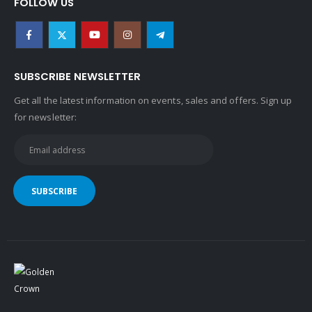
SUBSCRIBE NEWSLETTER
Get all the latest information on events, sales and offers. Sign up
for newsletter:
Copyright © 2022 Golden Crown ® Egypt . All rights reserved