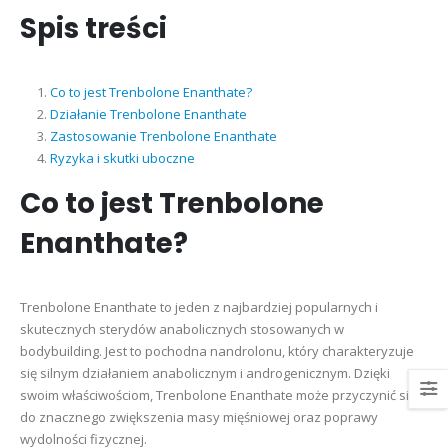
Spis treści
Co to jest Trenbolone Enanthate?
Działanie Trenbolone Enanthate
Zastosowanie Trenbolone Enanthate
Ryzyka i skutki uboczne
Co to jest Trenbolone
Enanthate?
Trenbolone Enanthate to jeden z najbardziej popularnych i
skutecznych sterydów anabolicznych stosowanych w
bodybuilding. Jest to pochodna nandrolonu, który charakteryzuje
się silnym działaniem anabolicznym i androgenicznym. Dzięki
swoim właściwościom, Trenbolone Enanthate może przyczynić się
do znacznego zwiększenia masy mięśniowej oraz poprawy
wydolności fizycznej.