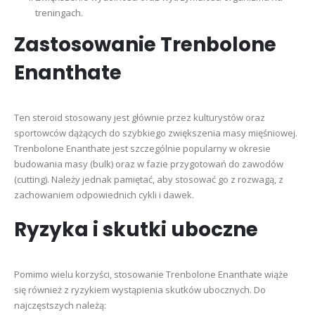
treningach.
Zastosowanie Trenbolone
Enanthate
Ten steroid stosowany jest głównie przez kulturystów oraz
sportowców dążących do szybkiego zwiększenia masy mięśniowej.
Trenbolone Enanthate jest szczególnie popularny w okresie
budowania masy (bulk) oraz w fazie przygotowań do zawodów
(cutting). Należy jednak pamiętać, aby stosować go z rozwagą, z
zachowaniem odpowiednich cykli i dawek.
Ryzyka i skutki uboczne
Pomimo wielu korzyści, stosowanie Trenbolone Enanthate wiąże
się również z ryzykiem wystąpienia skutków ubocznych. Do
najczęstszych należą: