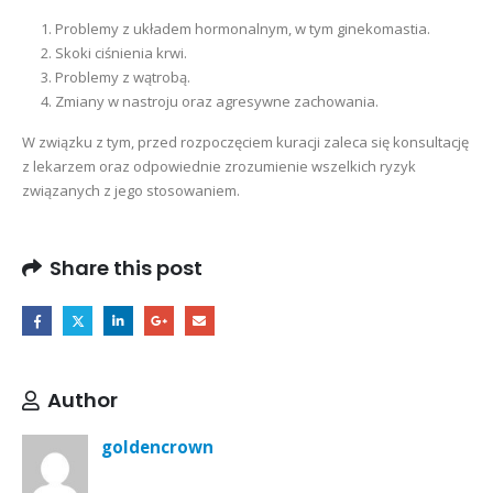
Problemy z układem hormonalnym, w tym ginekomastia.
Skoki ciśnienia krwi.
Problemy z wątrobą.
Zmiany w nastroju oraz agresywne zachowania.
W związku z tym, przed rozpoczęciem kuracji zaleca się konsultację
z lekarzem oraz odpowiednie zrozumienie wszelkich ryzyk
związanych z jego stosowaniem.
Share this post
Author
goldencrown