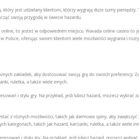
 który jest udzielany klientom, którzy wygrają duże sumy pieniędzy.
cząć swoją przygodę w świecie hazardu.
 online, to jesteś w odpowiednim miejscu. Wavada online casino to j
e w Polsce, oferując swoim klientom wiele możliwości wygrania i rozry
óżnych zakładek, aby dostosować swoją grę do swoich preferencji. Z
nki, ruletka, a także wiele innych.
sowań i stylu gry. Na przykład, jeśli lubisz hazard, możesz wybrać z
stać z różnych możliwości, takich jak darmowe spiny, aby zwiększyć
kategoriach, takich jak hazard, karcianki, ruletka, a także wiele inn
esowań i stylu gry. Na przykład, jeśli lubisz hazard, możesz wybrać