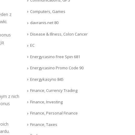
Communications, GPS
Computers, Games
eden z
wki.
davranis.net 80
Disease & Illness, Colon Cancer
 bonus
ją
EC
Energycasino Free Spin 681
Energycasino Promo Code 90
Energykasyno 845
Finance, Currency Trading
nym z nich
Finance, Investing
bonus
Finance, Personal Finance
woich
Finance, Taxes
ardu.