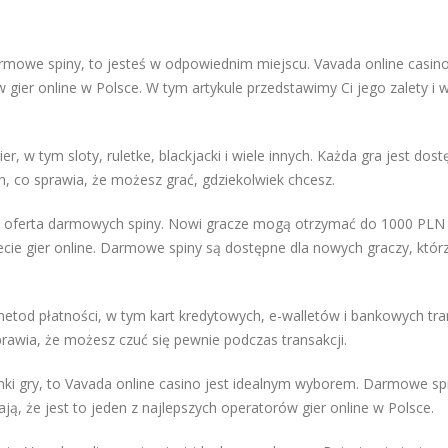
darmowe spiny, to jesteś w odpowiednim miejscu. Vavada online casin
w gier online w Polsce. W tym artykule przedstawimy Ci jego zalety i 
, w tym sloty, ruletke, blackjacki i wiele innych. Każda gra jest dos
, co sprawia, że możesz grać, gdziekolwiek chcesz.
st oferta darmowych spiny. Nowi gracze mogą otrzymać do 1000 PLN
ie gier online. Darmowe spiny są dostępne dla nowych graczy, któr
metod płatności, w tym kart kredytowych, e-walletów i bankowych tra
prawia, że możesz czuć się pewnie podczas transakcji.
runki gry, to Vavada online casino jest idealnym wyborem. Darmowe sp
ją, że jest to jeden z najlepszych operatorów gier online w Polsce.