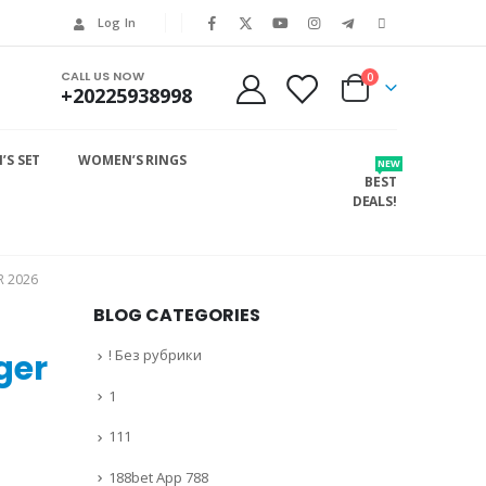
Log In
CALL US NOW
0
+20225938998
S SET
WOMEN’S RINGS
NEW
BEST
DEALS!
R 2026
BLOG CATEGORIES
! Без рубрики
ger
1
111
188bet App 788