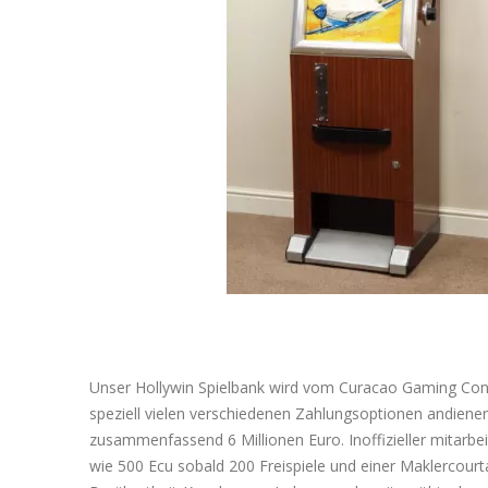
Unser Hollywin Spielbank wird vom Curacao Gaming Cont
speziell vielen verschiedenen Zahlungsoptionen andienen
zusammenfassend 6 Millionen Euro. Inoffizieller mitarb
wie 500 Ecu sobald 200 Freispiele und einer Maklercour