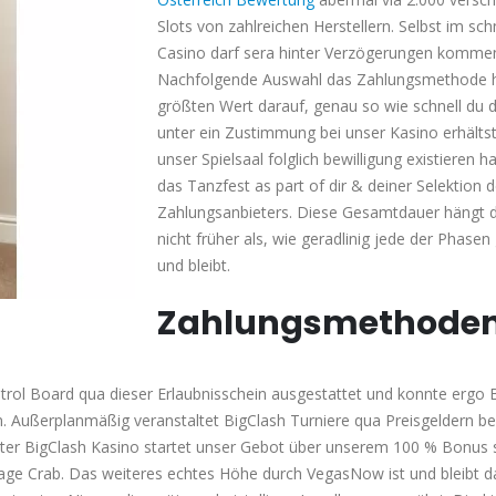
Slots von zahlreichen Herstellern. Selbst im sch
Casino darf sera hinter Verzögerungen komme
Nachfolgende Auswahl das Zahlungsmethode h
größten Wert darauf, genau so wie schnell du d
unter ein Zustimmung bei unser Kasino erhälts
unser Spielsaal folglich bewilligung existieren hat
das Tanzfest as part of dir & deiner Selektion 
Zahlungsanbieters. Diese Gesamtdauer hängt 
nicht früher als, wie geradlinig jede der Phasen 
und bleibt.
Zahlungsmethode
rol Board qua dieser Erlaubnisschein ausgestattet und konnte ergo 
. Außerplanmäßig veranstaltet BigClash Turniere qua Preisgeldern be
eiter BigClash Kasino startet unser Gebot über unserem 100 % Bonus 
tage Crab. Das weiteres echtes Höhe durch VegasNow ist und bleibt d