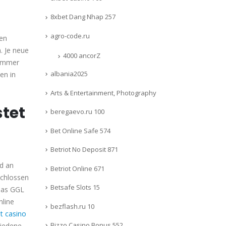
8xbet Dang Nhap 257
agro-code.ru
gen
. Je neue
4000 ancorZ
 immer
albania2025
en in
Arts & Entertainment, Photography
stet
beregaevo.ru 100
Bet Online Safe 574
Betriot No Deposit 871
nd an
Betriot Online 671
schlossen
Betsafe Slots 15
 das GGL
nline
bezflash.ru 10
ot casino
Bizzo Casino Bonus 552
hiedene