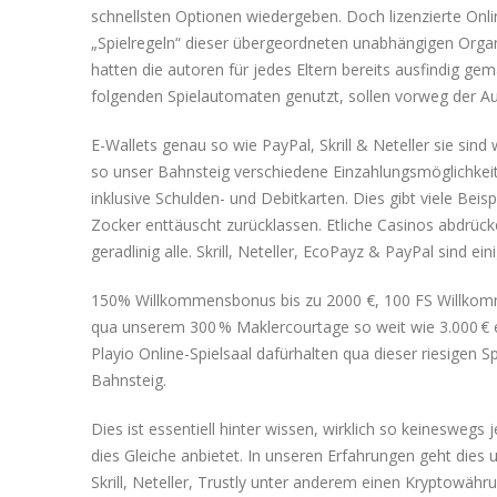
schnellsten Optionen wiedergeben. Doch lizenzierte Onl
„Spielregeln“ dieser übergeordneten unabhängigen Organ
hatten die autoren für jedes Eltern bereits ausfindig ge
folgenden Spielautomaten genutzt, sollen vorweg der Au
E-Wallets genau so wie PayPal, Skrill & Neteller sie sin
so unser Bahnsteig verschiedene Einzahlungsmöglichkei
inklusive Schulden- und Debitkarten. Dies gibt viele Bei
Zocker enttäuscht zurücklassen. Etliche Casinos abdrücke
geradlinig alle. Skrill, Neteller, EcoPayz & PayPal sind e
150% Willkommensbonus bis zu 2000 €, 100 FS Willkomm
qua unserem 300 % Maklercourtage so weit wie 3.000 € e
Playio Online-Spielsaal dafürhalten qua dieser riesige
Bahnsteig.
Dies ist essentiell hinter wissen, wirklich so keinesweg
dies Gleiche anbietet. In unseren Erfahrungen geht dies
Skrill, Neteller, Trustly unter anderem einen Kryptowähr