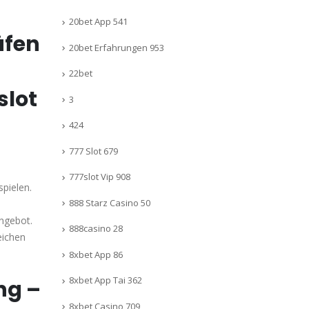
20bet App 541
üfen
20bet Erfahrungen 953
22bet
slot
3
424
777 Slot 679
777slot Vip 908
spielen.
888 Starz Casino 50
angebot.
888casino 28
eichen
8xbet App 86
8xbet App Tai 362
ng –
8xbet Casino 709