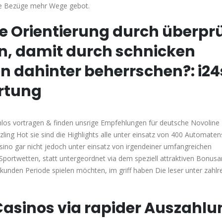
lle Bezüge mehr Wege gebot.
e Orientierung durch überpr
en, damit durch schnicken
 dahinter beherrschen?: i24
ertung
nlos vortragen & finden unsrige Empfehlungen für deutsche Novoline
ing Hot sie sind die Highlights alle unter einsatz von 400 Automaten
no gar nicht jedoch unter einsatz von irgendeiner umfangreichen
Sportwetten, statt untergeordnet via dem speziell attraktiven Bonus
unden Periode spielen möchten, im griff haben Die leser unter zahlr
sinos via rapider Auszahlu