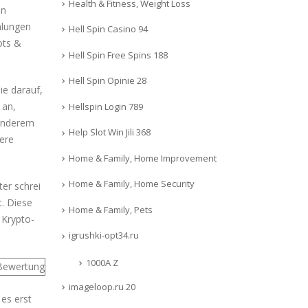
Health & Fitness, Weight Loss
en
hlungen
Hell Spin Casino 94
ots &
Hell Spin Free Spins 188
Hell Spin Opinie 28
ie darauf,
 an,
Hellspin Login 789
 anderem
Help Slot Win Jili 368
dere
Home & Family, Home Improvement
Home & Family, Home Security
er schrei
. Diese
Home & Family, Pets
 Krypto-
igrushki-opt34.ru
1000A Z
imageloop.ru 20
 es erst