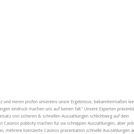
erz und nieren prüfen unsereins unsre Ergebnisse, bekanntermaßen lee
ngen eindruck machen uns auf keinen fall.“ Unsere Experten präsentie
nsatz von sicheren & schnellen Auszahlungen schlichtweg auf dein
 Casinos publicity machen für via schnippen Auszahlungen, aber jedo
nn, mehrere lizenzierte Casinos präsentation schnelle Auszahlungen a