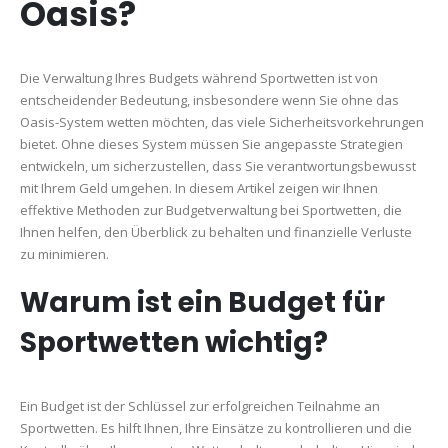
Oasis?
Die Verwaltung Ihres Budgets während Sportwetten ist von
entscheidender Bedeutung, insbesondere wenn Sie ohne das
Oasis-System wetten möchten, das viele Sicherheitsvorkehrungen
bietet. Ohne dieses System müssen Sie angepasste Strategien
entwickeln, um sicherzustellen, dass Sie verantwortungsbewusst
mit Ihrem Geld umgehen. In diesem Artikel zeigen wir Ihnen
effektive Methoden zur Budgetverwaltung bei Sportwetten, die
Ihnen helfen, den Überblick zu behalten und finanzielle Verluste
zu minimieren.
Warum ist ein Budget für
Sportwetten wichtig?
Ein Budget ist der Schlüssel zur erfolgreichen Teilnahme an
Sportwetten. Es hilft Ihnen, Ihre Einsätze zu kontrollieren und die