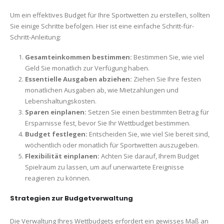
Um ein effektives Budget für Ihre Sportwetten zu erstellen, sollten
Sie einige Schritte befolgen. Hier ist eine einfache Schritt-für-
Schritt-Anleitung:
Gesamteinkommen bestimmen:
Bestimmen Sie, wie viel
Geld Sie monatlich zur Verfügung haben.
Essentielle Ausgaben abziehen:
Ziehen Sie Ihre festen
monatlichen Ausgaben ab, wie Mietzahlungen und
Lebenshaltungskosten.
Sparen einplanen:
Setzen Sie einen bestimmten Betrag für
Ersparnisse fest, bevor Sie Ihr Wettbudget bestimmen.
Budget festlegen:
Entscheiden Sie, wie viel Sie bereit sind,
wöchentlich oder monatlich für Sportwetten auszugeben.
Flexibilität einplanen:
Achten Sie darauf, Ihrem Budget
Spielraum zu lassen, um auf unerwartete Ereignisse
reagieren zu können.
Strategien zur Budgetverwaltung
Die Verwaltung Ihres Wettbudgets erfordert ein gewisses Maß an