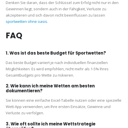
Denken Sie daran, dass der Schlüssel zum Erfolg nicht nur in den
Gewinnen liegt, sondern auch in der Fähigkeit, Verluste zu
akzeptieren und sich davon nicht beeinflussen zu lassen
sportwetten ohne oasis
.
FAQ
1. Was ist das beste Budget für Sportwetten?
Das beste Budget variiert je nach individuellen finanziellen
Möglichkeiten. Es wird empfohlen, nicht mehr als 1-5% Ihres
Gesamtbudgets pro Wette zu riskieren.
2. Wie kann ich meine Wetten am besten
dokumentieren?
Sie können eine einfache Excel-Tabelle nutzen oder eine spezielle
Wett-App verwenden, um Ihre ersten Einsätze, Gewinne und
Verluste zu verfolgen.
3. Wie oft sollte ich meine Wettstrategie