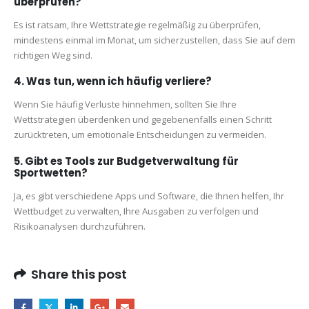
überprüfen?
Es ist ratsam, Ihre Wettstrategie regelmäßig zu überprüfen,
mindestens einmal im Monat, um sicherzustellen, dass Sie auf dem
richtigen Weg sind.
4. Was tun, wenn ich häufig verliere?
Wenn Sie häufig Verluste hinnehmen, sollten Sie Ihre
Wettstrategien überdenken und gegebenenfalls einen Schritt
zurücktreten, um emotionale Entscheidungen zu vermeiden.
5. Gibt es Tools zur Budgetverwaltung für
Sportwetten?
Ja, es gibt verschiedene Apps und Software, die Ihnen helfen, Ihr
Wettbudget zu verwalten, Ihre Ausgaben zu verfolgen und
Risikoanalysen durchzuführen.
Share this post