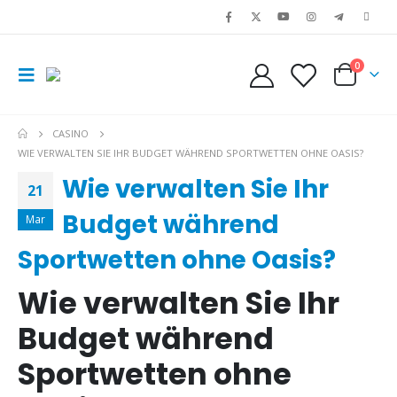
0
CASINO
WIE VERWALTEN SIE IHR BUDGET WÄHREND SPORTWETTEN OHNE OASIS?
Wie verwalten Sie Ihr
21
Budget während
Mar
Sportwetten ohne Oasis?
Wie verwalten Sie Ihr
Budget während
Sportwetten ohne