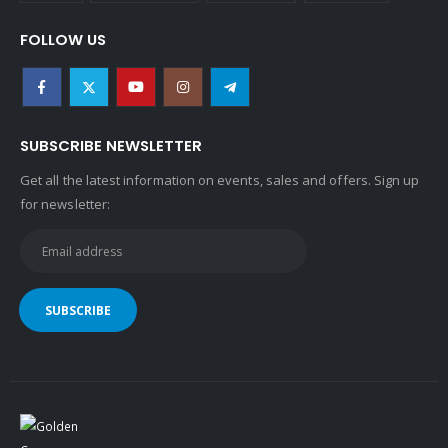
FOLLOW US
SUBSCRIBE NEWSLETTER
Get all the latest information on events, sales and offers. Sign up
for newsletter: